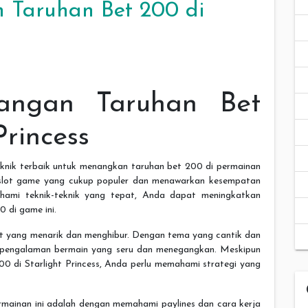
 Taruhan Bet 200 di
angan Taruhan Bet
Princess
eknik terbaik untuk menangkan taruhan bet 200 di permainan
 slot game yang cukup populer dan menawarkan kesempatan
ami teknik-teknik yang tepat, Anda dapat meningkatkan
 di game ini.
lot yang menarik dan menghibur. Dengan tema yang cantik dan
 pengalaman bermain yang seru dan menegangkan. Meskipun
0 di Starlight Princess, Anda perlu memahami strategi yang
rmainan ini adalah dengan memahami paylines dan cara kerja