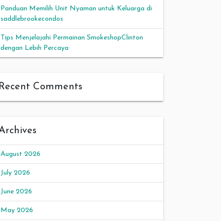
Panduan Memilih Unit Nyaman untuk Keluarga di
saddlebrookecondos
Tips Menjelajahi Permainan SmokeshopClinton
dengan Lebih Percaya
Recent Comments
Archives
August 2026
July 2026
June 2026
May 2026