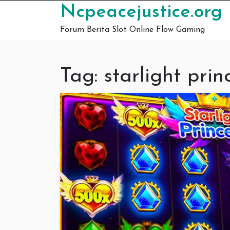
Skip to content
Ncpeacejustice.org
Forum Berita Slot Online Flow Gaming
Tag:
starlight prin