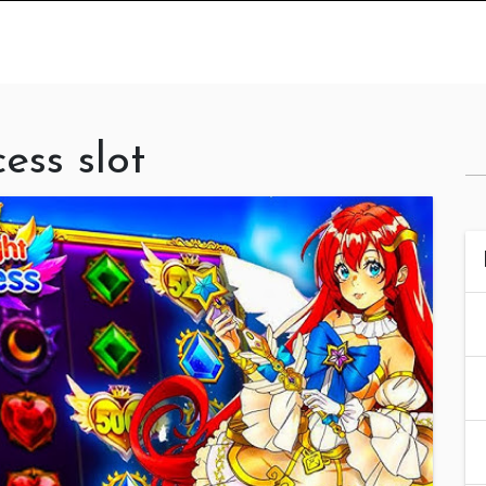
cess slot