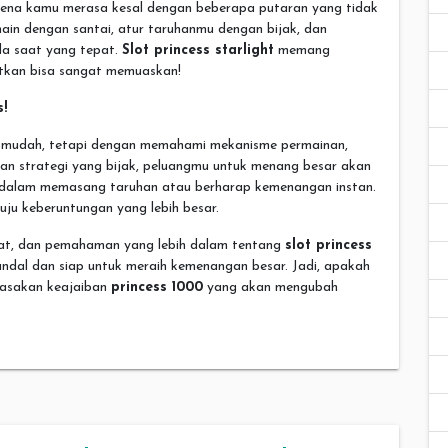
rena kamu merasa kesal dengan beberapa putaran yang tidak
main dengan santai, atur taruhanmu dengan bijak, dan
da saat yang tepat.
Slot princess starlight
memang
atkan bisa sangat memuaskan!
s!
 mudah, tetapi dengan memahami mekanisme permainan,
an strategi yang bijak, peluangmu untuk menang besar akan
ru dalam memasang taruhan atau berharap kemenangan instan.
uju keberuntungan yang lebih besar.
mat, dan pemahaman yang lebih dalam tentang
slot princess
andal dan siap untuk meraih kemenangan besar. Jadi, apakah
asakan keajaiban
princess 1000
yang akan mengubah