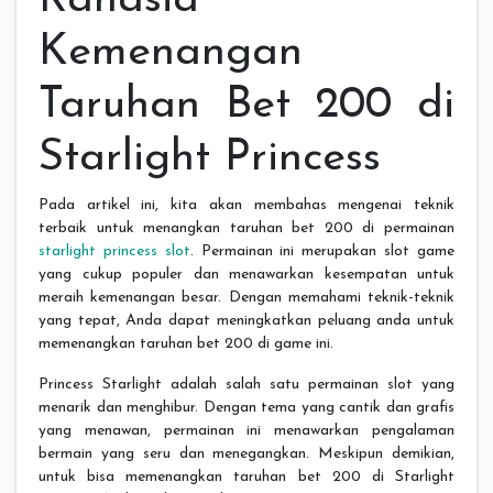
Kemenangan
Taruhan Bet 200 di
Starlight Princess
Pada artikel ini, kita akan membahas mengenai teknik
terbaik untuk menangkan taruhan bet 200 di permainan
starlight princess slot
. Permainan ini merupakan slot game
yang cukup populer dan menawarkan kesempatan untuk
meraih kemenangan besar. Dengan memahami teknik-teknik
yang tepat, Anda dapat meningkatkan peluang anda untuk
memenangkan taruhan bet 200 di game ini.
Princess Starlight adalah salah satu permainan slot yang
menarik dan menghibur. Dengan tema yang cantik dan grafis
yang menawan, permainan ini menawarkan pengalaman
bermain yang seru dan menegangkan. Meskipun demikian,
untuk bisa memenangkan taruhan bet 200 di Starlight