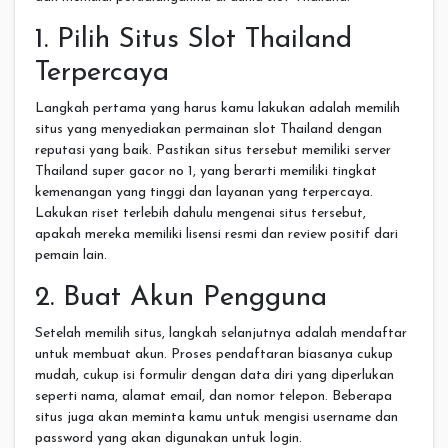
1. Pilih Situs Slot Thailand
Terpercaya
Langkah pertama yang harus kamu lakukan adalah memilih
situs yang menyediakan permainan slot Thailand dengan
reputasi yang baik. Pastikan situs tersebut memiliki server
Thailand super gacor no 1, yang berarti memiliki tingkat
kemenangan yang tinggi dan layanan yang terpercaya.
Lakukan riset terlebih dahulu mengenai situs tersebut,
apakah mereka memiliki lisensi resmi dan review positif dari
pemain lain.
2. Buat Akun Pengguna
Setelah memilih situs, langkah selanjutnya adalah mendaftar
untuk membuat akun. Proses pendaftaran biasanya cukup
mudah, cukup isi formulir dengan data diri yang diperlukan
seperti nama, alamat email, dan nomor telepon. Beberapa
situs juga akan meminta kamu untuk mengisi username dan
password yang akan digunakan untuk login.