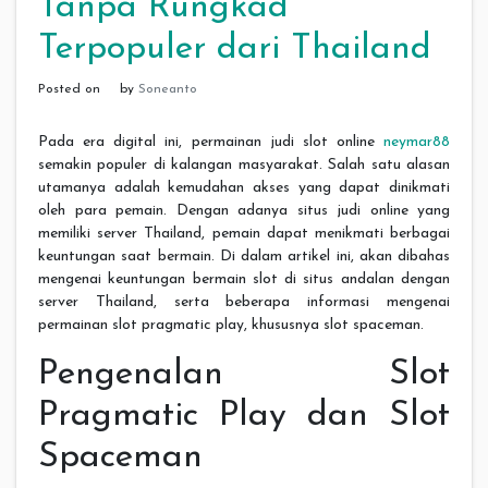
Tanpa Rungkad
Terpopuler dari Thailand
Posted on
by
Soneanto
Pada era digital ini, permainan judi slot online
neymar88
semakin populer di kalangan masyarakat. Salah satu alasan
utamanya adalah kemudahan akses yang dapat dinikmati
oleh para pemain. Dengan adanya situs judi online yang
memiliki server Thailand, pemain dapat menikmati berbagai
keuntungan saat bermain. Di dalam artikel ini, akan dibahas
mengenai keuntungan bermain slot di situs andalan dengan
server Thailand, serta beberapa informasi mengenai
permainan slot pragmatic play, khususnya slot spaceman.
Pengenalan Slot
Pragmatic Play dan Slot
Spaceman