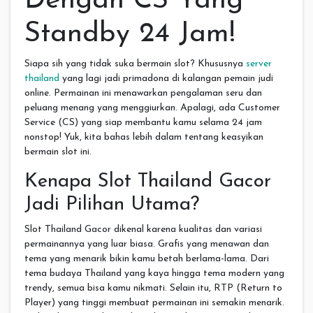
Dengan CS Yang
Standby 24 Jam!
Siapa sih yang tidak suka bermain slot? Khususnya
server
thailand
yang lagi jadi primadona di kalangan pemain judi
online. Permainan ini menawarkan pengalaman seru dan
peluang menang yang menggiurkan. Apalagi, ada Customer
Service (CS) yang siap membantu kamu selama 24 jam
nonstop! Yuk, kita bahas lebih dalam tentang keasyikan
bermain slot ini.
Kenapa Slot Thailand Gacor
Jadi Pilihan Utama?
Slot Thailand Gacor dikenal karena kualitas dan variasi
permainannya yang luar biasa. Grafis yang menawan dan
tema yang menarik bikin kamu betah berlama-lama. Dari
tema budaya Thailand yang kaya hingga tema modern yang
trendy, semua bisa kamu nikmati. Selain itu, RTP (Return to
Player) yang tinggi membuat permainan ini semakin menarik.