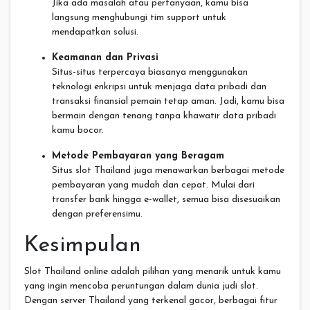
Jika ada masalah atau pertanyaan, kamu bisa
langsung menghubungi tim support untuk
mendapatkan solusi.
Keamanan dan Privasi
Situs-situs terpercaya biasanya menggunakan
teknologi enkripsi untuk menjaga data pribadi dan
transaksi finansial pemain tetap aman. Jadi, kamu bisa
bermain dengan tenang tanpa khawatir data pribadi
kamu bocor.
Metode Pembayaran yang Beragam
Situs slot Thailand juga menawarkan berbagai metode
pembayaran yang mudah dan cepat. Mulai dari
transfer bank hingga e-wallet, semua bisa disesuaikan
dengan preferensimu.
Kesimpulan
Slot Thailand online adalah pilihan yang menarik untuk kamu
yang ingin mencoba peruntungan dalam dunia judi slot.
Dengan server Thailand yang terkenal gacor, berbagai fitur