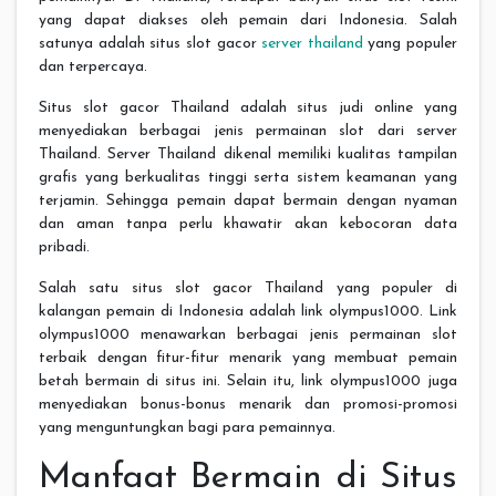
yang dapat diakses oleh pemain dari Indonesia. Salah
satunya adalah situs slot gacor
server thailand
yang populer
dan terpercaya.
Situs slot gacor Thailand adalah situs judi online yang
menyediakan berbagai jenis permainan slot dari server
Thailand. Server Thailand dikenal memiliki kualitas tampilan
grafis yang berkualitas tinggi serta sistem keamanan yang
terjamin. Sehingga pemain dapat bermain dengan nyaman
dan aman tanpa perlu khawatir akan kebocoran data
pribadi.
Salah satu situs slot gacor Thailand yang populer di
kalangan pemain di Indonesia adalah link olympus1000. Link
olympus1000 menawarkan berbagai jenis permainan slot
terbaik dengan fitur-fitur menarik yang membuat pemain
betah bermain di situs ini. Selain itu, link olympus1000 juga
menyediakan bonus-bonus menarik dan promosi-promosi
yang menguntungkan bagi para pemainnya.
Manfaat Bermain di Situs