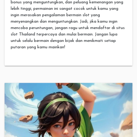
bonus yang menguntungkan, dan peluang kemenangan yang
lebih tinggi, permainan ini sangat cocok untuk kamu yang
ingin merasakan pengalaman bermain slot yang
menyenangkan dan menguntungkan. Jadi, jika kamu ingin
mencoba peruntungan, jangan ragu untuk mendaftar di situs
slot Thailand terpercaya dan mulai bermain. Jangan lupa
untuk selalu bermain dengan bijak dan menikmati setiap
putaran yang kamu mainkan!