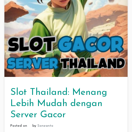
Slot Thailand: Menang
Lebih Mudah dengan
Server Gacor
Posted on
by
Soneanto