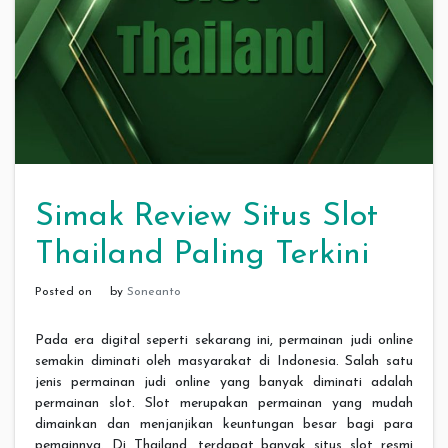
Simak Review Situs Slot
Thailand Paling Terkini
Posted on
by
Soneanto
Pada era digital seperti sekarang ini, permainan judi online
semakin diminati oleh masyarakat di Indonesia. Salah satu
jenis permainan judi online yang banyak diminati adalah
permainan slot. Slot merupakan permainan yang mudah
dimainkan dan menjanjikan keuntungan besar bagi para
pemainnya. Di Thailand, terdapat banyak situs slot resmi