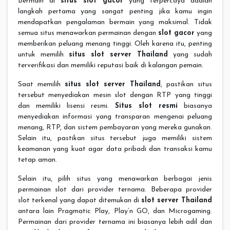
Bermain di
situs slot gacor
yang terpercaya adalah
langkah pertama yang sangat penting jika kamu ingin
mendapatkan pengalaman bermain yang maksimal. Tidak
semua situs menawarkan permainan dengan
slot gacor
yang
memberikan peluang menang tinggi. Oleh karena itu, penting
untuk memilih
situs slot server Thailand
yang sudah
terverifikasi dan memiliki reputasi baik di kalangan pemain.
Saat memilih
situs slot server Thailand
, pastikan situs
tersebut menyediakan mesin slot dengan RTP yang tinggi
dan memiliki lisensi resmi.
Situs slot resmi
biasanya
menyediakan informasi yang transparan mengenai peluang
menang, RTP, dan sistem pembayaran yang mereka gunakan.
Selain itu, pastikan situs tersebut juga memiliki sistem
keamanan yang kuat agar data pribadi dan transaksi kamu
tetap aman.
Selain itu, pilih situs yang menawarkan berbagai jenis
permainan slot dari provider ternama. Beberapa provider
slot terkenal yang dapat ditemukan di
slot server Thailand
antara lain Pragmatic Play, Play’n GO, dan Microgaming.
Permainan dari provider ternama ini biasanya lebih adil dan