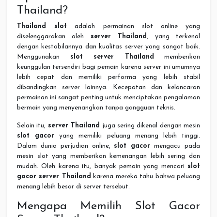
Thailand?
Thailand slot
adalah permainan slot online yang
diselenggarakan oleh
server Thailand
, yang terkenal
dengan kestabilannya dan kualitas server yang sangat baik.
Menggunakan
slot server Thailand
memberikan
keunggulan tersendiri bagi pemain karena server ini umumnya
lebih cepat dan memiliki performa yang lebih stabil
dibandingkan server lainnya. Kecepatan dan kelancaran
permainan ini sangat penting untuk menciptakan pengalaman
bermain yang menyenangkan tanpa gangguan teknis.
Selain itu,
server Thailand
juga sering dikenal dengan mesin
slot gacor
yang memiliki peluang menang lebih tinggi.
Dalam dunia perjudian online,
slot gacor
mengacu pada
mesin slot yang memberikan kemenangan lebih sering dan
mudah. Oleh karena itu, banyak pemain yang mencari
slot
gacor server Thailand
karena mereka tahu bahwa peluang
menang lebih besar di server tersebut.
Mengapa Memilih Slot Gacor