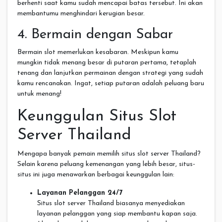
berhenti saat kamu sudah mencapai batas tersebut. Ini akan
membantumu menghindari kerugian besar.
4. Bermain dengan Sabar
Bermain slot memerlukan kesabaran. Meskipun kamu
mungkin tidak menang besar di putaran pertama, tetaplah
tenang dan lanjutkan permainan dengan strategi yang sudah
kamu rencanakan. Ingat, setiap putaran adalah peluang baru
untuk menang!
Keunggulan Situs Slot
Server Thailand
Mengapa banyak pemain memilih situs slot server Thailand?
Selain karena peluang kemenangan yang lebih besar, situs-
situs ini juga menawarkan berbagai keunggulan lain:
Layanan Pelanggan 24/7
Situs slot server Thailand biasanya menyediakan
layanan pelanggan yang siap membantu kapan saja.