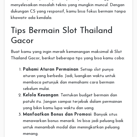
menyelesaikan masalah teknis yang mungkin muncul. Dengan
dukungan CS yang responsif, kamu bisa fokus bermain tanpa
khawatir ada kendala.
Tips Bermain Slot Thailand
Gacor
Buat kamu yang ingin meraih kemenangan maksimal di Slot
Thailand Gacor, berikut beberapa tips yang bisa kamu coba:
Pahami Aturan Permainan
: Setiap slot punya
aturan yang berbeda. Jadi, luangkan waktu untuk
membaca petunjuk dan memahami cara bermain
sebelum mulai.
Kelola Keuangan
: Tentukan budget bermain dan
patuhi itu. Jangan sampai terjebak dalam permainan
yang bikin kamu lupa waktu dan uang.
Manfaatkan Bonus dan Promosi
: Banyak situs
menawarkan bonus menarik. Ini bisa jadi peluang baik
untuk menambah modal dan meningkatkan peluang
menang.