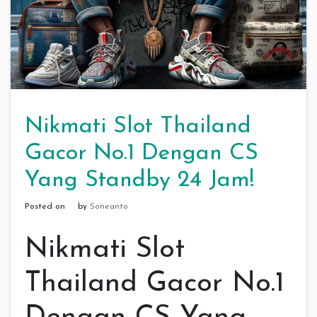
Nikmati Slot Thailand
Gacor No.1 Dengan CS
Yang Standby 24 Jam!
Posted on
by
Soneanto
Nikmati Slot
Thailand Gacor No.1