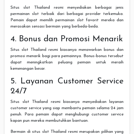
Situs slot Thailand resmi menyediakan berbagai jenis
permainan slot terbaik dari berbagai provider terkemuka.
Pemain dapat memilih permainan slot favorit mereka dan
merasakan sensasi bermain yang berbeda-beda.
4. Bonus dan Promosi Menarik
Situs slot Thailand resmi biasanya menawarkan bonus dan
promosi menarik bagi para pemainnya. Bonus-bonus tersebut
dapat meningkatkan peluang pemain untuk meraih
kemenangan besar.
5. Layanan Customer Service
24/7
Situs slot Thailand resmi biasanya menyediakan layanan
customer service yang siap membantu pemain selama 24 jam
penuh. Para pemain dapat menghubungi customer service
kapan pun mereka membutuhkan bantuan.
Bermain di situs slot Thailand resmi merupakan pilihan yang