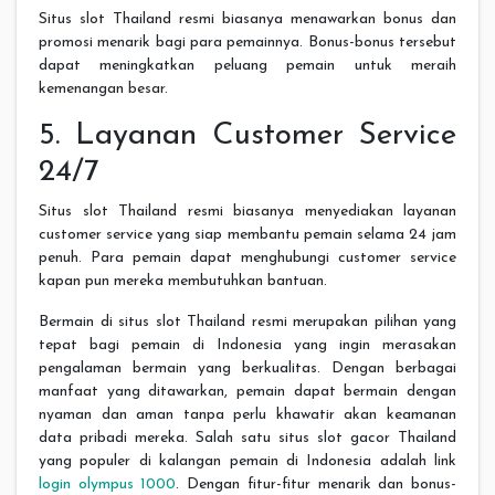
Situs slot Thailand resmi biasanya menawarkan bonus dan
promosi menarik bagi para pemainnya. Bonus-bonus tersebut
dapat meningkatkan peluang pemain untuk meraih
kemenangan besar.
5. Layanan Customer Service
24/7
Situs slot Thailand resmi biasanya menyediakan layanan
customer service yang siap membantu pemain selama 24 jam
penuh. Para pemain dapat menghubungi customer service
kapan pun mereka membutuhkan bantuan.
Bermain di situs slot Thailand resmi merupakan pilihan yang
tepat bagi pemain di Indonesia yang ingin merasakan
pengalaman bermain yang berkualitas. Dengan berbagai
manfaat yang ditawarkan, pemain dapat bermain dengan
nyaman dan aman tanpa perlu khawatir akan keamanan
data pribadi mereka. Salah satu situs slot gacor Thailand
yang populer di kalangan pemain di Indonesia adalah link
login olympus 1000
. Dengan fitur-fitur menarik dan bonus-