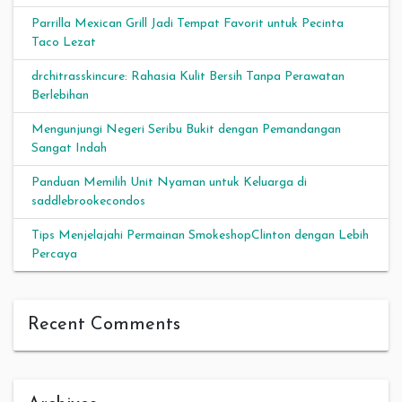
Parrilla Mexican Grill Jadi Tempat Favorit untuk Pecinta
Taco Lezat
drchitrasskincure: Rahasia Kulit Bersih Tanpa Perawatan
Berlebihan
Mengunjungi Negeri Seribu Bukit dengan Pemandangan
Sangat Indah
Panduan Memilih Unit Nyaman untuk Keluarga di
saddlebrookecondos
Tips Menjelajahi Permainan SmokeshopClinton dengan Lebih
Percaya
Recent Comments