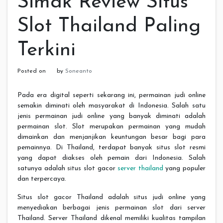
Simak Review Situs
Slot Thailand Paling
Terkini
Posted on
by
Soneanto
Pada era digital seperti sekarang ini, permainan judi online
semakin diminati oleh masyarakat di Indonesia. Salah satu
jenis permainan judi online yang banyak diminati adalah
permainan slot. Slot merupakan permainan yang mudah
dimainkan dan menjanjikan keuntungan besar bagi para
pemainnya. Di Thailand, terdapat banyak situs slot resmi
yang dapat diakses oleh pemain dari Indonesia. Salah
satunya adalah situs slot gacor
server thailand
yang populer
dan terpercaya.
Situs slot gacor Thailand adalah situs judi online yang
menyediakan berbagai jenis permainan slot dari server
Thailand. Server Thailand dikenal memiliki kualitas tampilan