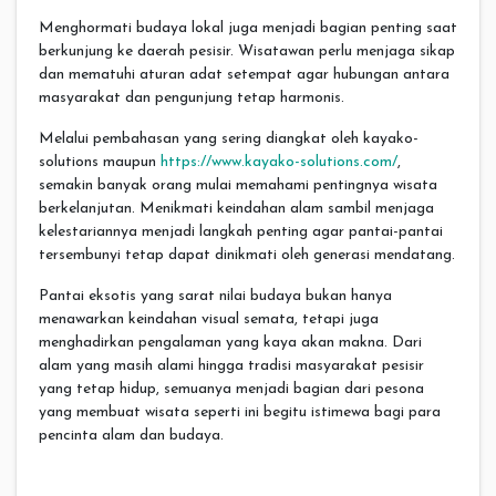
Menghormati budaya lokal juga menjadi bagian penting saat
berkunjung ke daerah pesisir. Wisatawan perlu menjaga sikap
dan mematuhi aturan adat setempat agar hubungan antara
masyarakat dan pengunjung tetap harmonis.
Melalui pembahasan yang sering diangkat oleh kayako-
solutions maupun
https://www.kayako-solutions.com/
,
semakin banyak orang mulai memahami pentingnya wisata
berkelanjutan. Menikmati keindahan alam sambil menjaga
kelestariannya menjadi langkah penting agar pantai-pantai
tersembunyi tetap dapat dinikmati oleh generasi mendatang.
Pantai eksotis yang sarat nilai budaya bukan hanya
menawarkan keindahan visual semata, tetapi juga
menghadirkan pengalaman yang kaya akan makna. Dari
alam yang masih alami hingga tradisi masyarakat pesisir
yang tetap hidup, semuanya menjadi bagian dari pesona
yang membuat wisata seperti ini begitu istimewa bagi para
pencinta alam dan budaya.