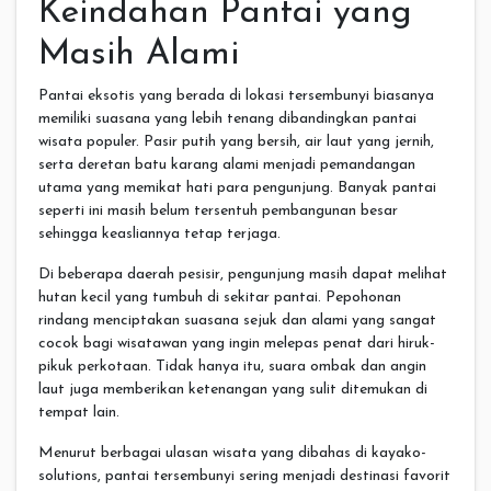
Keindahan Pantai yang
Masih Alami
Pantai eksotis yang berada di lokasi tersembunyi biasanya
memiliki suasana yang lebih tenang dibandingkan pantai
wisata populer. Pasir putih yang bersih, air laut yang jernih,
serta deretan batu karang alami menjadi pemandangan
utama yang memikat hati para pengunjung. Banyak pantai
seperti ini masih belum tersentuh pembangunan besar
sehingga keasliannya tetap terjaga.
Di beberapa daerah pesisir, pengunjung masih dapat melihat
hutan kecil yang tumbuh di sekitar pantai. Pepohonan
rindang menciptakan suasana sejuk dan alami yang sangat
cocok bagi wisatawan yang ingin melepas penat dari hiruk-
pikuk perkotaan. Tidak hanya itu, suara ombak dan angin
laut juga memberikan ketenangan yang sulit ditemukan di
tempat lain.
Menurut berbagai ulasan wisata yang dibahas di kayako-
solutions, pantai tersembunyi sering menjadi destinasi favorit