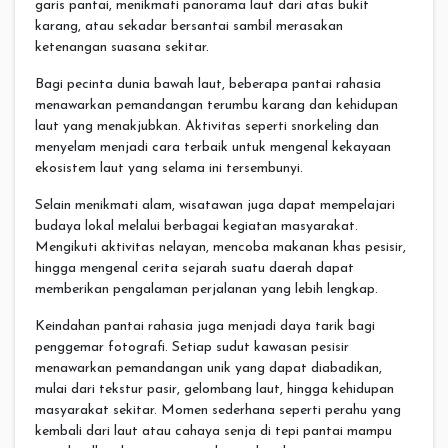
garis pantai, menikmati panorama laut dari atas bukit
karang, atau sekadar bersantai sambil merasakan
ketenangan suasana sekitar.
Bagi pecinta dunia bawah laut, beberapa pantai rahasia
menawarkan pemandangan terumbu karang dan kehidupan
laut yang menakjubkan. Aktivitas seperti snorkeling dan
menyelam menjadi cara terbaik untuk mengenal kekayaan
ekosistem laut yang selama ini tersembunyi.
Selain menikmati alam, wisatawan juga dapat mempelajari
budaya lokal melalui berbagai kegiatan masyarakat.
Mengikuti aktivitas nelayan, mencoba makanan khas pesisir,
hingga mengenal cerita sejarah suatu daerah dapat
memberikan pengalaman perjalanan yang lebih lengkap.
Keindahan pantai rahasia juga menjadi daya tarik bagi
penggemar fotografi. Setiap sudut kawasan pesisir
menawarkan pemandangan unik yang dapat diabadikan,
mulai dari tekstur pasir, gelombang laut, hingga kehidupan
masyarakat sekitar. Momen sederhana seperti perahu yang
kembali dari laut atau cahaya senja di tepi pantai mampu