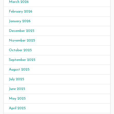
March 2026
February 2026
January 2026
December 2025
November 2025
October 2025
September 2025
August 2025
July 2025
June 2025
May 2025
April 2025