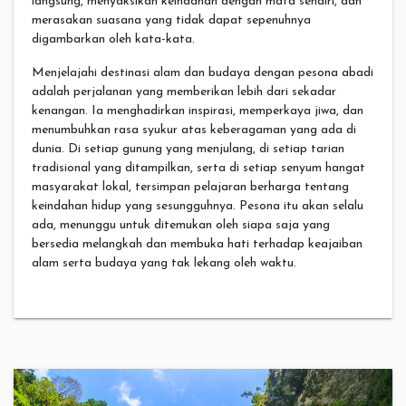
langsung, menyaksikan keindahan dengan mata sendiri, dan
merasakan suasana yang tidak dapat sepenuhnya
digambarkan oleh kata-kata.
Menjelajahi destinasi alam dan budaya dengan pesona abadi
adalah perjalanan yang memberikan lebih dari sekadar
kenangan. Ia menghadirkan inspirasi, memperkaya jiwa, dan
menumbuhkan rasa syukur atas keberagaman yang ada di
dunia. Di setiap gunung yang menjulang, di setiap tarian
tradisional yang ditampilkan, serta di setiap senyum hangat
masyarakat lokal, tersimpan pelajaran berharga tentang
keindahan hidup yang sesungguhnya. Pesona itu akan selalu
ada, menunggu untuk ditemukan oleh siapa saja yang
bersedia melangkah dan membuka hati terhadap keajaiban
alam serta budaya yang tak lekang oleh waktu.