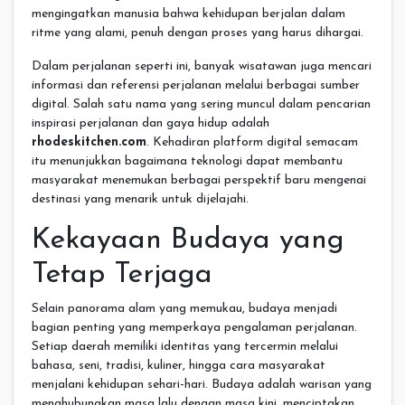
mengingatkan manusia bahwa kehidupan berjalan dalam
ritme yang alami, penuh dengan proses yang harus dihargai.
Dalam perjalanan seperti ini, banyak wisatawan juga mencari
informasi dan referensi perjalanan melalui berbagai sumber
digital. Salah satu nama yang sering muncul dalam pencarian
inspirasi perjalanan dan gaya hidup adalah
rhodeskitchen.com
. Kehadiran platform digital semacam
itu menunjukkan bagaimana teknologi dapat membantu
masyarakat menemukan berbagai perspektif baru mengenai
destinasi yang menarik untuk dijelajahi.
Kekayaan Budaya yang
Tetap Terjaga
Selain panorama alam yang memukau, budaya menjadi
bagian penting yang memperkaya pengalaman perjalanan.
Setiap daerah memiliki identitas yang tercermin melalui
bahasa, seni, tradisi, kuliner, hingga cara masyarakat
menjalani kehidupan sehari-hari. Budaya adalah warisan yang
menghubungkan masa lalu dengan masa kini, menciptakan