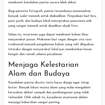
menikmati keindahan pantai secara lebih dekat.
Bagi pencinta fotografi, pantai tersembunyi menawarkan
banyak sudut menarik untuk diabadikan. Perpaduan laut biru,
pasir putih, dan budaya lokal menciptakan panorama unik
yang sangat menarik untuk dijadikan objek foto.
Selain itu, wisatawan juga dapat menikmati kuliner khas
masyarakat pesisir. Makanan laut segar dengan cita rasa
tradisional menjadi pengalaman kuliner yang sulit dilupakan.
Interaksi dengan masyarakat lokal pun memberikan kesan
hangat dan ramah selama perjalanan.
Menjaga Kelestarian
Alam dan Budaya
Keindahan pantai eksotis tentu harus dijaga agar tetap
lestari. Banyak lokasi wisata alami yang mulai mengalami
kerusakan akibat sampah dan pembangunan yang tidak
terkendali. Oleh sebab itu, kesadaran wisatawan dalam
menjaga kebersihan sangat penting.