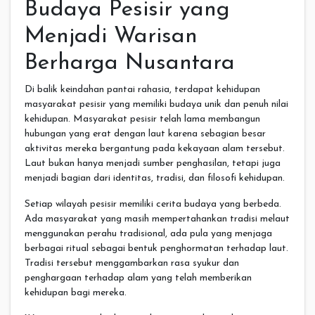
Budaya Pesisir yang
Menjadi Warisan
Berharga Nusantara
Di balik keindahan pantai rahasia, terdapat kehidupan
masyarakat pesisir yang memiliki budaya unik dan penuh nilai
kehidupan. Masyarakat pesisir telah lama membangun
hubungan yang erat dengan laut karena sebagian besar
aktivitas mereka bergantung pada kekayaan alam tersebut.
Laut bukan hanya menjadi sumber penghasilan, tetapi juga
menjadi bagian dari identitas, tradisi, dan filosofi kehidupan.
Setiap wilayah pesisir memiliki cerita budaya yang berbeda.
Ada masyarakat yang masih mempertahankan tradisi melaut
menggunakan perahu tradisional, ada pula yang menjaga
berbagai ritual sebagai bentuk penghormatan terhadap laut.
Tradisi tersebut menggambarkan rasa syukur dan
penghargaan terhadap alam yang telah memberikan
kehidupan bagi mereka.