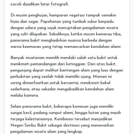
cocok dijadikan latar fotografi.
Di musim penghujan, hamparan vegetasi tampak semakin
hijau dan segar. Pepohonan yang tumbuh subur berpadu
dengan udara yang sejuk menciptakan pengalaman wisata
yang sulit dilupakan. Sebaliknya, ketika musim kemarau tiba,
panorama bukit menghadirkan nuansa berbeda dengan
warna keemasan yang tetap memancarkan keindahan alami.
Banyak wisatawan memilih mendaki salah satu bukit untuk
menikmati pemandangan dari ketinggian. Dari atas bukit,
pengunjung dapat melihat bentangan alam yang luas dengan
perbukitan yang seolah tidak memiliki ujung. Momen ini
sering dimanfaatkan untuk bersantai, menikmati bekal
sederhana, atau sekadar mengabadikan keindahan alam
melalui kamera.
Selain panorama bukit, beberapa kawasan juga memiliki
sungai kecil, padang rumput alami, hingga hutan yang masih
terjaga kelestariannya. Kombinasi tersebut menjadikan
Negeri Seribu Bukit sebagai destinasi yang menawarkan
pengalaman wisata alam yang lengkap.