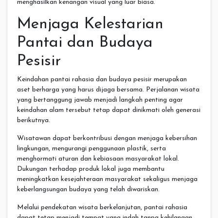
menghasilkan kenangan visual yang luar biasa.
Menjaga Kelestarian
Pantai dan Budaya
Pesisir
Keindahan pantai rahasia dan budaya pesisir merupakan
aset berharga yang harus dijaga bersama. Perjalanan wisata
yang bertanggung jawab menjadi langkah penting agar
keindahan alam tersebut tetap dapat dinikmati oleh generasi
berikutnya.
Wisatawan dapat berkontribusi dengan menjaga kebersihan
lingkungan, mengurangi penggunaan plastik, serta
menghormati aturan dan kebiasaan masyarakat lokal.
Dukungan terhadap produk lokal juga membantu
meningkatkan kesejahteraan masyarakat sekaligus menjaga
keberlangsungan budaya yang telah diwariskan.
Melalui pendekatan wisata berkelanjutan, pantai rahasia
dapat tetap menjadi tempat yang indah tanpa kehilangan