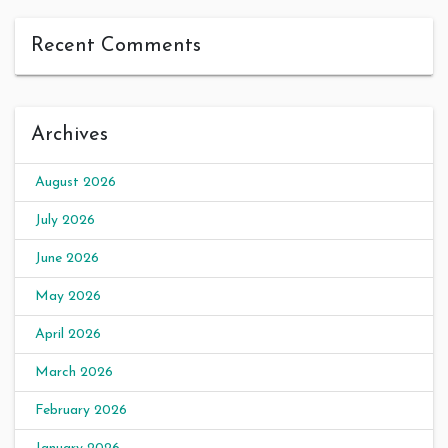
Recent Comments
Archives
August 2026
July 2026
June 2026
May 2026
April 2026
March 2026
February 2026