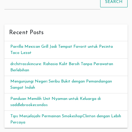
SEARCH
Recent Posts
Parrilla Mexican Grill Jadi Tempat Favorit untuk Pecinta
Taco Lezat
drchitrasskincure: Rahasia Kulit Bersih Tanpa Perawatan
Berlebihan
Mengunjungi Negeri Seribu Bukit dengan Pemandangan
Sangat Indah
Panduan Memilih Unit Nyaman untuk Keluarga di
saddlebrookecondos
Tips Menjelajahi Permainan SmokeshopClinton dengan Lebih
Percaya