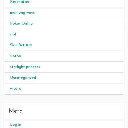
Kesehatan
mahjong ways
Poker Online
slot
Slot Bet 100
slot88
starlight princess
Uncategorized
wisata
Meta
Log in