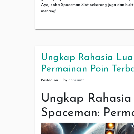
Ayo, coba Spaceman Slot sekarang juga dan bukti
menang!
Ungkap Rahasia Lua
Permainan Poin Terba
Posted on
by
Soneanto
Ungkap Rahasia 
Spaceman: Perma