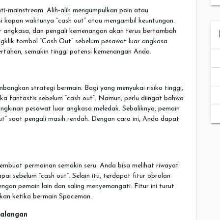
-mainstream. Alih-alih mengumpulkan poin atau
i kapan waktunya “cash out” atau mengambil keuntungan.
ar angkasa, dan pengali kemenangan akan terus bertambah
ngklik tombol “Cash Out” sebelum pesawat luar angkasa
rtahan, semakin tinggi potensi kemenangan Anda.
ngkan strategi bermain. Bagi yang menyukai risiko tinggi,
a fantastis sebelum “cash out”. Namun, perlu diingat bahwa
ungkinan pesawat luar angkasa meledak. Sebaliknya, pemain
out” saat pengali masih rendah. Dengan cara ini, Anda dapat
embuat permainan semakin seru. Anda bisa melihat riwayat
i sebelum “cash out”. Selain itu, terdapat fitur obrolan
gan pemain lain dan saling menyemangati. Fitur ini turut
an ketika bermain Spaceman.
Kalangan