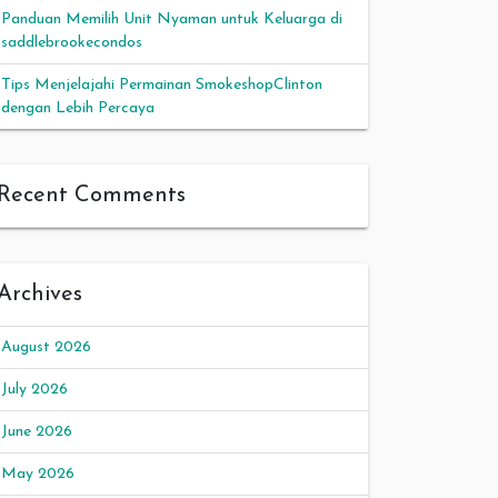
Panduan Memilih Unit Nyaman untuk Keluarga di
saddlebrookecondos
Tips Menjelajahi Permainan SmokeshopClinton
dengan Lebih Percaya
Recent Comments
Archives
August 2026
July 2026
June 2026
May 2026