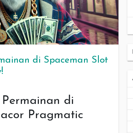
mainan di Spaceman Slot
!
 Permainan di
acor Pragmatic