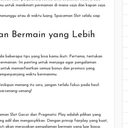
kamu untuk menikmati permainan di mana saja dan kapan saja.
enunggu atau di waktu luang. Spaceman Slot selalu siap
an Bermain yang Lebih
a beberapa tips yang bisa kamu ikuti. Pertama, tentukan
ermainan. Ini penting untuk menjaga agar pengalaman
a untuk memanfaatkan semua bonus dan promosi yang
 memperpanjang waktu bermainmu.
skipun menang itu seru, jangan terlalu fokus pada hasil.
 bersenang-senang!
man Slot Gacor dari Pragmatic Play adalah pilihan yang
g adil dan mengasyikkan. Dengan prinsip fairplay yang kuat,
pasti akan merasakan pengalaman bermain yang luar biasa.