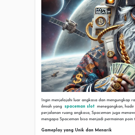
Ingin menjelajahi luar angkasa dan mengungkap r
ilmiah yang
spaceman slot
menegangkan, hadir 
perjalanan ruang angkasa, Spaceman juga menaw
mengapa Spaceman bisa menjadi permainan poin t
Gameplay yang Unik dan Menarik