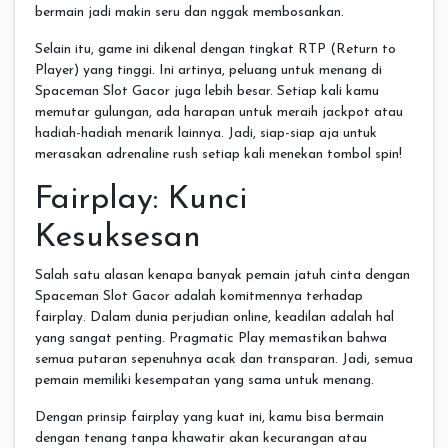
bermain jadi makin seru dan nggak membosankan.
Selain itu, game ini dikenal dengan tingkat RTP (Return to
Player) yang tinggi. Ini artinya, peluang untuk menang di
Spaceman Slot Gacor juga lebih besar. Setiap kali kamu
memutar gulungan, ada harapan untuk meraih jackpot atau
hadiah-hadiah menarik lainnya. Jadi, siap-siap aja untuk
merasakan adrenaline rush setiap kali menekan tombol spin!
Fairplay: Kunci
Kesuksesan
Salah satu alasan kenapa banyak pemain jatuh cinta dengan
Spaceman Slot Gacor adalah komitmennya terhadap
fairplay. Dalam dunia perjudian online, keadilan adalah hal
yang sangat penting. Pragmatic Play memastikan bahwa
semua putaran sepenuhnya acak dan transparan. Jadi, semua
pemain memiliki kesempatan yang sama untuk menang.
Dengan prinsip fairplay yang kuat ini, kamu bisa bermain
dengan tenang tanpa khawatir akan kecurangan atau