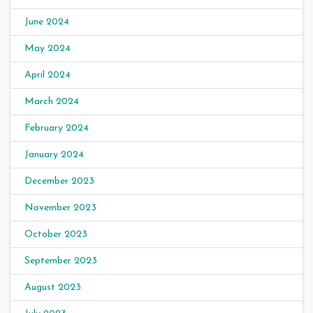
June 2024
May 2024
April 2024
March 2024
February 2024
January 2024
December 2023
November 2023
October 2023
September 2023
August 2023