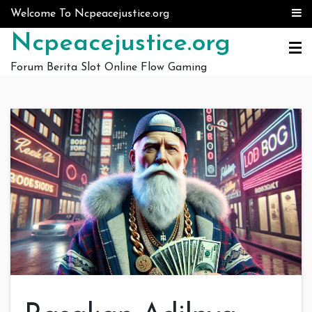
Skip to content
Welcome To Ncpeacejustice.org
Ncpeacejustice.org
Forum Berita Slot Online Flow Gaming