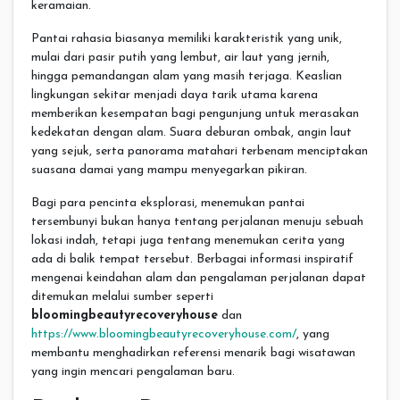
keramaian.
Pantai rahasia biasanya memiliki karakteristik yang unik,
mulai dari pasir putih yang lembut, air laut yang jernih,
hingga pemandangan alam yang masih terjaga. Keaslian
lingkungan sekitar menjadi daya tarik utama karena
memberikan kesempatan bagi pengunjung untuk merasakan
kedekatan dengan alam. Suara deburan ombak, angin laut
yang sejuk, serta panorama matahari terbenam menciptakan
suasana damai yang mampu menyegarkan pikiran.
Bagi para pencinta eksplorasi, menemukan pantai
tersembunyi bukan hanya tentang perjalanan menuju sebuah
lokasi indah, tetapi juga tentang menemukan cerita yang
ada di balik tempat tersebut. Berbagai informasi inspiratif
mengenai keindahan alam dan pengalaman perjalanan dapat
ditemukan melalui sumber seperti
bloomingbeautyrecoveryhouse
dan
https://www.bloomingbeautyrecoveryhouse.com/
, yang
membantu menghadirkan referensi menarik bagi wisatawan
yang ingin mencari pengalaman baru.