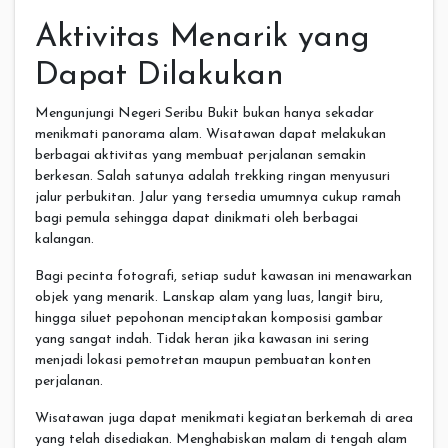
Aktivitas Menarik yang
Dapat Dilakukan
Mengunjungi Negeri Seribu Bukit bukan hanya sekadar
menikmati panorama alam. Wisatawan dapat melakukan
berbagai aktivitas yang membuat perjalanan semakin
berkesan. Salah satunya adalah trekking ringan menyusuri
jalur perbukitan. Jalur yang tersedia umumnya cukup ramah
bagi pemula sehingga dapat dinikmati oleh berbagai
kalangan.
Bagi pecinta fotografi, setiap sudut kawasan ini menawarkan
objek yang menarik. Lanskap alam yang luas, langit biru,
hingga siluet pepohonan menciptakan komposisi gambar
yang sangat indah. Tidak heran jika kawasan ini sering
menjadi lokasi pemotretan maupun pembuatan konten
perjalanan.
Wisatawan juga dapat menikmati kegiatan berkemah di area
yang telah disediakan. Menghabiskan malam di tengah alam