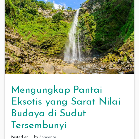
Mengungkap Pantai
Eksotis yang Sarat Nilai
Budaya di Sudut
Tersembunyi
Posted on
by
Soneanto