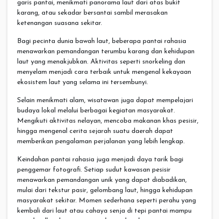
garis pantai, menikmati panorama laut dari atas bukit
karang, atau sekadar bersantai sambil merasakan
ketenangan suasana sekitar.
Bagi pecinta dunia bawah laut, beberapa pantai rahasia
menawarkan pemandangan terumbu karang dan kehidupan
laut yang menakjubkan. Aktivitas seperti snorkeling dan
menyelam menjadi cara terbaik untuk mengenal kekayaan
ekosistem laut yang selama ini tersembunyi.
Selain menikmati alam, wisatawan juga dapat mempelajari
budaya lokal melalui berbagai kegiatan masyarakat.
Mengikuti aktivitas nelayan, mencoba makanan khas pesisir,
hingga mengenal cerita sejarah suatu daerah dapat
memberikan pengalaman perjalanan yang lebih lengkap.
Keindahan pantai rahasia juga menjadi daya tarik bagi
penggemar fotografi. Setiap sudut kawasan pesisir
menawarkan pemandangan unik yang dapat diabadikan,
mulai dari tekstur pasir, gelombang laut, hingga kehidupan
masyarakat sekitar. Momen sederhana seperti perahu yang
kembali dari laut atau cahaya senja di tepi pantai mampu