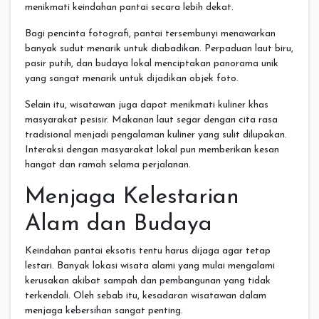
menikmati keindahan pantai secara lebih dekat.
Bagi pencinta fotografi, pantai tersembunyi menawarkan
banyak sudut menarik untuk diabadikan. Perpaduan laut biru,
pasir putih, dan budaya lokal menciptakan panorama unik
yang sangat menarik untuk dijadikan objek foto.
Selain itu, wisatawan juga dapat menikmati kuliner khas
masyarakat pesisir. Makanan laut segar dengan cita rasa
tradisional menjadi pengalaman kuliner yang sulit dilupakan.
Interaksi dengan masyarakat lokal pun memberikan kesan
hangat dan ramah selama perjalanan.
Menjaga Kelestarian
Alam dan Budaya
Keindahan pantai eksotis tentu harus dijaga agar tetap
lestari. Banyak lokasi wisata alami yang mulai mengalami
kerusakan akibat sampah dan pembangunan yang tidak
terkendali. Oleh sebab itu, kesadaran wisatawan dalam
menjaga kebersihan sangat penting.