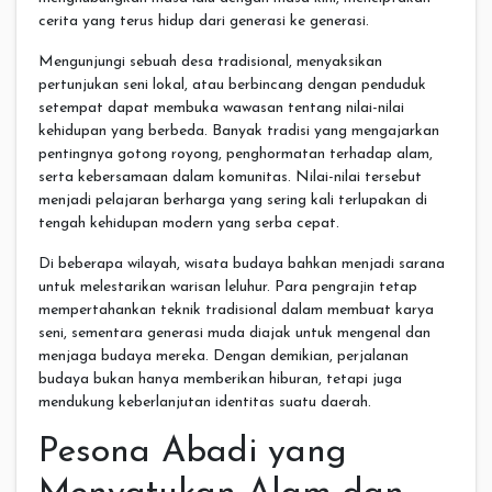
cerita yang terus hidup dari generasi ke generasi.
Mengunjungi sebuah desa tradisional, menyaksikan
pertunjukan seni lokal, atau berbincang dengan penduduk
setempat dapat membuka wawasan tentang nilai-nilai
kehidupan yang berbeda. Banyak tradisi yang mengajarkan
pentingnya gotong royong, penghormatan terhadap alam,
serta kebersamaan dalam komunitas. Nilai-nilai tersebut
menjadi pelajaran berharga yang sering kali terlupakan di
tengah kehidupan modern yang serba cepat.
Di beberapa wilayah, wisata budaya bahkan menjadi sarana
untuk melestarikan warisan leluhur. Para pengrajin tetap
mempertahankan teknik tradisional dalam membuat karya
seni, sementara generasi muda diajak untuk mengenal dan
menjaga budaya mereka. Dengan demikian, perjalanan
budaya bukan hanya memberikan hiburan, tetapi juga
mendukung keberlanjutan identitas suatu daerah.
Pesona Abadi yang