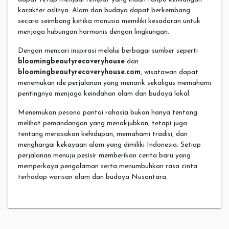
karakter aslinya. Alam dan budaya dapat berkembang
secara seimbang ketika manusia memiliki kesadaran untuk
menjaga hubungan harmonis dengan lingkungan.
Dengan mencari inspirasi melalui berbagai sumber seperti
bloomingbeautyrecoveryhouse
dan
bloomingbeautyrecoveryhouse.com
, wisatawan dapat
menemukan ide perjalanan yang menarik sekaligus memahami
pentingnya menjaga keindahan alam dan budaya lokal.
Menemukan pesona pantai rahasia bukan hanya tentang
melihat pemandangan yang menakjubkan, tetapi juga
tentang merasakan kehidupan, memahami tradisi, dan
menghargai kekayaan alam yang dimiliki Indonesia. Setiap
perjalanan menuju pesisir memberikan cerita baru yang
memperkaya pengalaman serta menumbuhkan rasa cinta
terhadap warisan alam dan budaya Nusantara.