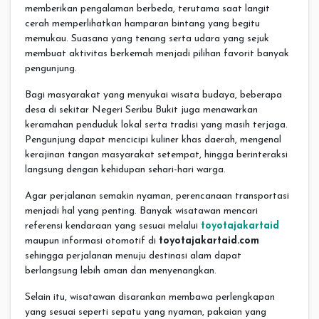
memberikan pengalaman berbeda, terutama saat langit
cerah memperlihatkan hamparan bintang yang begitu
memukau. Suasana yang tenang serta udara yang sejuk
membuat aktivitas berkemah menjadi pilihan favorit banyak
pengunjung.
Bagi masyarakat yang menyukai wisata budaya, beberapa
desa di sekitar Negeri Seribu Bukit juga menawarkan
keramahan penduduk lokal serta tradisi yang masih terjaga.
Pengunjung dapat mencicipi kuliner khas daerah, mengenal
kerajinan tangan masyarakat setempat, hingga berinteraksi
langsung dengan kehidupan sehari-hari warga.
Agar perjalanan semakin nyaman, perencanaan transportasi
menjadi hal yang penting. Banyak wisatawan mencari
referensi kendaraan yang sesuai melalui
toyotajakartaid
maupun informasi otomotif di
toyotajakartaid.com
sehingga perjalanan menuju destinasi alam dapat
berlangsung lebih aman dan menyenangkan.
Selain itu, wisatawan disarankan membawa perlengkapan
yang sesuai seperti sepatu yang nyaman, pakaian yang