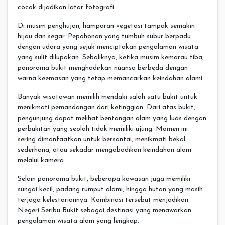
cocok dijadikan latar fotografi.
Di musim penghujan, hamparan vegetasi tampak semakin
hijau dan segar. Pepohonan yang tumbuh subur berpadu
dengan udara yang sejuk menciptakan pengalaman wisata
yang sulit dilupakan. Sebaliknya, ketika musim kemarau tiba,
panorama bukit menghadirkan nuansa berbeda dengan
warna keemasan yang tetap memancarkan keindahan alami.
Banyak wisatawan memilih mendaki salah satu bukit untuk
menikmati pemandangan dari ketinggian. Dari atas bukit,
pengunjung dapat melihat bentangan alam yang luas dengan
perbukitan yang seolah tidak memiliki ujung. Momen ini
sering dimanfaatkan untuk bersantai, menikmati bekal
sederhana, atau sekadar mengabadikan keindahan alam
melalui kamera.
Selain panorama bukit, beberapa kawasan juga memiliki
sungai kecil, padang rumput alami, hingga hutan yang masih
terjaga kelestariannya. Kombinasi tersebut menjadikan
Negeri Seribu Bukit sebagai destinasi yang menawarkan
pengalaman wisata alam yang lengkap.