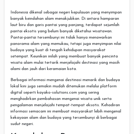
Indonesia dikenal sebagai negeri kepulauan yang menyimpan
banyak keindahan alam menakjubkan. Di antara hamparan
laut biru dan garis pantai yang panjang, terdapat sejumlah
pantai eksotis yang belum banyak diketahui wisatawan.
Pantai-pantai tersembunyi ini tidak hanya menawarkan
panorama alam yang memukau, tetapi juga menyimpan nilai
budaya yang kuat di tengah kehidupan masyarakat
setempat. Keunikan inilah yang membuat banyak pencinta
wisata alam mulai tertarik menjelajahi destinasi yang masih
alami dan jauh dari keramaian kota.
Berbagai informasi mengenai destinasi menarik dan budaya
lokal kini juga semakin mudah ditemukan melalui platform
digital seperti kayako-solutions.com yang sering
menghadirkan pembahasan mengenai wisata unik serta
pengalaman menjelajahi tempat-tempat eksotis. Kehadiran
informasi semacam ini membuat masyarakat lebih mengenal
kekayaan alam dan budaya yang tersembunyi di berbagai
sudut negeri.