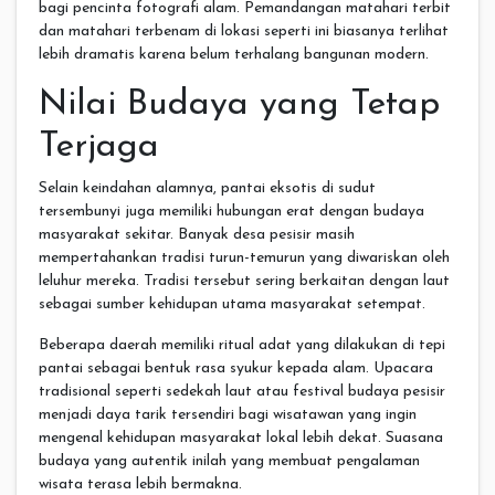
bagi pencinta fotografi alam. Pemandangan matahari terbit
dan matahari terbenam di lokasi seperti ini biasanya terlihat
lebih dramatis karena belum terhalang bangunan modern.
Nilai Budaya yang Tetap
Terjaga
Selain keindahan alamnya, pantai eksotis di sudut
tersembunyi juga memiliki hubungan erat dengan budaya
masyarakat sekitar. Banyak desa pesisir masih
mempertahankan tradisi turun-temurun yang diwariskan oleh
leluhur mereka. Tradisi tersebut sering berkaitan dengan laut
sebagai sumber kehidupan utama masyarakat setempat.
Beberapa daerah memiliki ritual adat yang dilakukan di tepi
pantai sebagai bentuk rasa syukur kepada alam. Upacara
tradisional seperti sedekah laut atau festival budaya pesisir
menjadi daya tarik tersendiri bagi wisatawan yang ingin
mengenal kehidupan masyarakat lokal lebih dekat. Suasana
budaya yang autentik inilah yang membuat pengalaman
wisata terasa lebih bermakna.