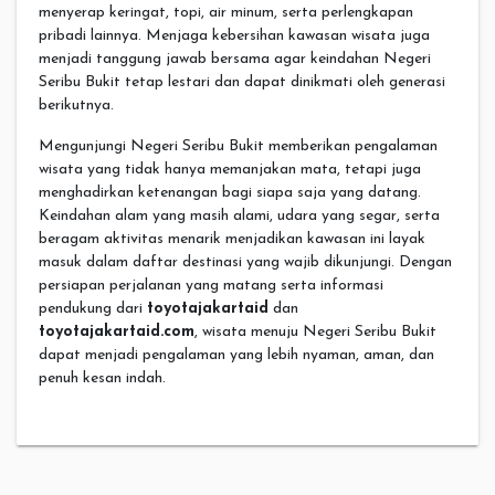
menyerap keringat, topi, air minum, serta perlengkapan
pribadi lainnya. Menjaga kebersihan kawasan wisata juga
menjadi tanggung jawab bersama agar keindahan Negeri
Seribu Bukit tetap lestari dan dapat dinikmati oleh generasi
berikutnya.
Mengunjungi Negeri Seribu Bukit memberikan pengalaman
wisata yang tidak hanya memanjakan mata, tetapi juga
menghadirkan ketenangan bagi siapa saja yang datang.
Keindahan alam yang masih alami, udara yang segar, serta
beragam aktivitas menarik menjadikan kawasan ini layak
masuk dalam daftar destinasi yang wajib dikunjungi. Dengan
persiapan perjalanan yang matang serta informasi
pendukung dari
toyotajakartaid
dan
toyotajakartaid.com
, wisata menuju Negeri Seribu Bukit
dapat menjadi pengalaman yang lebih nyaman, aman, dan
penuh kesan indah.