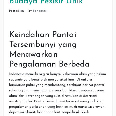
Budaya Pesisir Unik
Posted on
by
Soneanto
Keindahan Pantai
Tersembunyi yang
Menawarkan
Pengalaman Berbeda
Indonesia memiliki begitu banyak kekayaan alam yang belum
sepenuhnya dikenal oleh masyarakat luas. Di antara
hamparan pulau yang membentang, terdapat pantai-pantai
rahasia yang menyimpan pesona luar biasa dengan suasana
alami dan ketenangan yang sulit ditemukan di destinasi
wisata populer. Pantai tersembunyi tersebut menghadirkan
pengalaman perjalanan yang lebih intim, di mana wisatawan
dapat menikmati keindahan laut tanpa hiruk pikuk