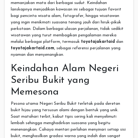
memanjakan mata dari berbagai sudut. Keindahan
lanskapnya menjadikan kawasan ini sebagai tujuan favorit
bagi pencinta wisata alam, fotografer, hingga wisatawan
yang ingin menikmati suasana tenang jauh dari hiruk-pikuk
perkotaan. Dalam berbagai ulasan perjalanan, tidak sedikit
wisatawan yang turut membagikan pengalaman mereka
melalui berbagai platform, termasuk
toyotajakartaid
dan
toyotajakartaid.com
, sebagai referensi perjalanan yang
nyaman dan menyenangkan.
Keindahan Alam Negeri
Seribu Bukit yang
Memesona
Pesona utama Negeri Seribu Bukit terletak pada deretan
bukit hijau yang tersusun alami dengan bentuk yang unik.
Saat matahari terbit, kabut tipis sering kali menyelimuti
lembah sehingga menghadirkan suasana yang begitu
menenangkan. Cahaya mentari perlahan menyinari setiap sisi
bukit, menghasilkan gradasi warna yang indah dan sangat