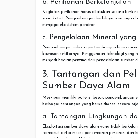
b. Perikanan Berkelanjutan
Kegiatan perikanan harus dilakukan secara berk
yang ketat. Pengembangan budidaya ikan juga dap
menjaga ekosistem perairan.
c. Pengelolaan Mineral yan
Pengembangan industri pertambangan harus mengi
kawasan sekitarnya. Penggunaan teknologi yang r
menjadi bagian penting dari pengelolaan sumber d
3. Tantangan dan P
Sumber Daya Alam
Meskipun memiliki potensi besar, pengembangan 
berbagai tantangan yang harus diatasi secara bija
a. Tantangan Lingkungan da
Eksploitasi sumber daya alam yang tidak berkela
termasuk deforestasi, pencemaran perairan, dan h