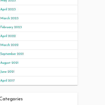
May 2023
April 2023
March 2023
February 2023
April 2022
March 2022
September 2021
August 2021
June 2021
April 2017
Categories