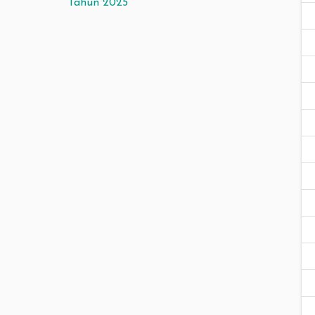
Tahun 2025