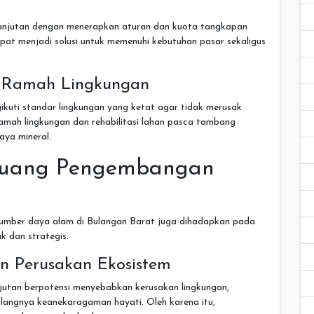
elanjutan dengan menerapkan aturan dan kuota tangkapan
at menjadi solusi untuk memenuhi kebutuhan pasar sekaligus
g Ramah Lingkungan
kuti standar lingkungan yang ketat agar tidak merusak
amah lingkungan dan rehabilitasi lahan pasca tambang
aya mineral.
eluang Pengembangan
sumber daya alam di Bulangan Barat juga dihadapkan pada
k dan strategis.
n Perusakan Ekosistem
njutan berpotensi menyebabkan kerusakan lingkungan,
ilangnya keanekaragaman hayati. Oleh karena itu,