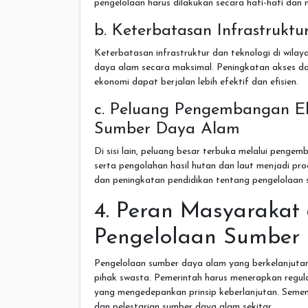
pengelolaan harus dilakukan secara hati-hati dan 
b. Keterbatasan Infrastruktu
Keterbatasan infrastruktur dan teknologi di wil
daya alam secara maksimal. Peningkatan akses dan
ekonomi dapat berjalan lebih efektif dan efisien.
c. Peluang Pengembangan Eko
Sumber Daya Alam
Di sisi lain, peluang besar terbuka melalui pengem
serta pengolahan hasil hutan dan laut menjadi pr
dan peningkatan pendidikan tentang pengelolaan 
4. Peran Masyarakat
Pengelolaan Sumber
Pengelolaan sumber daya alam yang berkelanjutan
pihak swasta. Pemerintah harus menerapkan regul
yang mengedepankan prinsip keberlanjutan. Semen
dan pelestarian sumber daya alam sekitar.