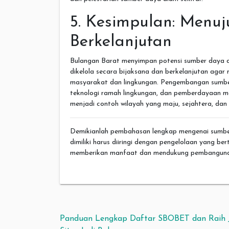
5. Kesimpulan: Menu
Berkelanjutan
Bulangan Barat menyimpan potensi sumber daya a
dikelola secara bijaksana dan berkelanjutan ag
masyarakat dan lingkungan. Pengembangan sumber
teknologi ramah lingkungan, dan pemberdayaan m
menjadi contoh wilayah yang maju, sejahtera, dan
Demikianlah pembahasan lengkap mengenai sumber
dimiliki harus diiringi dengan pengelolaan yang b
memberikan manfaat dan mendukung pembangunan
Post navigation
Panduan Lengkap Daftar SBOBET dan Raih J