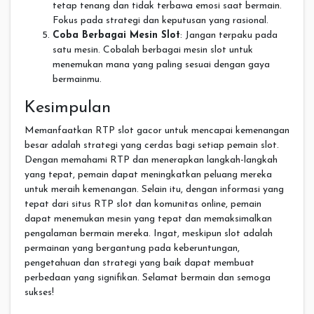
tetap tenang dan tidak terbawa emosi saat bermain.
Fokus pada strategi dan keputusan yang rasional.
Coba Berbagai Mesin Slot
: Jangan terpaku pada
satu mesin. Cobalah berbagai mesin slot untuk
menemukan mana yang paling sesuai dengan gaya
bermainmu.
Kesimpulan
Memanfaatkan RTP slot gacor untuk mencapai kemenangan
besar adalah strategi yang cerdas bagi setiap pemain slot.
Dengan memahami RTP dan menerapkan langkah-langkah
yang tepat, pemain dapat meningkatkan peluang mereka
untuk meraih kemenangan. Selain itu, dengan informasi yang
tepat dari situs RTP slot dan komunitas online, pemain
dapat menemukan mesin yang tepat dan memaksimalkan
pengalaman bermain mereka. Ingat, meskipun slot adalah
permainan yang bergantung pada keberuntungan,
pengetahuan dan strategi yang baik dapat membuat
perbedaan yang signifikan. Selamat bermain dan semoga
sukses!