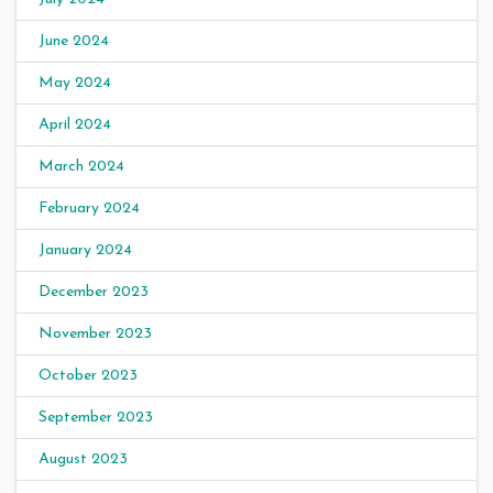
June 2024
May 2024
April 2024
March 2024
February 2024
January 2024
December 2023
November 2023
October 2023
September 2023
August 2023