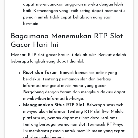
dapat merencanakan anggaran mereka dengan lebih
baik. Kemenangan yang lebih sering dapat membantu
pemain untuk tidak cepat kehabisan uang saat
bermain.
Bagaimana Menemukan RTP Slot
Gacor Hari Ini
Mencari RTP slot gacor hari ini tidaklah sulit. Berikut adalah
beberapa langkah yang dapat diambil:
Riset dan Forum
: Banyak komunitas online yang
berdiskusi tentang permainan slot dan berbagi
informasi mengenai mesin mana yang gacor.
Bergabung dengan forum dan mengikuti diskusi dapat
memberikan informasi berharga.
Menggunakan Situs RTP Slot
: Beberapa situs web
menyediakan informasi tentang RTP slot live. Melalui
platform ini, pemain dapat melihat data real-time
tentang berbagai permainan slot, termasuk RTP-nya.
Ini membantu pemain untuk memilih mesin yang tepat
sebelum mulai bermain.