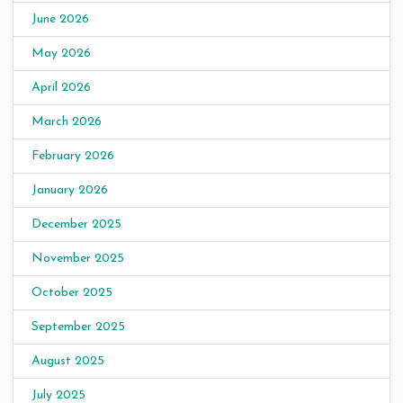
June 2026
May 2026
April 2026
March 2026
February 2026
January 2026
December 2025
November 2025
October 2025
September 2025
August 2025
July 2025