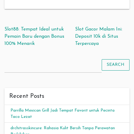
Post navigation
Slot88: Tempat Ideal untuk
Slot Gacor Malam Ini:
Pemain Baru dengan Bonus
Deposit 10k di Situs
100% Menarik
Terpercaya
SEARCH
Recent Posts
Parrilla Mexican Grill Jadi Tempat Favorit untuk Pecinta
Taco Lezat
drchitrasskincure: Rahasia Kulit Bersih Tanpa Perawatan