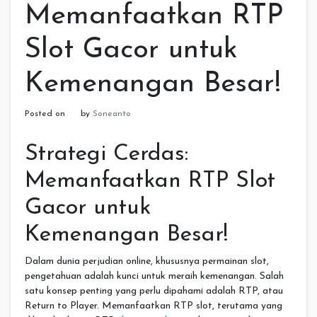
Memanfaatkan RTP
Slot Gacor untuk
Kemenangan Besar!
Posted on
by
Soneanto
Strategi Cerdas:
Memanfaatkan RTP Slot
Gacor untuk
Kemenangan Besar!
Dalam dunia perjudian online, khususnya permainan slot,
pengetahuan adalah kunci untuk meraih kemenangan. Salah
satu konsep penting yang perlu dipahami adalah RTP, atau
Return to Player. Memanfaatkan RTP slot, terutama yang