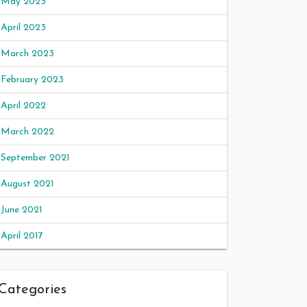
May 2023
April 2023
March 2023
February 2023
April 2022
March 2022
September 2021
August 2021
June 2021
April 2017
Categories