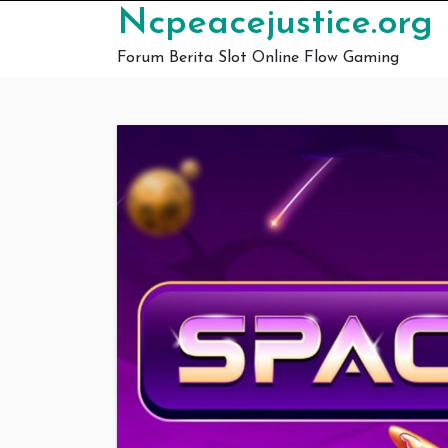
Skip to content
Ncpeacejustice.org
Forum Berita Slot Online Flow Gaming