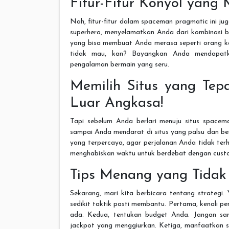
Fitur-Fitur Konyol yan
Nah, fitur-fitur dalam spaceman pragmatic ini jug
superhero, menyelamatkan Anda dari kombinasi bu
yang bisa membuat Anda merasa seperti orang k
tidak mau, kan? Bayangkan Anda mendapatk
pengalaman bermain yang seru.
Memilih Situs yang Tep
Luar Angkasa!
Tapi sebelum Anda berlari menuju situs spacema
sampai Anda mendarat di situs yang palsu dan ber
yang terpercaya, agar perjalanan Anda tidak ter
menghabiskan waktu untuk berdebat dengan custo
Tips Menang yang Tidak
Sekarang, mari kita berbicara tentang strategi.
sedikit taktik pasti membantu. Pertama, kenali pe
ada. Kedua, tentukan budget Anda. Jangan s
jackpot yang menggiurkan. Ketiga, manfaatkan s