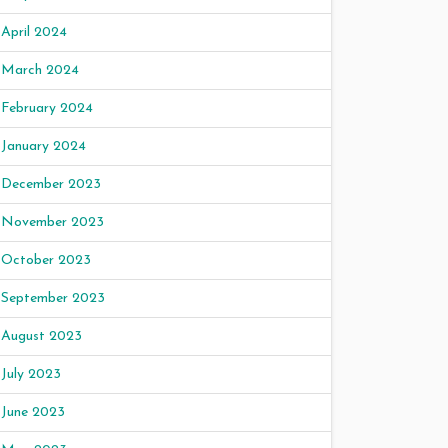
April 2024
March 2024
February 2024
January 2024
December 2023
November 2023
October 2023
September 2023
August 2023
July 2023
June 2023