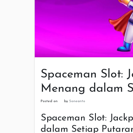
Spaceman Slot: 
Menang dalam Se
Posted on
by
Soneanto
Spaceman Slot: Jac
dalam Setiap Putaran