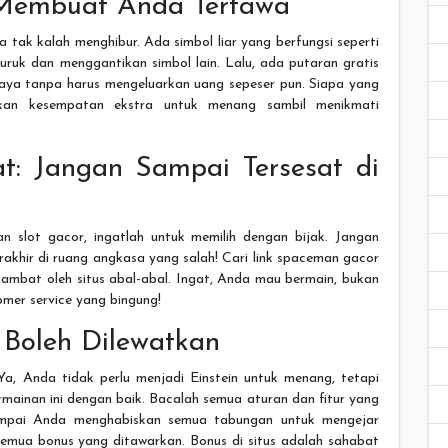
g Membuat Anda Tertawa
a tak kalah menghibur. Ada simbol liar yang berfungsi seperti
ruk dan menggantikan simbol lain. Lalu, ada putaran gratis
aya tanpa harus mengeluarkan uang sepeser pun. Siapa yang
an kesempatan ekstra untuk menang sambil menikmati
at: Jangan Sampai Tersesat di
n slot gacor, ingatlah untuk memilih dengan bijak. Jangan
akhir di ruang angkasa yang salah! Cari link spaceman gacor
hambat oleh situs abal-abal. Ingat, Anda mau bermain, bukan
mer service yang bingung!
 Boleh Dilewatkan
 Ya, Anda tidak perlu menjadi Einstein untuk menang, tetapi
rmainan ini dengan baik. Bacalah semua aturan dan fitur yang
ampai Anda menghabiskan semua tabungan untuk mengejar
emua bonus yang ditawarkan. Bonus di situs adalah sahabat