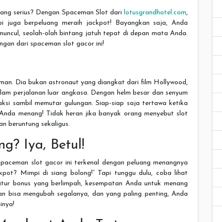
yang serius? Dengan Spaceman Slot dari
lotusgrandhotel.com
,
pi juga berpeluang meraih jackpot! Bayangkan saja, Anda
uncul, seolah-olah bintang jatuh tepat di depan mata Anda.
ngan dari spaceman slot gacor ini!
man. Dia bukan astronaut yang diangkat dari film Hollywood,
alam perjalanan luar angkasa. Dengan helm besar dan senyum
si sambil memutar gulungan. Siap-siap saja tertawa ketika
 Anda menang! Tidak heran jika banyak orang menyebut slot
n beruntung sekaligus.
? Iya, Betul!
 Spaceman slot gacor ini terkenal dengan peluang menangnya
ckpot? Mimpi di siang bolong!” Tapi tunggu dulu, coba lihat
-fitur bonus yang berlimpah, kesempatan Anda untuk menang
n bisa mengubah segalanya, dan yang paling penting, Anda
inya!