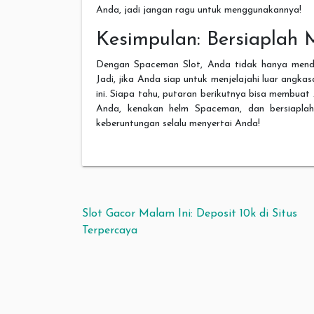
Anda, jadi jangan ragu untuk menggunakannya!
Kesimpulan: Bersiaplah 
Dengan Spaceman Slot, Anda tidak hanya menda
Jadi, jika Anda siap untuk menjelajahi luar angk
ini. Siapa tahu, putaran berikutnya bisa membuat 
Anda, kenakan helm Spaceman, dan bersiapla
keberuntungan selalu menyertai Anda!
Post navigation
Slot Gacor Malam Ini: Deposit 10k di Situs
Terpercaya