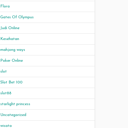
Flora
Gates Of Olympus
Judi Online
Kesehatan
mahjong ways
Poker Online
slot
Slot Bet 100
slot88
starlight princess
Uncategorized
wisata