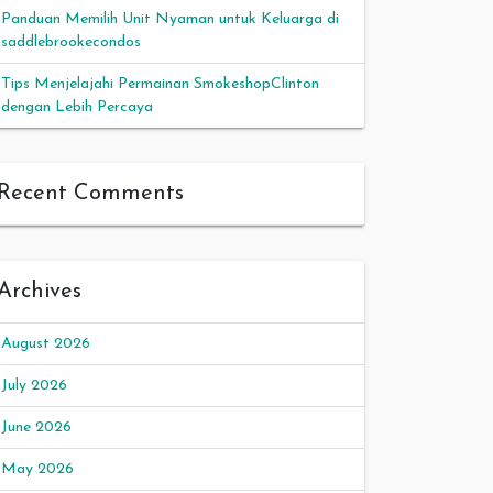
Panduan Memilih Unit Nyaman untuk Keluarga di
saddlebrookecondos
Tips Menjelajahi Permainan SmokeshopClinton
dengan Lebih Percaya
Recent Comments
Archives
August 2026
July 2026
June 2026
May 2026