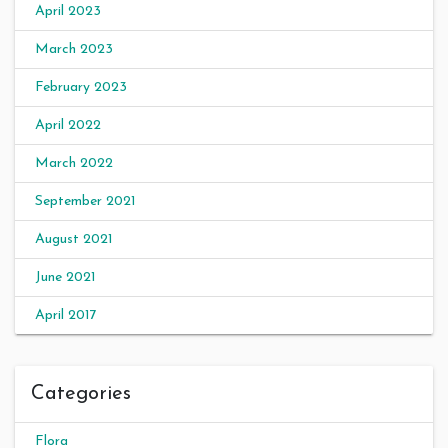
April 2023
March 2023
February 2023
April 2022
March 2022
September 2021
August 2021
June 2021
April 2017
Categories
Flora