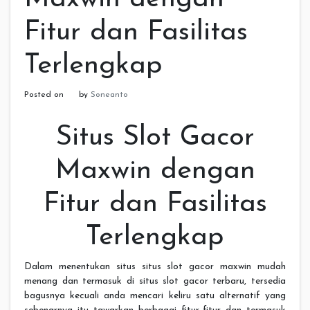
Fitur dan Fasilitas
Terlengkap
Posted on
by
Soneanto
Situs Slot Gacor
Maxwin dengan
Fitur dan Fasilitas
Terlengkap
Dalam menentukan situs situs slot gacor maxwin mudah
menang dan termasuk di situs slot gacor terbaru, tersedia
bagusnya kecuali anda mencari keliru satu alternatif yang