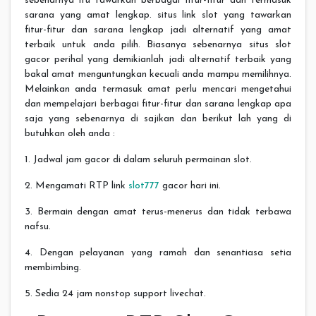
sebenarnya itu tawarkan berbagai fitur-fitur dan termasuk
sarana yang amat lengkap. situs link slot yang tawarkan
fitur-fitur dan sarana lengkap jadi alternatif yang amat
terbaik untuk anda pilih. Biasanya sebenarnya situs slot
gacor perihal yang demikianlah jadi alternatif terbaik yang
bakal amat menguntungkan kecuali anda mampu memilihnya.
Melainkan anda termasuk amat perlu mencari mengetahui
dan mempelajari berbagai fitur-fitur dan sarana lengkap apa
saja yang sebenarnya di sajikan dan berikut lah yang di
butuhkan oleh anda :
1. Jadwal jam gacor di dalam seluruh permainan slot.
2. Mengamati RTP link
slot777
gacor hari ini.
3. Bermain dengan amat terus-menerus dan tidak terbawa
nafsu.
4. Dengan pelayanan yang ramah dan senantiasa setia
membimbing.
5. Sedia 24 jam nonstop support livechat.