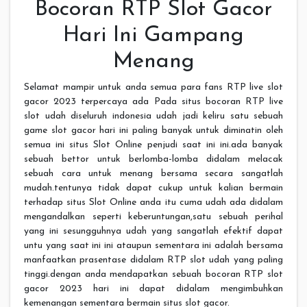
Bocoran RTP Slot Gacor
Hari Ini Gampang
Menang
Selamat mampir untuk anda semua para fans RTP live slot
gacor 2023 terpercaya ada Pada situs bocoran RTP live
slot udah diseluruh indonesia udah jadi keliru satu sebuah
game slot gacor hari ini paling banyak untuk diminatin oleh
semua ini situs Slot Online penjudi saat ini ini.ada banyak
sebuah bettor untuk berlomba-lomba didalam melacak
sebuah cara untuk menang bersama secara sangatlah
mudah.tentunya tidak dapat cukup untuk kalian bermain
terhadap situs Slot Online anda itu cuma udah ada didalam
mengandalkan seperti keberuntungan,satu sebuah perihal
yang ini sesungguhnya udah yang sangatlah efektif dapat
untu yang saat ini ini ataupun sementara ini adalah bersama
manfaatkan prasentase didalam RTP slot udah yang paling
tinggi.dengan anda mendapatkan sebuah bocoran RTP slot
gacor 2023 hari ini dapat didalam mengimbuhkan
kemenangan sementara bermain situs slot gacor.