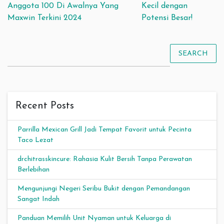
Anggota 100 Di Awalnya Yang
Kecil dengan
Maxwin Terkini 2024
Potensi Besar!
SEARCH
Recent Posts
Parrilla Mexican Grill Jadi Tempat Favorit untuk Pecinta
Taco Lezat
drchitrasskincure: Rahasia Kulit Bersih Tanpa Perawatan
Berlebihan
Mengunjungi Negeri Seribu Bukit dengan Pemandangan
Sangat Indah
Panduan Memilih Unit Nyaman untuk Keluarga di