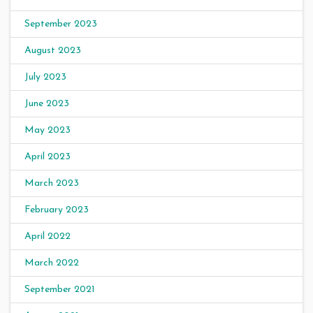
September 2023
August 2023
July 2023
June 2023
May 2023
April 2023
March 2023
February 2023
April 2022
March 2022
September 2021