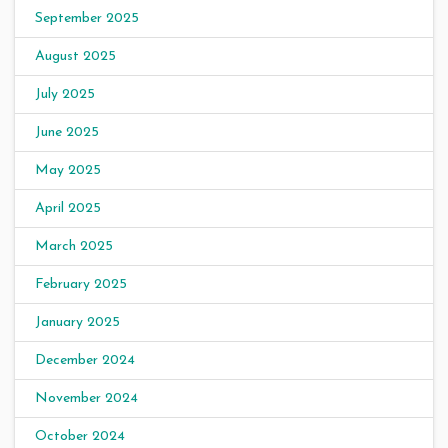
September 2025
August 2025
July 2025
June 2025
May 2025
April 2025
March 2025
February 2025
January 2025
December 2024
November 2024
October 2024