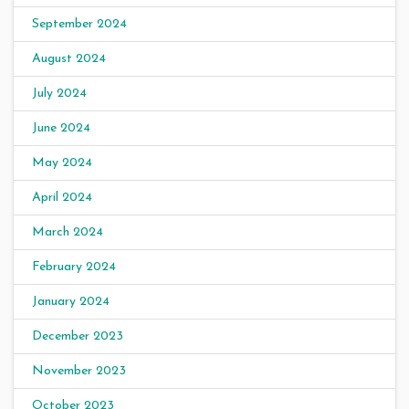
September 2024
August 2024
July 2024
June 2024
May 2024
April 2024
March 2024
February 2024
January 2024
December 2023
November 2023
October 2023