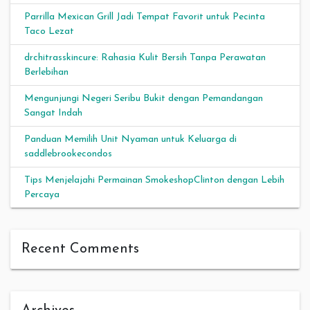
Parrilla Mexican Grill Jadi Tempat Favorit untuk Pecinta
Taco Lezat
drchitrasskincure: Rahasia Kulit Bersih Tanpa Perawatan
Berlebihan
Mengunjungi Negeri Seribu Bukit dengan Pemandangan
Sangat Indah
Panduan Memilih Unit Nyaman untuk Keluarga di
saddlebrookecondos
Tips Menjelajahi Permainan SmokeshopClinton dengan Lebih
Percaya
Recent Comments