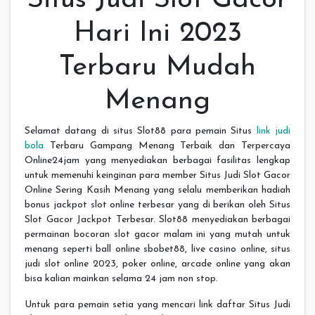
Hari Ini 2023
Terbaru Mudah
Menang
Selamat datang di situs Slot88 para pemain Situs
link judi
bola
Terbaru Gampang Menang Terbaik dan Terpercaya
Online24jam yang menyediakan berbagai fasilitas lengkap
untuk memenuhi keinginan para member Situs Judi Slot Gacor
Online Sering Kasih Menang yang selalu memberikan hadiah
bonus jackpot slot online terbesar yang di berikan oleh Situs
Slot Gacor Jackpot Terbesar. Slot88 menyediakan berbagai
permainan bocoran slot gacor malam ini yang mutah untuk
menang seperti ball online sbobet88, live casino online, situs
judi slot online 2023, poker online, arcade online yang akan
bisa kalian mainkan selama 24 jam non stop.
Untuk para pemain setia yang mencari link daftar Situs Judi