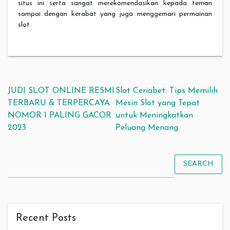
situs ini serta sangat merekomendasikan kepada teman
sampai dengan kerabat yang juga menggemari permainan
slot.
Post navigation
JUDI SLOT ONLINE RESMI
Slot Ceriabet: Tips Memilih
TERBARU & TERPERCAYA
Mesin Slot yang Tepat
NOMOR 1 PALING GACOR
untuk Meningkatkan
2023
Peluang Menang
SEARCH
Recent Posts