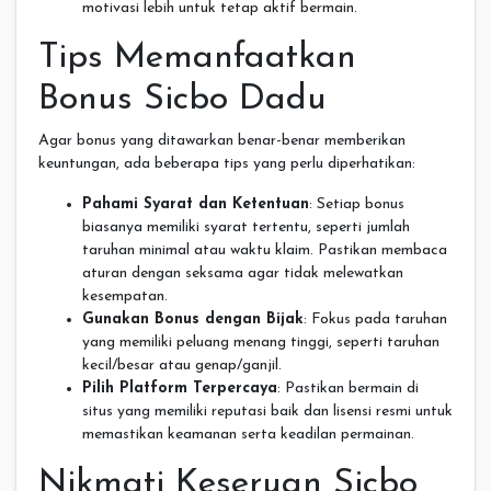
motivasi lebih untuk tetap aktif bermain.
Tips Memanfaatkan
Bonus Sicbo Dadu
Agar bonus yang ditawarkan benar-benar memberikan
keuntungan, ada beberapa tips yang perlu diperhatikan:
Pahami Syarat dan Ketentuan
: Setiap bonus
biasanya memiliki syarat tertentu, seperti jumlah
taruhan minimal atau waktu klaim. Pastikan membaca
aturan dengan seksama agar tidak melewatkan
kesempatan.
Gunakan Bonus dengan Bijak
: Fokus pada taruhan
yang memiliki peluang menang tinggi, seperti taruhan
kecil/besar atau genap/ganjil.
Pilih Platform Terpercaya
: Pastikan bermain di
situs yang memiliki reputasi baik dan lisensi resmi untuk
memastikan keamanan serta keadilan permainan.
Nikmati Keseruan Sicbo