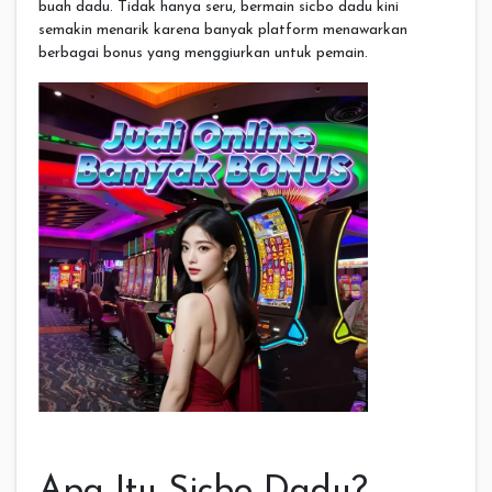
buah dadu. Tidak hanya seru, bermain sicbo dadu kini
semakin menarik karena banyak platform menawarkan
berbagai bonus yang menggiurkan untuk pemain.
Apa Itu Sicbo Dadu?