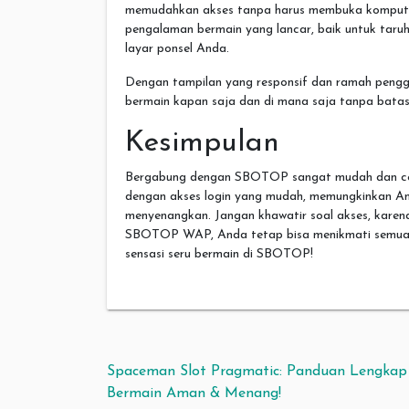
memudahkan akses tanpa harus membuka komput
pengalaman bermain yang lancar, baik untuk taruha
layar ponsel Anda.
Dengan tampilan yang responsif dan ramah pe
bermain kapan saja dan di mana saja tanpa batas
Kesimpulan
Bergabung dengan SBOTOP sangat mudah dan ce
dengan akses login yang mudah, memungkinkan A
menyenangkan. Jangan khawatir soal akses, kare
SBOTOP WAP, Anda tetap bisa menikmati semua fi
sensasi seru bermain di SBOTOP!
Post navigation
Spaceman Slot Pragmatic: Panduan Lengkap
Bermain Aman & Menang!