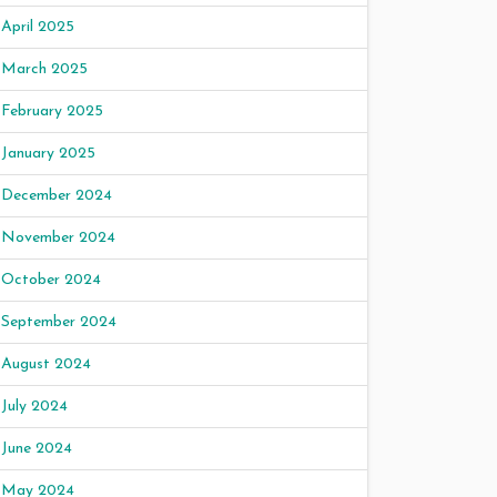
April 2025
March 2025
February 2025
January 2025
December 2024
November 2024
October 2024
September 2024
August 2024
July 2024
June 2024
May 2024