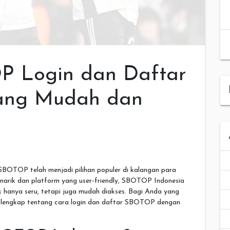
 Login dan Daftar
yang Mudah dan
 SBOTOP telah menjadi pilihan populer di kalangan para
narik dan platform yang user-friendly, SBOTOP Indonesia
hanya seru, tetapi juga mudah diakses. Bagi Anda yang
an lengkap tentang cara login dan daftar SBOTOP dengan