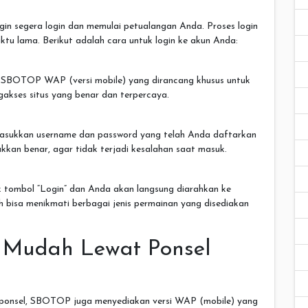
in segera login dan memulai petualangan Anda. Proses login
 lama. Berikut adalah cara untuk login ke akun Anda:
au SBOTOP WAP (versi mobile) yang dirancang khusus untuk
akses situs yang benar dan terpercaya.
masukkan username dan password yang telah Anda daftarkan
kan benar, agar tidak terjadi kesalahan saat masuk.
ik tombol “Login” dan Anda akan langsung diarahkan ke
 bisa menikmati berbagai jenis permainan yang disediakan
Mudah Lewat Ponsel
 ponsel, SBOTOP juga menyediakan versi WAP (mobile) yang