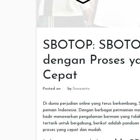
SBOTOP: SBOTOP
dengan Proses 
Cepat
Posted on
by
Soneanto
Di dunia perjudian online yang terus berkembang,
pemain Indonesia. Dengan berbagai permainan me
hadir menawarkan pengalaman bermain yang tidak 
tertarik untuk bergabung, berikut adalah pandu
proses yang cepat dan mudah.