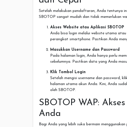
dan Cepat
Setelah melakukan pendaftaran, Anda tentunya ing
SBOTOP sangat mudah dan tidak memerlukan waktu
Akses Website atau Aplikasi SBOTOP
Anda bisa login melalui website utama at
perangkat smartphone. Pastikan Anda meng
Masukkan Username dan Password
Pada halaman login, Anda hanya perlu me
sebelumnya. Pastikan data yang Anda masuk
Klik Tombol Login
Setelah mengisi username dan password, kl
halaman utama akun Anda. Kini, Anda sudah
oleh SBOTOP.
SBOTOP WAP: Akses 
Anda
Bagi Anda yang lebih suka bermain menggunakan