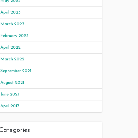
May 2023
April 2023
March 2023
February 2023
April 2022
March 2022
September 2021
August 2021
June 2021
April 2017
Categories