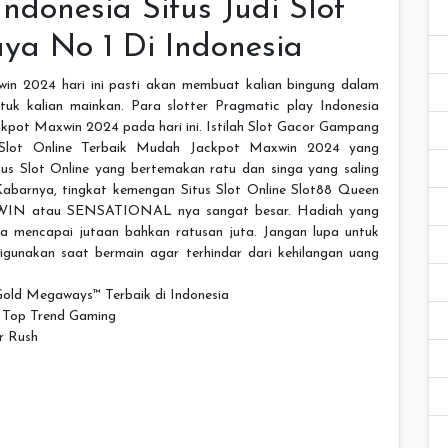
ndonesia Situs Judi Slot
aya No 1 Di Indonesia
n 2024 hari ini pasti akan membuat kalian bingung dalam
tuk kalian mainkan. Para slotter Pragmatic play Indonesia
ckpot Maxwin 2024 pada hari ini. Istilah Slot Gacor Gampang
Slot Online Terbaik Mudah Jackpot Maxwin 2024 yang
tus Slot Online yang bertemakan ratu dan singa yang saling
Kabarnya, tingkat kemengan Situs Slot Online Slot88 Queen
G WIN atau SENSATIONAL nya sangat besar. Hadiah yang
sa mencapai jutaan bahkan ratusan juta. Jangan lupa untuk
unakan saat bermain agar terhindar dari kehilangan uang
old Megaways™ Terbaik di Indonesia
 Top Trend Gaming
r Rush