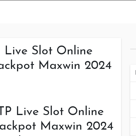
ive Slot Online
ackpot Maxwin 2024
 Live Slot Online
Jackpot Maxwin 2024