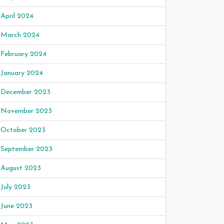
April 2024
March 2024
February 2024
January 2024
December 2023
November 2023
October 2023
September 2023
August 2023
July 2023
June 2023