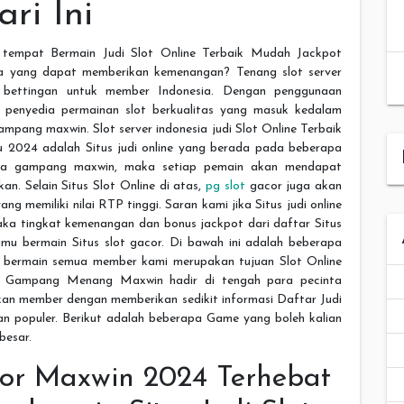
ri Ini
 tempat Bermain Judi Slot Online Terbaik Mudah Jackpot
a yang dapat memberikan kemenangan? Tenang slot server
ah bettingan untuk member Indonesia. Dengan penggunaan
ai penyedia permainan slot berkualitas yang masuk kedalam
ampang maxwin. Slot server indonesia judi Slot Online Terbaik
2024 adalah Situs judi online yang berada pada beberapa
nesia gampang maxwin, maka setiap pemain akan mendapat
n. Selain Situs Slot Online di atas,
pg slot
gacor juga akan
g memiliki nilai RTP tinggi. Saran kami jika Situs judi online
ka tingkat kemenangan dan bonus jackpot dari daftar Situs
kamu bermain Situs slot gacor. Di bawah ini adalah beberapa
an bermain semua member kami merupakan tujuan Slot Online
i Gampang Menang Maxwin hadir di tengah para pecinta
kan member dengan memberikan sedikit informasi Daftar Judi
an populer. Berikut adalah beberapa Game yang boleh kalian
besar.
cor Maxwin 2024 Terhebat