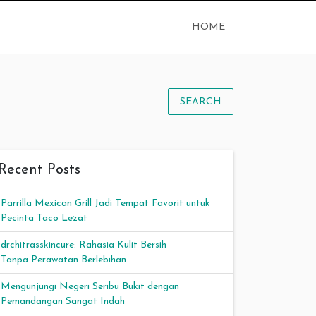
HOME
SEARCH
Recent Posts
Parrilla Mexican Grill Jadi Tempat Favorit untuk
Pecinta Taco Lezat
drchitrasskincure: Rahasia Kulit Bersih
Tanpa Perawatan Berlebihan
Mengunjungi Negeri Seribu Bukit dengan
Pemandangan Sangat Indah