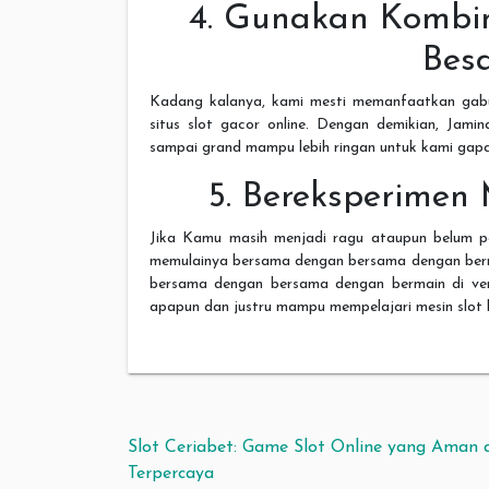
4. Gunakan Kombin
Besa
Kadang kalanya, kami mesti memanfaatkan gab
situs slot gacor online. Dengan demikian, Jamin
sampai grand mampu lebih ringan untuk kami gapa
5. Bereksperimen
Jika Kamu masih menjadi ragu ataupun belum pe
memulainya bersama dengan bersama dengan bermain
bersama dengan bersama dengan bermain di v
apapun dan justru mampu mempelajari mesin slot
Post navigation
Slot Ceriabet: Game Slot Online yang Aman 
Terpercaya