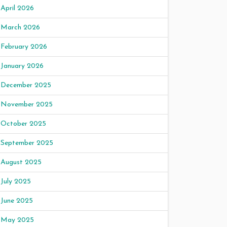
April 2026
March 2026
February 2026
January 2026
December 2025
November 2025
October 2025
September 2025
August 2025
July 2025
June 2025
May 2025