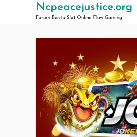
Skip to content
Ncpeacejustice.org
Forum Berita Slot Online Flow Gaming