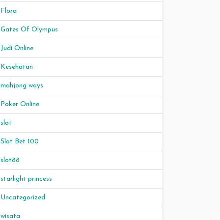
Flora
Gates Of Olympus
Judi Online
Kesehatan
mahjong ways
Poker Online
slot
Slot Bet 100
slot88
starlight princess
Uncategorized
wisata