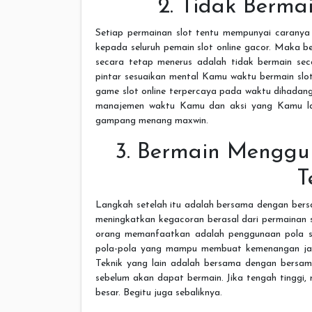
2. Tidak Berma
Setiap permainan slot tentu mempunyai caranya
kepada seluruh pemain slot online gacor. Maka b
secara tetap menerus adalah tidak bermain se
pintar sesuaikan mental Kamu waktu bermain slot 
game slot online terpercaya pada waktu dihadan
manajemen waktu Kamu dan aksi yang Kamu la
gampang menang maxwin.
3. Bermain Menggu
T
Langkah setelah itu adalah bersama dengan ber
meningkatkan kegacoran berasal dari permainan sl
orang memanfaatkan adalah penggunaan pola slo
pola-pola yang mampu membuat kemenangan jackp
Teknik yang lain adalah bersama dengan bersam
sebelum akan dapat bermain. Jika tengah tinggi
besar. Begitu juga sebaliknya.