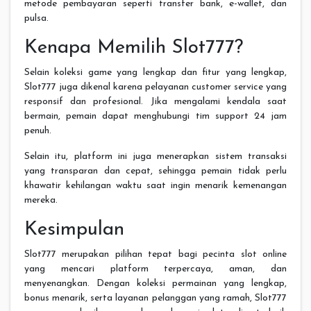
metode pembayaran seperti transfer bank, e-wallet, dan
pulsa.
Kenapa Memilih Slot777?
Selain koleksi game yang lengkap dan fitur yang lengkap,
Slot777 juga dikenal karena pelayanan customer service yang
responsif dan profesional. Jika mengalami kendala saat
bermain, pemain dapat menghubungi tim support 24 jam
penuh.
Selain itu, platform ini juga menerapkan sistem transaksi
yang transparan dan cepat, sehingga pemain tidak perlu
khawatir kehilangan waktu saat ingin menarik kemenangan
mereka.
Kesimpulan
Slot777 merupakan pilihan tepat bagi pecinta slot online
yang mencari platform terpercaya, aman, dan
menyenangkan. Dengan koleksi permainan yang lengkap,
bonus menarik, serta layanan pelanggan yang ramah, Slot777