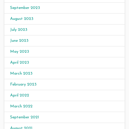
September 2023
August 2023
July 2023
June 2023
May 2023
April 2023
March 2023
February 2023
April 2022
March 2022
September 2021
August 2021