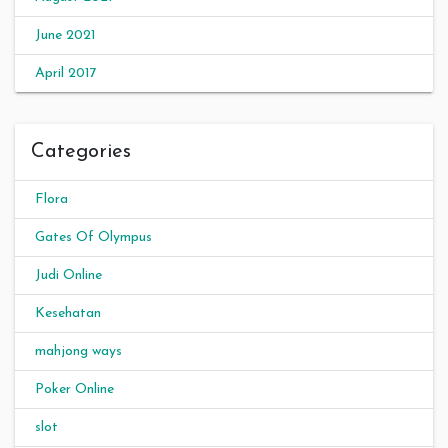
June 2021
April 2017
Categories
Flora
Gates Of Olympus
Judi Online
Kesehatan
mahjong ways
Poker Online
slot