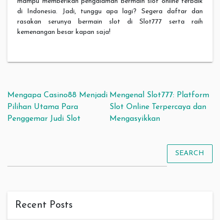
mampu memberikan pengalaman bermain slot online terbaik
di Indonesia. Jadi, tunggu apa lagi? Segera daftar dan
rasakan serunya bermain slot di Slot777 serta raih
kemenangan besar kapan saja!
Post navigation
Mengapa Casino88 Menjadi
Mengenal Slot777: Platform
Pilihan Utama Para
Slot Online Terpercaya dan
Penggemar Judi Slot
Mengasyikkan
SEARCH
Recent Posts