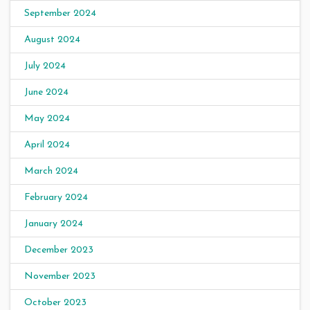
September 2024
August 2024
July 2024
June 2024
May 2024
April 2024
March 2024
February 2024
January 2024
December 2023
November 2023
October 2023