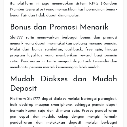
itu, platform ini juga menerapkan sistem RNG (Random
Number Generator) yang memastikan hasil permainan benar-
benar fair dan tidak dapat dimanipulasi.
Bonus dan Promosi Menarik
Slot777 rutin menawarkan berbagai bonus dan promosi
menarik yang dapat meningkatkan peluang menang pemain.
Mulai dari bonus sambutan, cashback, free spin, hingga
program loyalitas yang memberikan reward bagi pemain
setia. Penawaran ini tentu menjadi daya tarik tersendiri dan
membantu pemain meraih kemenangan lebih mudah.
Mudah Diakses dan Mudah
Deposit
Platform Slot777 dapat diakses melalui berbagai perangkat,
baik desktop maupun smartphone, sehingga pemain dapat
bermain kapan saja dan di mana saja. Proses pendaftaran
pun cepat dan mudah, cukup dengan mengisi formulir
pendaftaran dan melakukan deposit melalui berbagai