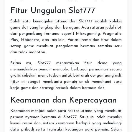
Fitur Unggulan Slot777
Salah satu keunggulan utama dari Slot777 adalah koleksi
game slot yang lengkap dan beragam. Ada ratusan judul slot
dari pengembang ternama seperti Microgaming, Pragmatic
Play, Habanero, dan lain-lain. Variasi tema dan fitur dalam
setiap game membuat pengalaman bermain semakin seru
dan tidak monoton.
Selain itu, Slot777 menawarkan fitur demo yang
memungkinkan pemain mencoba berbagai permainan secara
gratis sebelum memutuskan untuk bertaruh dengan uang asli.
Fitur ini sangat membantu pemain untuk memahami cara
kerja game dan strategi terbaik dalam bermain slot.
Keamanan dan Kepercayaan
Keamanan menjadi salah satu faktor utama yang membuat
pemain nyaman bermain di Slot777. Situs ini telah memiliki
lisensi resmi dan sistem keamanan berlapis yang melindungi
data pribadi serta transaksi keuangan para pemain. Selain