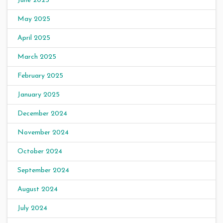
June 2025
May 2025
April 2025
March 2025
February 2025
January 2025
December 2024
November 2024
October 2024
September 2024
August 2024
July 2024