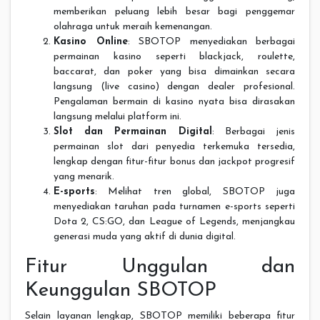
memberikan peluang lebih besar bagi penggemar
olahraga untuk meraih kemenangan.
Kasino Online
: SBOTOP menyediakan berbagai
permainan kasino seperti blackjack, roulette,
baccarat, dan poker yang bisa dimainkan secara
langsung (live casino) dengan dealer profesional.
Pengalaman bermain di kasino nyata bisa dirasakan
langsung melalui platform ini.
Slot dan Permainan Digital
: Berbagai jenis
permainan slot dari penyedia terkemuka tersedia,
lengkap dengan fitur-fitur bonus dan jackpot progresif
yang menarik.
E-sports
: Melihat tren global, SBOTOP juga
menyediakan taruhan pada turnamen e-sports seperti
Dota 2, CS:GO, dan League of Legends, menjangkau
generasi muda yang aktif di dunia digital.
Fitur Unggulan dan
Keunggulan SBOTOP
Selain layanan lengkap, SBOTOP memiliki beberapa fitur