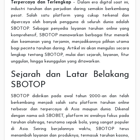
Terpercaya dan Terlengkap
– Dalam era digital saat ini,
industri taruhan dan perjudian daring semakin berkembang
pesat. Salah satu platform yang cukup terkenal dan
dipercaya oleh banyak pengguna di seluruh dunia adalah
SBOTOP. Sebagai penyedia layanan taruhan online yang
komprehensif, SBOTOP menawarkan berbagai fitur menarik
dan keamanan yang terjamin, menjadikannya pilihan utama
bagi pecinta taruhan daring. Artikel ini akan mengulas secara
lengkap tentang SBOTOP, mulai dari sejarah, layanan, fitur
unggulan, hingga keunggulan yang ditawarkan.
Sejarah dan Latar Belakang
SBOTOP
SBOTOP didirikan pada awal tahun 2000-an dan telah
berkembang menjadi salah satu platform taruhan online
terbesar dan terpercaya di Asia maupun dunia. Dikenal
dengan nama asli SBOBET, platform ini awalnya fokus pada
taruhan olahraga, terutama sepak bola, yang sangat populer
di Asia. Seiring berjalannya waktu, SBOTOP terus
menambah layanan dan produknya, termasuk taruhan kasino,