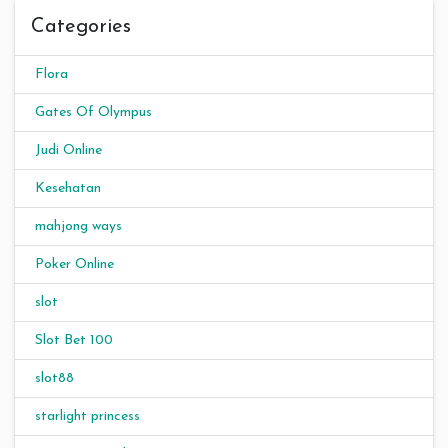
Categories
Flora
Gates Of Olympus
Judi Online
Kesehatan
mahjong ways
Poker Online
slot
Slot Bet 100
slot88
starlight princess