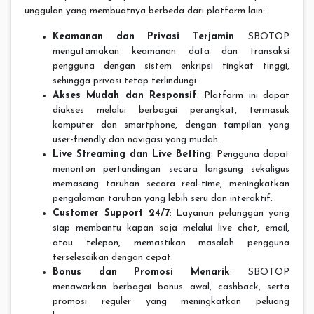
unggulan yang membuatnya berbeda dari platform lain:
Keamanan dan Privasi Terjamin
: SBOTOP
mengutamakan keamanan data dan transaksi
pengguna dengan sistem enkripsi tingkat tinggi,
sehingga privasi tetap terlindungi.
Akses Mudah dan Responsif
: Platform ini dapat
diakses melalui berbagai perangkat, termasuk
komputer dan smartphone, dengan tampilan yang
user-friendly dan navigasi yang mudah.
Live Streaming dan Live Betting
: Pengguna dapat
menonton pertandingan secara langsung sekaligus
memasang taruhan secara real-time, meningkatkan
pengalaman taruhan yang lebih seru dan interaktif.
Customer Support 24/7
: Layanan pelanggan yang
siap membantu kapan saja melalui live chat, email,
atau telepon, memastikan masalah pengguna
terselesaikan dengan cepat.
Bonus dan Promosi Menarik
: SBOTOP
menawarkan berbagai bonus awal, cashback, serta
promosi reguler yang meningkatkan peluang