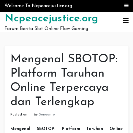
Skip to content
Welcome To Ncpeacejustice.org
Ncpeacejustice.org
Forum Berita Slot Online Flow Gaming
Mengenal SBOTOP:
Platform Taruhan
Online Terpercaya
dan Terlengkap
Posted on
by
Soneanto
Mengenal SBOTOP: Platform Taruhan Online