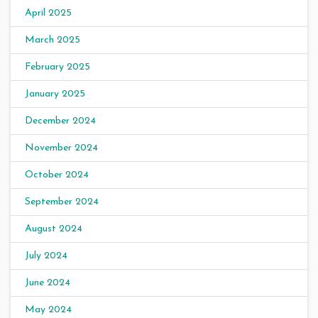
April 2025
March 2025
February 2025
January 2025
December 2024
November 2024
October 2024
September 2024
August 2024
July 2024
June 2024
May 2024