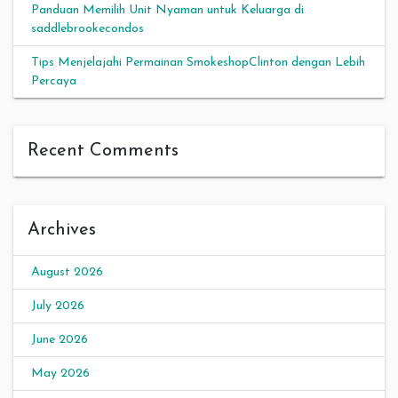
Panduan Memilih Unit Nyaman untuk Keluarga di
saddlebrookecondos
Tips Menjelajahi Permainan SmokeshopClinton dengan Lebih
Percaya
Recent Comments
Archives
August 2026
July 2026
June 2026
May 2026