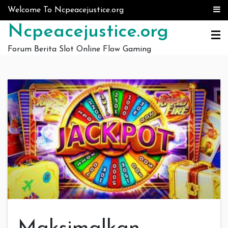
Skip to content
Welcome To Ncpeacejustice.org
Ncpeacejustice.org
Forum Berita Slot Online Flow Gaming