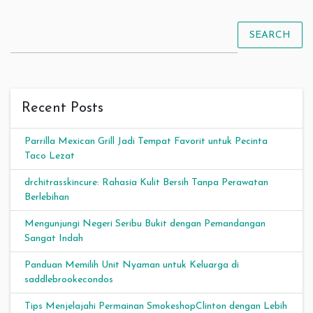
SEARCH
Recent Posts
Parrilla Mexican Grill Jadi Tempat Favorit untuk Pecinta
Taco Lezat
drchitrasskincure: Rahasia Kulit Bersih Tanpa Perawatan
Berlebihan
Mengunjungi Negeri Seribu Bukit dengan Pemandangan
Sangat Indah
Panduan Memilih Unit Nyaman untuk Keluarga di
saddlebrookecondos
Tips Menjelajahi Permainan SmokeshopClinton dengan Lebih