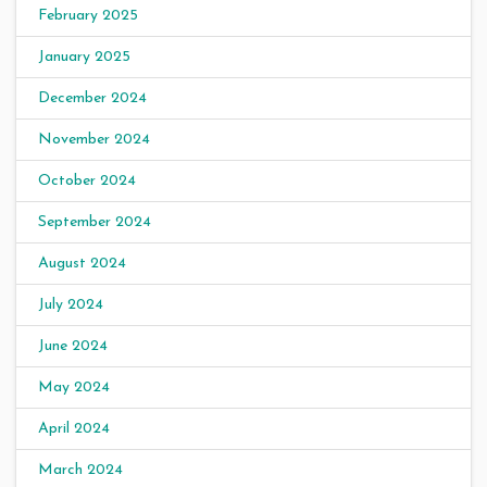
February 2025
January 2025
December 2024
November 2024
October 2024
September 2024
August 2024
July 2024
June 2024
May 2024
April 2024
March 2024