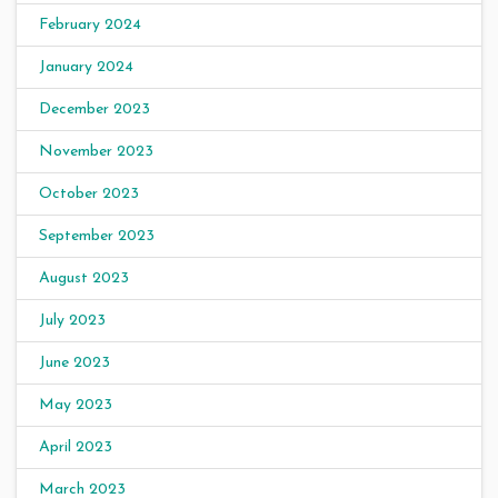
February 2024
January 2024
December 2023
November 2023
October 2023
September 2023
August 2023
July 2023
June 2023
May 2023
April 2023
March 2023