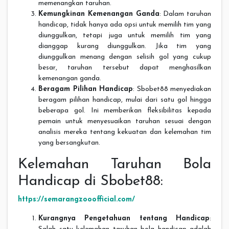
memenangkan taruhan.
Kemungkinan Kemenangan Ganda
: Dalam taruhan
handicap, tidak hanya ada opsi untuk memilih tim yang
diunggulkan, tetapi juga untuk memilih tim yang
dianggap kurang diunggulkan. Jika tim yang
diunggulkan menang dengan selisih gol yang cukup
besar, taruhan tersebut dapat menghasilkan
kemenangan ganda.
Beragam Pilihan Handicap
: Sbobet88 menyediakan
beragam pilihan handicap, mulai dari satu gol hingga
beberapa gol. Ini memberikan fleksibilitas kepada
pemain untuk menyesuaikan taruhan sesuai dengan
analisis mereka tentang kekuatan dan kelemahan tim
yang bersangkutan.
Kelemahan Taruhan Bola
Handicap di Sbobet88:
https://semarangzooofficial.com/
Kurangnya Pengetahuan tentang Handicap
: