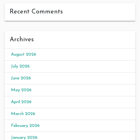
Recent Comments
Archives
August 2026
July 2026
June 2026
May 2026
April 2026
March 2026
February 2026
January 2026