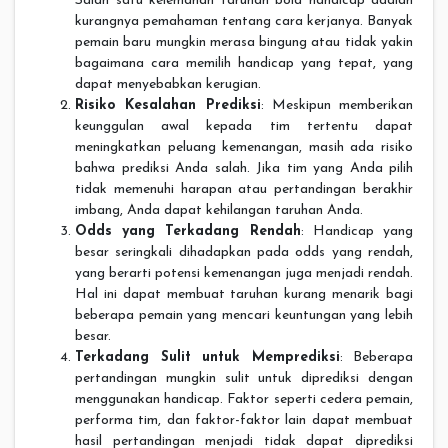
Salah satu kelemahan taruhan bola handicap adalah
kurangnya pemahaman tentang cara kerjanya. Banyak
pemain baru mungkin merasa bingung atau tidak yakin
bagaimana cara memilih handicap yang tepat, yang
dapat menyebabkan kerugian.
Risiko Kesalahan Prediksi
: Meskipun memberikan
keunggulan awal kepada tim tertentu dapat
meningkatkan peluang kemenangan, masih ada risiko
bahwa prediksi Anda salah. Jika tim yang Anda pilih
tidak memenuhi harapan atau pertandingan berakhir
imbang, Anda dapat kehilangan taruhan Anda.
Odds yang Terkadang Rendah
: Handicap yang
besar seringkali dihadapkan pada odds yang rendah,
yang berarti potensi kemenangan juga menjadi rendah.
Hal ini dapat membuat taruhan kurang menarik bagi
beberapa pemain yang mencari keuntungan yang lebih
besar.
Terkadang Sulit untuk Memprediksi
: Beberapa
pertandingan mungkin sulit untuk diprediksi dengan
menggunakan handicap. Faktor seperti cedera pemain,
performa tim, dan faktor-faktor lain dapat membuat
hasil pertandingan menjadi tidak dapat diprediksi