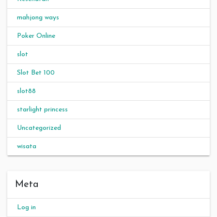
mahjong ways
Poker Online
slot
Slot Bet 100
slot88
starlight princess
Uncategorized
wisata
Meta
Log in