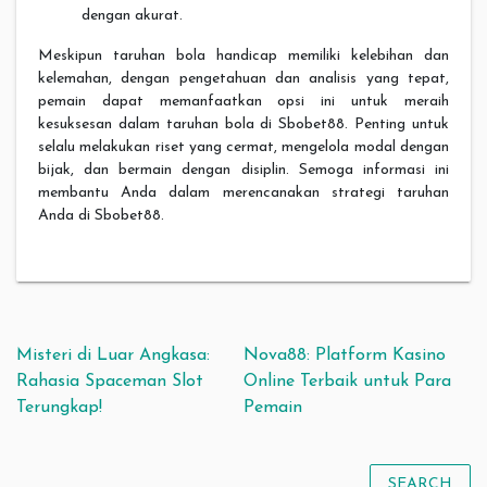
dengan akurat.
Meskipun taruhan bola handicap memiliki kelebihan dan
kelemahan, dengan pengetahuan dan analisis yang tepat,
pemain dapat memanfaatkan opsi ini untuk meraih
kesuksesan dalam taruhan bola di Sbobet88. Penting untuk
selalu melakukan riset yang cermat, mengelola modal dengan
bijak, dan bermain dengan disiplin. Semoga informasi ini
membantu Anda dalam merencanakan strategi taruhan
Anda di Sbobet88.
Post navigation
Misteri di Luar Angkasa:
Nova88: Platform Kasino
Rahasia Spaceman Slot
Online Terbaik untuk Para
Terungkap!
Pemain
SEARCH