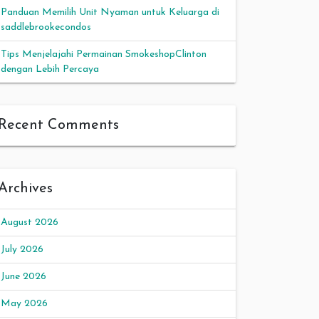
Panduan Memilih Unit Nyaman untuk Keluarga di
saddlebrookecondos
Tips Menjelajahi Permainan SmokeshopClinton
dengan Lebih Percaya
Recent Comments
Archives
August 2026
July 2026
June 2026
May 2026