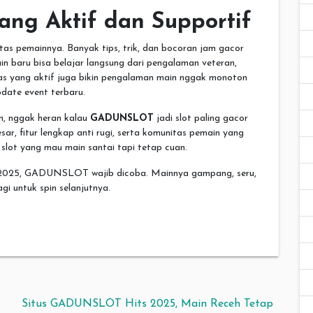
ng Aktif dan Supportif
s pemainnya. Banyak tips, trik, dan bocoran jam gacor
in baru bisa belajar langsung dari pengalaman veteran,
as yang aktif juga bikin pengalaman main nggak monoton
update event terbaru.
n, nggak heran kalau
GADUNSLOT
jadi slot paling gacor
r, fitur lengkap anti rugi, serta komunitas pemain yang
n slot yang mau main santai tapi tetap cuan.
l di 2025, GADUNSLOT wajib dicoba. Mainnya gampang, seru,
gi untuk spin selanjutnya.
Situs GADUNSLOT Hits 2025, Main Receh Tetap