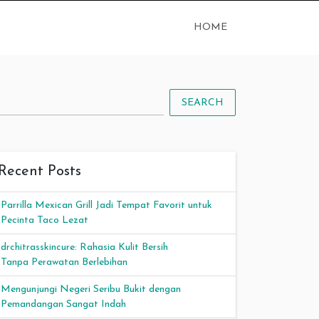
HOME
SEARCH
Recent Posts
Parrilla Mexican Grill Jadi Tempat Favorit untuk
Pecinta Taco Lezat
drchitrasskincure: Rahasia Kulit Bersih
Tanpa Perawatan Berlebihan
Mengunjungi Negeri Seribu Bukit dengan
Pemandangan Sangat Indah