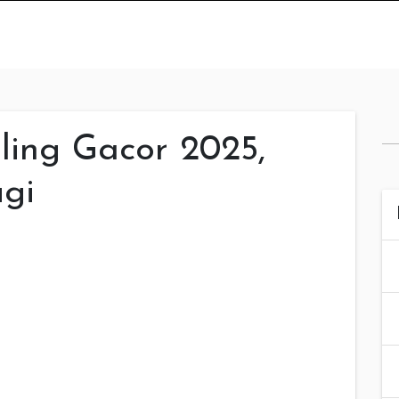
ng Gacor 2025,
ugi