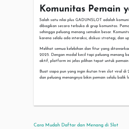
Komunitas Pemain ya
Salah satu nilai plus GADUNSLOT adalah komunita
dibagikan secara terbuka di grup komunitas. Pema
sehingga peluang menang semakin besar. Komunit
karena selalu ada interaksi, diskusi strategi, dan 
Melihat semua kelebihan dan fitur yang ditawarka
2025. Dengan modal kecil tapi peluang menang besa
aktif, platform ini jelas pilihan tepat untuk pemai
Buat siapa pun yang ingin ikutan tren slot vira
dan peluang menangnya bikin pemain selalu balik la
Post navigation
Cara Mudah Daftar dan Menang di Slot