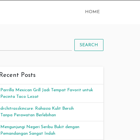
HOME
SEARCH
Recent Posts
Parrilla Mexican Grill Jadi Tempat Favorit untuk
Pecinta Taco Lezat
drchitrasskincure: Rahasia Kulit Bersih
Tanpa Perawatan Berlebihan
Mengunjungi Negeri Seribu Bukit dengan
Pemandangan Sangat Indah