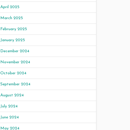
April 2025
March 2025
February 2025
January 2025
December 2024
November 2024
October 2024
September 2024
August 2024
July 2024
June 2024
May 2024