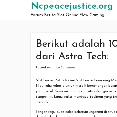
Skip to content
Ncpeacejustice.org
Forum Berita Slot Online Flow Gaming
Berikut adalah 1
dari Astro Tech:
Posted on
by
Soneanto
Slot Gacor : Situs Resmi Slot Gacor Gampang M
Mau tahu rahasia untuk meraih kemenangan besar
yang betul! Kami menghadirkan situs slot gacor t
tempat ini, kamu bakal mendapati selipan yang t
menarik.
Jangan ragu buat coba keberuntunganmu di situs i