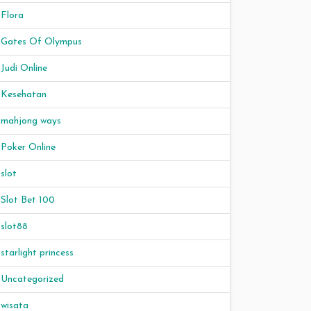
Flora
Gates Of Olympus
Judi Online
Kesehatan
mahjong ways
Poker Online
slot
Slot Bet 100
slot88
starlight princess
Uncategorized
wisata