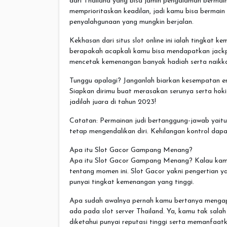
dari Thailand yang bisa jamin pengalaman bermai
memprioritaskan keadilan, jadi kamu bisa berma
penyalahgunaan yang mungkin berjalan.
Kekhasan dari situs slot online ini ialah tingkat
berapakah acapkali kamu bisa mendapatkan jackp
mencetak kemenangan banyak hadiah serta naik
Tunggu apalagi? Janganlah biarkan kesempatan ema
Siapkan dirimu buat merasakan serunya serta hoki d
jadilah juara di tahun 2023!
Catatan: Permainan judi bertanggung-jawab yaitu
tetap mengendalikan diri. Kehilangan kontrol da
Apa itu Slot Gacor Gampang Menang?
Apa itu Slot Gacor Gampang Menang? Kalau kamu 
tentang momen ini. Slot Gacor yakni pengertian 
punyai tingkat kemenangan yang tinggi.
Apa sudah awalnya pernah kamu bertanya mengap
ada pada slot server Thailand. Ya, kamu tak salah 
diketahui punyai reputasi tinggi serta memanfaat