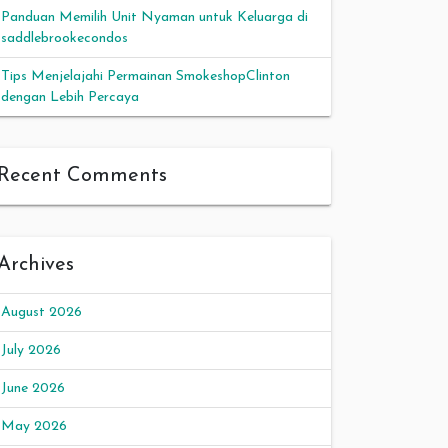
Panduan Memilih Unit Nyaman untuk Keluarga di
saddlebrookecondos
Tips Menjelajahi Permainan SmokeshopClinton
dengan Lebih Percaya
Recent Comments
Archives
August 2026
July 2026
June 2026
May 2026