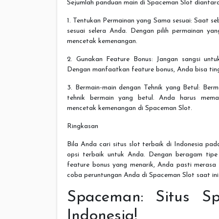
Sejumlah panduan main di Spaceman Slot diantar
1. Tentukan Permainan yang Sama sesuai: Saat se
sesuai selera Anda. Dengan pilih permainan ya
mencetak kemenangan.
2. Gunakan Feature Bonus: Jangan sangsi unt
Dengan manfaatkan feature bonus, Anda bisa ti
3. Bermain-main dengan Tehnik yang Betul: Ber
tehnik bermain yang betul. Anda harus mema
mencetak kemenangan di Spaceman Slot.
Ringkasan
Bila Anda cari situs slot terbaik di Indonesia pa
opsi terbaik untuk Anda. Dengan beragam tipe
feature bonus yang menarik, Anda pasti merasa
coba peruntungan Anda di Spaceman Slot saat ini
Spaceman: Situs Sp
Indonesia!