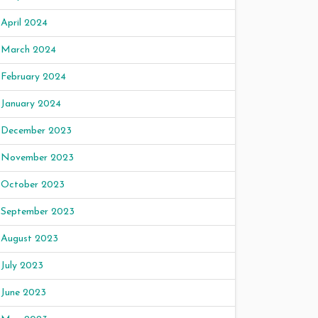
April 2024
March 2024
February 2024
January 2024
December 2023
November 2023
October 2023
September 2023
August 2023
July 2023
June 2023