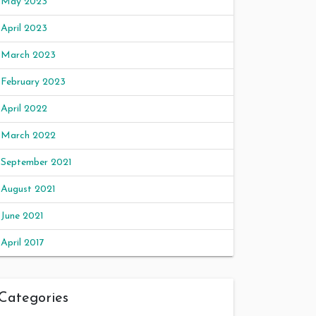
May 2023
April 2023
March 2023
February 2023
April 2022
March 2022
September 2021
August 2021
June 2021
April 2017
Categories