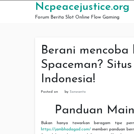
Skip to content
Ncpeacejustice.org
Forum Berita Slot Online Flow Gaming
Berani mencoba 
Spaceman? Situs 
Indonesia!
Posted on
by
Soneanto
Panduan Main
Bukan hanya tawarkan beragam tipe perm
https://jambhadagad.com/
memberi panduan berm