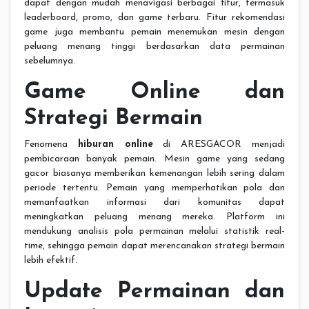
dapat dengan mudah menavigasi berbagai fitur, termasuk
leaderboard, promo, dan game terbaru. Fitur rekomendasi
game juga membantu pemain menemukan mesin dengan
peluang menang tinggi berdasarkan data permainan
sebelumnya.
Game Online dan
Strategi Bermain
Fenomena
hiburan online
di ARESGACOR menjadi
pembicaraan banyak pemain. Mesin game yang sedang
gacor biasanya memberikan kemenangan lebih sering dalam
periode tertentu. Pemain yang memperhatikan pola dan
memanfaatkan informasi dari komunitas dapat
meningkatkan peluang menang mereka. Platform ini
mendukung analisis pola permainan melalui statistik real-
time, sehingga pemain dapat merencanakan strategi bermain
lebih efektif.
Update Permainan dan