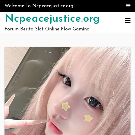
Skip to content
Welcome To Ncpeacejustice.org
Ncpeacejustice.org
Forum Berita Slot Online Flow Gaming