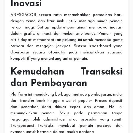
Inovasi
ARESGACOR secara rutin menambahkan permainan baru
dengan tema dan fitur unik untuk menjaga minat pemain
tetap tinggi. Setiap update permainan membawa inovasi
dalam grafis, animasi, dan mekanisme bonus. Pemain yang
aktif dapat memanfaatkan peluang ini untuk mencoba game
terbaru dan mengejar jackpot. Sistem leaderboard yang
diperbarui secara otomatis juga menciptakan suasana
kompetitif yang menantang antar pemain.
Kemudahan Transaksi
dan Pembayaran
Platform ini mendukung berbagai metode pembayaran, mulai
dari transfer bank hingga e-wallet populer. Proses deposit
dan penarikan dana dibuat cepat dan aman. Hal ini
memungkinkan pemain fokus pada permainan tanpa
terganggu oleh administrasi atau prosedur yang rumit.
Transparansi transaksi membuat pemain percaya dan
nyaman untuk bermain dalam jangka panjang.