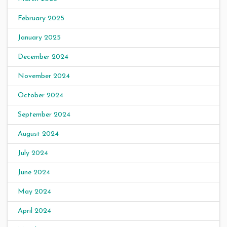
February 2025
January 2025
December 2024
November 2024
October 2024
September 2024
August 2024
July 2024
June 2024
May 2024
April 2024