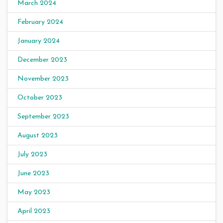
March 2024
February 2024
January 2024
December 2023
November 2023
October 2023
September 2023
August 2023
July 2023
June 2023
May 2023
April 2023