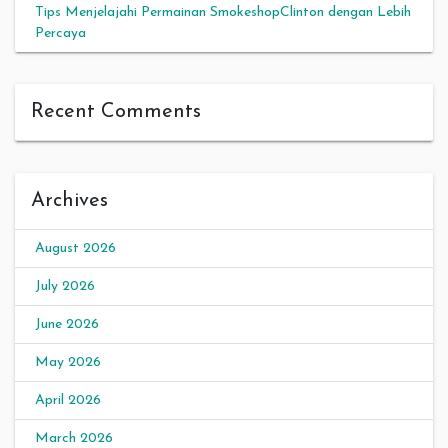
Tips Menjelajahi Permainan SmokeshopClinton dengan Lebih
Percaya
Recent Comments
Archives
August 2026
July 2026
June 2026
May 2026
April 2026
March 2026