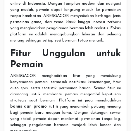
online di Indonesia. Dengan tampilan modern dan navigasi
yang mudah, pemain dapat langsung masuk ke permainan
tanpa hambatan. ARESGACOR menyediakan berbagai jenis
permainan game, dari tema klasik hingga inovasi terbaru
yang menghadirkan pengalaman bermain lebih realistis. Fokus
platform ini adalah menggabungkan hiburan dan peluang
menang sehingga setiap sesi bermain tetap menarik.
Fitur Unggulan untuk
Pemain
ARESGACOR menghadirkan fitur yang mendukung
kenyamanan pemain, termasuk notifikasi kemenangan, fitur
auto spin, serta statistik permainan harian. Semua fitur ini
dirancang untuk membantu pemain mengambil keputusan
strategis saat bermain. Platform ini juga menghadirkan
bonus dan promo rutin
yang menambah peluang menang
bagi pemain baru maupun lama. Dengan dukungan server
yang stabil, pemain dapat menikmati permainan tanpa lag,
sehingga pengalaman bermain menjadi lebih lancar dan