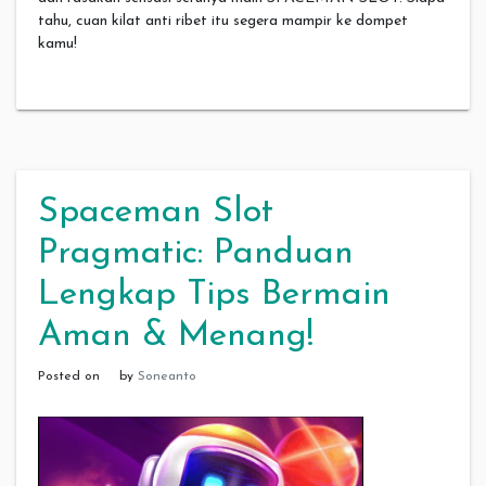
tahu, cuan kilat anti ribet itu segera mampir ke dompet
kamu!
Spaceman Slot
Pragmatic: Panduan
Lengkap Tips Bermain
Aman & Menang!
Posted on
by
Soneanto