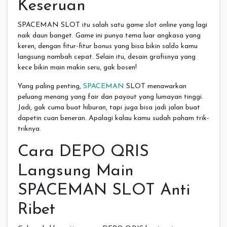
Keseruan
SPACEMAN SLOT itu salah satu game slot online yang lagi
naik daun banget. Game ini punya tema luar angkasa yang
keren, dengan fitur-fitur bonus yang bisa bikin saldo kamu
langsung nambah cepat. Selain itu, desain grafisnya yang
kece bikin main makin seru, gak bosen!
Yang paling penting,
SPACEMAN
SLOT menawarkan
peluang menang yang fair dan payout yang lumayan tinggi.
Jadi, gak cuma buat hiburan, tapi juga bisa jadi jalan buat
dapetin cuan beneran. Apalagi kalau kamu sudah paham trik-
triknya.
Cara DEPO QRIS
Langsung Main
SPACEMAN SLOT Anti
Ribet