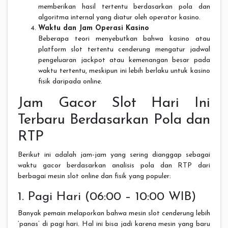
memberikan hasil tertentu berdasarkan pola dan
algoritma internal yang diatur oleh operator kasino.
Waktu dan Jam Operasi Kasino
Beberapa teori menyebutkan bahwa kasino atau
platform slot tertentu cenderung mengatur jadwal
pengeluaran jackpot atau kemenangan besar pada
waktu tertentu, meskipun ini lebih berlaku untuk kasino
fisik daripada online.
Jam Gacor Slot Hari Ini
Terbaru Berdasarkan Pola dan
RTP
Berikut ini adalah jam-jam yang sering dianggap sebagai
waktu gacor berdasarkan analisis pola dan RTP dari
berbagai mesin slot online dan fisik yang populer:
1. Pagi Hari (06:00 – 10:00 WIB)
Banyak pemain melaporkan bahwa mesin slot cenderung lebih
‘panas’ di pagi hari. Hal ini bisa jadi karena mesin yang baru