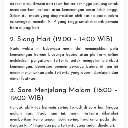
direset atau dimulai dari reset harian, sehingga peluang untuk
mendapatkan jackpot atau kemenangan besar lebih tinggi.
Selain itu, mesin yang dioperasikan oleh kasino pada waktu
ini seringkali memiliki RTP yang tinggi untuk menarik pemain
baru di pagi hari.
2. Siang Hari (12:00 – 14:00 WIB)
Pada waktu ini, beberapa mesin slot menunjukkan pola
kemenangan karena biasanya kasino atau platform online
melakukan pengaturan tertentu untuk mengatur distribusi
kemenangan. Beberapa pemain percaya bahwa di jam ini
mesin menunjukkan pola tertentu yang dapat dipelajari dan
dimanfaatkan.
3. Sore Menjelang Malam (16:00 –
19:00 WIB)
Puncak aktivitas bermain sering terjadi di sore hari hingga
malam hari. Pada jam ini, mesin tertentu diketahui
memberikan kemenangan lebih sering, terutama pada slot
dengan RTP tinggi dan pola tertentu yang sudah dipelajari.