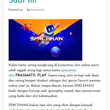
Saat Ini
Posted on
by
Soneanto
Kalau kamu sering nongkrong di komunitas slot online, pasti
udah nggak asing lagi sama nama
spaceman
slot
PRAGMATIC PLAY
. Game yang satu ini lagi naik daun
dan sering banget disebut sebagai slot gacor favorit pemain
online saat ini. Bukan tanpa alasan, karena SPACEMAN
hadir dengan konsep unik, gameplay simpel, dan sensasi main
yang beda dari slot kebanyakan.
SPACEMAN bukan tipe slot yang ribet dengan banyak