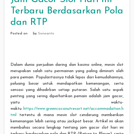
Terbaru Berdasarkan Pola
dan RTP
Posted on
by
Soneanto
Dalam dunia perjudian daring dan kasino online, mesin slot
merupakan salah satu permainan yang paling diminati oleh
para pemain. Popularitasnya tidak lepas dari kemudahannya,
peluang besar untuk mendapatkan kemenangan, serta
sensasi yang dihadirkan setiap putaran. Salah satu aspek
penting yang sering diperhatikan pemain adalah jam gacor,
yaitu waktu-
waktu
https://www.greencoconutresort.net/accommadation.h
tml
tertentu di mana mesin slot cenderung memberikan
kemenangan lebih sering atau jackpot besar. Artikel ini akan
membahas secara lengkap tentang jam gacor slot hari ini
terbaru berdasarkan pola dan RTP (Return to Player), serta