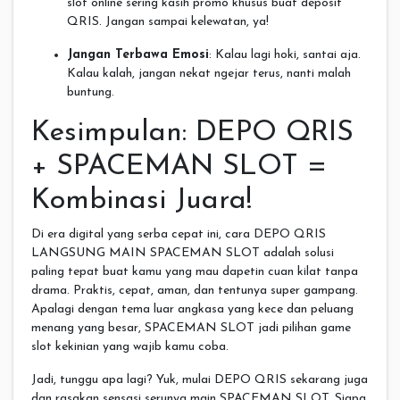
slot online sering kasih promo khusus buat deposit
QRIS. Jangan sampai kelewatan, ya!
Jangan Terbawa Emosi
: Kalau lagi hoki, santai aja.
Kalau kalah, jangan nekat ngejar terus, nanti malah
buntung.
Kesimpulan: DEPO QRIS
+ SPACEMAN SLOT =
Kombinasi Juara!
Di era digital yang serba cepat ini, cara DEPO QRIS
LANGSUNG MAIN SPACEMAN SLOT adalah solusi
paling tepat buat kamu yang mau dapetin cuan kilat tanpa
drama. Praktis, cepat, aman, dan tentunya super gampang.
Apalagi dengan tema luar angkasa yang kece dan peluang
menang yang besar, SPACEMAN SLOT jadi pilihan game
slot kekinian yang wajib kamu coba.
Jadi, tunggu apa lagi? Yuk, mulai DEPO QRIS sekarang juga
dan rasakan sensasi serunya main SPACEMAN SLOT. Siapa