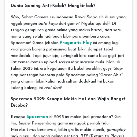
Dunia Gaming Anti-Kalah? Mungkinkah?
Woy, Sobat Gamers se-Indonesia Raya! Siapa sih di sini yang
nggak pengen
auto-kaya
dari game? Ngaku aja deh! Di
tengah gempuran game online yang makin brutal, ada satu
nama yang selalu jadi buah bibir para pemburu cuan:
Spaceman! Game jebolan
Pragmatic Play
ini emang lagi
viral parah karena potensinya buat bikin dompet tebel
mendadak. Tapi, jujur aja, seringkali kita cuma bisa gigit jari
liat temen-temen upload
screenshot maxwin
mulu. Nah, di
tahun 2025 ini, era kegalauan itu bakal berakhir, guys! Siap-
siap pantengin bocoran pola Spaceman paling “Gacor Abis”
yang dijamin bikin kalian jadi sultan dadakan! Ini bukan
kaleng-kaleng, ini
real deal
!
Spaceman 2025: Kenapa Makin Hot dan Wajib Banget
Dicoba?
Kenapa
Spaceman
di 2025 ini makin jadi primadona? Gini
lho,
bestie
! Pengembang game ini nggak pernah tidur.
Mereka terus berinovasi, bikin grafis makin ciamik,
gameplay
makin seru, dan yang paling penting,
RTP
(Return to Player)