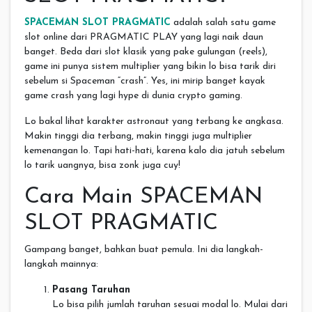
SPACEMAN SLOT PRAGMATIC
adalah salah satu game
slot online dari PRAGMATIC PLAY yang lagi naik daun
banget. Beda dari slot klasik yang pake gulungan (reels),
game ini punya sistem multiplier yang bikin lo bisa tarik diri
sebelum si Spaceman “crash”. Yes, ini mirip banget kayak
game crash yang lagi hype di dunia crypto gaming.
Lo bakal lihat karakter astronaut yang terbang ke angkasa.
Makin tinggi dia terbang, makin tinggi juga multiplier
kemenangan lo. Tapi hati-hati, karena kalo dia jatuh sebelum
lo tarik uangnya, bisa zonk juga cuy!
Cara Main SPACEMAN
SLOT PRAGMATIC
Gampang banget, bahkan buat pemula. Ini dia langkah-
langkah mainnya:
Pasang Taruhan
Lo bisa pilih jumlah taruhan sesuai modal lo. Mulai dari