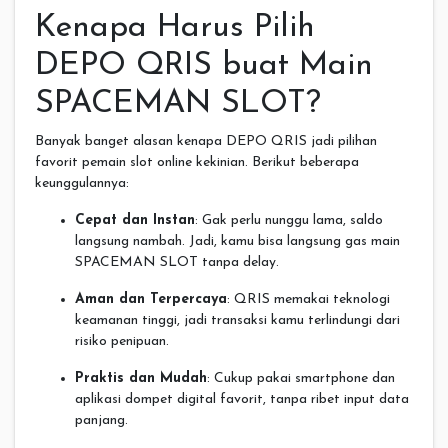
Kenapa Harus Pilih
DEPO QRIS buat Main
SPACEMAN SLOT?
Banyak banget alasan kenapa DEPO QRIS jadi pilihan
favorit pemain slot online kekinian. Berikut beberapa
keunggulannya:
Cepat dan Instan
: Gak perlu nunggu lama, saldo
langsung nambah. Jadi, kamu bisa langsung gas main
SPACEMAN SLOT tanpa delay.
Aman dan Terpercaya
: QRIS memakai teknologi
keamanan tinggi, jadi transaksi kamu terlindungi dari
risiko penipuan.
Praktis dan Mudah
: Cukup pakai smartphone dan
aplikasi dompet digital favorit, tanpa ribet input data
panjang.