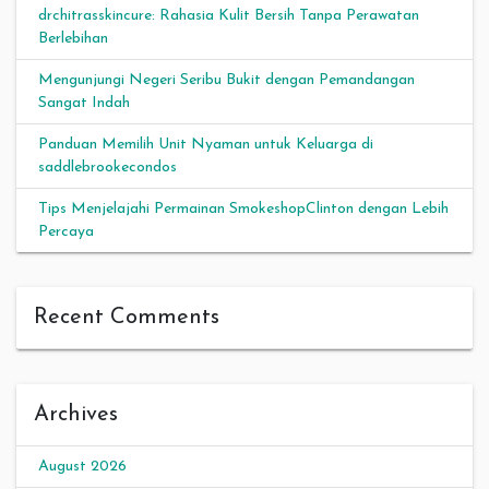
drchitrasskincure: Rahasia Kulit Bersih Tanpa Perawatan
Berlebihan
Mengunjungi Negeri Seribu Bukit dengan Pemandangan
Sangat Indah
Panduan Memilih Unit Nyaman untuk Keluarga di
saddlebrookecondos
Tips Menjelajahi Permainan SmokeshopClinton dengan Lebih
Percaya
Recent Comments
Archives
August 2026