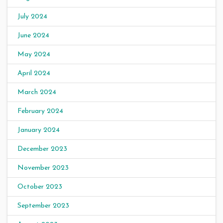
July 2024
June 2024
May 2024
April 2024
March 2024
February 2024
January 2024
December 2023
November 2023
October 2023
September 2023