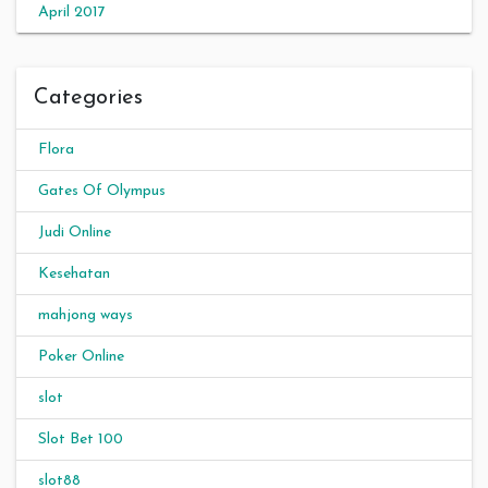
April 2017
Categories
Flora
Gates Of Olympus
Judi Online
Kesehatan
mahjong ways
Poker Online
slot
Slot Bet 100
slot88