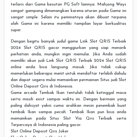
terlaris dari Game besutan PG Soft lainnya. Mahjong Ways
sangat gampang dimenangkan karena aturan pada Game ini
sangat simple. Selain itu peminatnya akan dibuat terpana
oleh Game ini karena memiliki tampilan layar berkualitas
super.
Dengan begitu banyak judul game Link Slot QRIS Terbaik
2024 Slot QRIS gacor menggiurkan yang siap menarik
perhatian anda, mungkin ingin memulai. Jika Anda sudah
memiliki akun judi Link Slot QRIS Terbaik 2024 Slot QRIS
online anda bisa langsung masuk. Jika tidak cukup
memerlukan beberapa menit untuk mendaftar terlebih dahulu
dan dapat segera mulai memainkan permainan Situs judi Slot
Online Deposit Qris di Indonesia.
Game arcade Tembak Ikan tentulah tidak ketinggal masa
serta masih exist sampai waktu ini. Dengan bermain yang
paling dahsyat yakni cuma arahkan mesin penembak buat
tembak Ikan sampai pecah. Tembak Ikan pun bisa anda
memainkan pada Situs Slot Via Qris Terbaik serta
Terpercaya di Indonesia paling gacor.
Slot Online Deposit Qris Joker