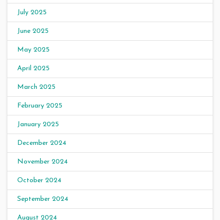
July 2025
June 2025
May 2025
April 2025
March 2025
February 2025
January 2025
December 2024
November 2024
October 2024
September 2024
August 2024