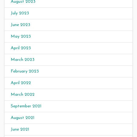
August 2023
July 2023
June 2023
May 2023
April 2023
March 2023
February 2023
April 2022
March 2022
September 2021
August 2021
June 2021