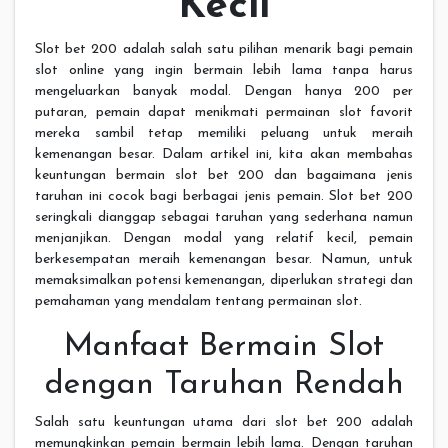
Kecil
Slot bet 200 adalah salah satu pilihan menarik bagi pemain
slot online yang ingin bermain lebih lama tanpa harus
mengeluarkan banyak modal. Dengan hanya 200 per
putaran, pemain dapat menikmati permainan slot favorit
mereka sambil tetap memiliki peluang untuk meraih
kemenangan besar. Dalam artikel ini, kita akan membahas
keuntungan bermain slot bet 200 dan bagaimana jenis
taruhan ini cocok bagi berbagai jenis pemain. Slot bet 200
seringkali dianggap sebagai taruhan yang sederhana namun
menjanjikan. Dengan modal yang relatif kecil, pemain
berkesempatan meraih kemenangan besar. Namun, untuk
memaksimalkan potensi kemenangan, diperlukan strategi dan
pemahaman yang mendalam tentang permainan slot.
Manfaat Bermain Slot
dengan Taruhan Rendah
Salah satu keuntungan utama dari slot bet 200 adalah
memungkinkan pemain bermain lebih lama. Dengan taruhan