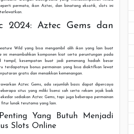
eperti permata, ikon Aztec, dan binatang eksotik, slots ini
erlewatkan.
tec 2024: Aztec Gems dan
ature Wild yang bisa mengambil alih ikon yang lain buat
 ini menambahkan komponen kiat serta peruntungan pada
d tampil, kesempatan buat jadi pemenang hadiah besar
itu terdapatnya bonus permainan yang bisa diaktifkan lewat
erputaran gratis dan menaikkan kemenangan.
g tawarkan Aztec Gems, ada sejumlah basis dapat dipercaya
eberapa situs yang miliki lisensi sah serta rekam jejak baik
ak sekedar sediakan Aztec Gems, tapi juga beberapa permainan
fitur lunak terutama yang lain.
 Penting Yang Butuh Menjadi
tus Slots Online