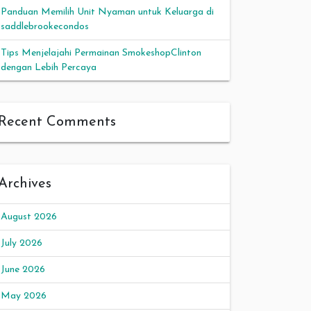
Panduan Memilih Unit Nyaman untuk Keluarga di
saddlebrookecondos
Tips Menjelajahi Permainan SmokeshopClinton
dengan Lebih Percaya
Recent Comments
Archives
August 2026
July 2026
June 2026
May 2026