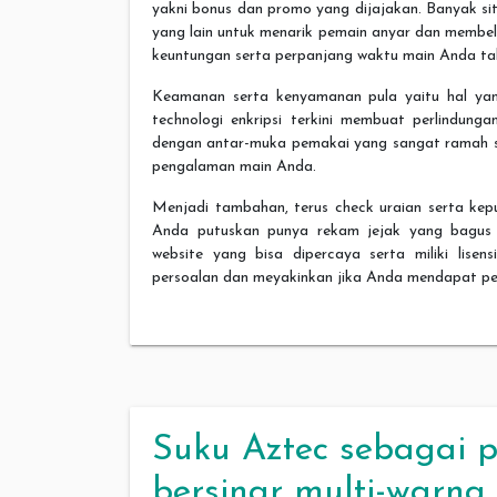
yakni bonus dan promo yang dijajakan. Banyak si
yang lain untuk menarik pemain anyar dan membe
keuntungan serta perpanjang waktu main Anda tak
Keamanan serta kenyamanan pula yaitu hal yan
technologi enkripsi terkini membuat perlindung
dengan antar-muka pemakai yang sangat ramah s
pengalaman main Anda.
Menjadi tambahan, terus check uraian serta kepu
Anda putuskan punya rekam jejak yang bagus
website yang bisa dipercaya serta miliki lis
persoalan dan meyakinkan jika Anda mendapat 
Suku Aztec sebagai 
bersinar multi-warna 