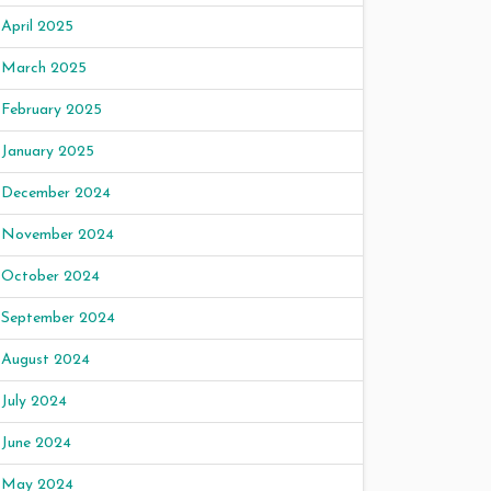
April 2025
March 2025
February 2025
January 2025
December 2024
November 2024
October 2024
September 2024
August 2024
July 2024
June 2024
May 2024