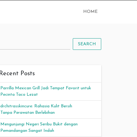
HOME
SEARCH
Recent Posts
Parrilla Mexican Grill Jadi Tempat Favorit untuk
Pecinta Taco Lezat
drchitrasskincure: Rahasia Kulit Bersih
Tanpa Perawatan Berlebihan
Mengunjungi Negeri Seribu Bukit dengan
Pemandangan Sangat Indah