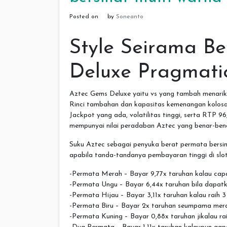
Posted on
by
Soneanto
Style Seirama Be
Deluxe Pragmati
Aztec Gems Deluxe yaitu vs yang tambah menarik 
Rinci tambahan dan kapasitas kemenangan kolosa
Jackpot yang ada, volatilitas tinggi, serta RTP 96
mempunyai nilai peradaban Aztec yang benar-bena
Suku Aztec sebagai penyuka berat permata bersina
apabila tanda-tandanya pembayaran tinggi di slo
-Permata Merah – Bayar 9,77x taruhan kalau capai
-Permata Ungu – Bayar 6,44x taruhan bila dapatka
-Permata Hijau – Bayar 3,11x taruhan kalau raih 3 
-Permata Biru – Bayar 2x taruhan seumpama mera
-Permata Kuning – Bayar 0,88x taruhan jikalau rai