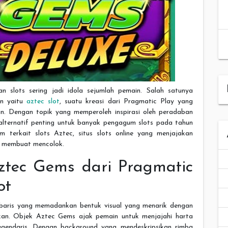
an slots sering jadi idola sejumlah pemain. Salah satunya
an yaitu
aztec slot
, suatu kreasi dari Pragmatic Play yang
 Dengan topik yang memperoleh inspirasi oleh peradaban
alternatif penting untuk banyak pengagum slots pada tahun
m terkait slots Aztec, situs slots online yang menjajakan
ng membuat mencolok.
Aztec Gems dari Pragmatic
ot
 baris yang memadankan bentuk visual yang menarik dengan
kan. Objek Aztec Gems ajak pemain untuk menjajahi harta
gendaris. Dengan background yang mendeskripsikan rimba