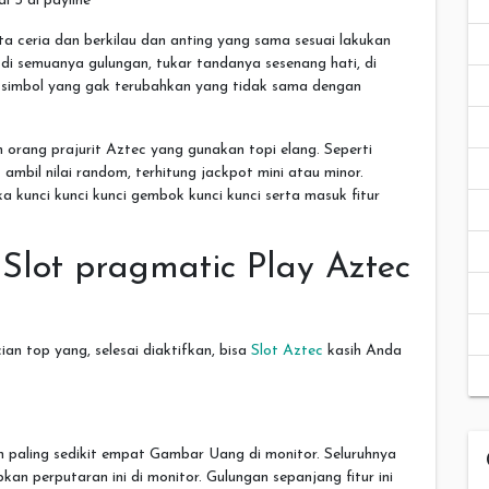
i 3 di payline
 ceria dan berkilau dan anting yang sama sesuai lakukan
 di semuanya gulungan, tukar tandanya sesenang hati, di
i simbol yang gak terubahkan yang tidak sama dengan
 orang prajurit Aztec yang gunakan topi elang. Seperti
 ambil nilai random, terhitung jackpot mini atau minor.
a kunci kunci kunci gembok kunci kunci serta masuk fitur
Slot pragmatic Play Aztec
n top yang, selesai diaktifkan, bisa
Slot Aztec
kasih Anda
an paling sedikit empat Gambar Uang di monitor. Seluruhnya
n perputaran ini di monitor. Gulungan sepanjang fitur ini