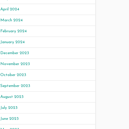
April 2024
March 2024
February 2024
January 2024
December 2023
November 2023
October 2023
September 2023
August 2023
July 2023
June 2023