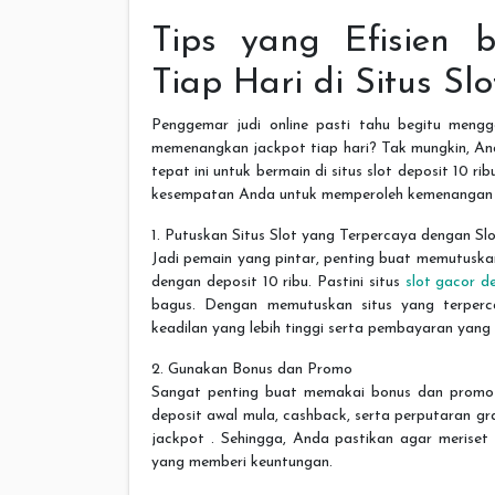
Tips yang Efisien 
Tiap Hari di Situs Slo
Penggemar judi online pasti tahu begitu meng
memenangkan jackpot tiap hari? Tak mungkin, An
tepat ini untuk bermain di situs slot deposit 10 r
kesempatan Anda untuk memperoleh kemenangan b
1. Putuskan Situs Slot yang Terpercaya dengan Slo
Jadi pemain yang pintar, penting buat memutuskan
dengan deposit 10 ribu. Pastini situs
slot gacor de
bagus. Dengan memutuskan situs yang terperca
keadilan yang lebih tinggi serta pembayaran yang 
2. Gunakan Bonus dan Promo
Sangat penting buat memakai bonus dan promo ya
deposit awal mula, cashback, serta perputaran 
jackpot . Sehingga, Anda pastikan agar merise
yang memberi keuntungan.