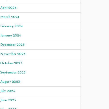
April 2024
March 2024
February 2024
January 2024
December 2023
November 2023
October 2023
September 2023
August 2023
July 2023
June 2023