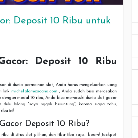
r: Deposit 10 Ribu untuk
acor: Deposit 10 Ribu
ar di dunia permainan slot, Anda harus mengeluarkan uang
i link
mrchefalamexicana.com
, Anda sudah bisa merasakan
 dengan modal 10 ribu, Anda bisa memasuki dunia slot gacor
 dulu bilang “saya nggak beruntung”, karena siapa tahu,
ibu ini!
 Gacor Deposit 10 Ribu?
bu di situs slot pilihan, dan tiba-tiba saja… boom! Jackpot