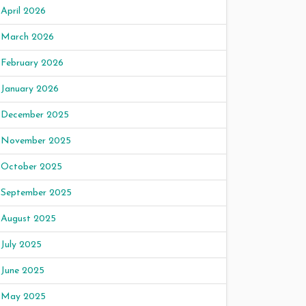
April 2026
March 2026
February 2026
January 2026
December 2025
November 2025
October 2025
September 2025
August 2025
July 2025
June 2025
May 2025