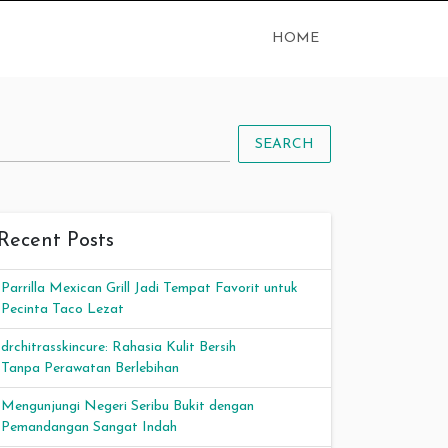
HOME
SEARCH
Recent Posts
Parrilla Mexican Grill Jadi Tempat Favorit untuk
Pecinta Taco Lezat
drchitrasskincure: Rahasia Kulit Bersih
Tanpa Perawatan Berlebihan
Mengunjungi Negeri Seribu Bukit dengan
Pemandangan Sangat Indah