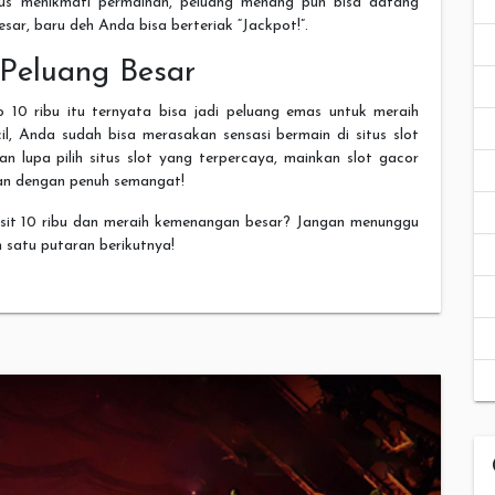
us menikmati permainan, peluang menang pun bisa datang
ar, baru deh Anda bisa berteriak “Jackpot!”.
 Peluang Besar
 10 ribu itu ternyata bisa jadi peluang emas untuk meraih
, Anda sudah bisa merasakan sensasi bermain di situs slot
 lupa pilih situs slot yang terpercaya, mainkan slot gacor
nan dengan penuh semangat!
osit 10 ribu dan meraih kemenangan besar? Jangan menunggu
 satu putaran berikutnya!