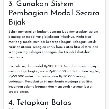
3. Gunakan Sistem
Pembagian Modal Secara
Bijak
Selain menentukan budget, penting juga menerapkan sistem
pembagian modal yang bijaksana. Misalnya, Anda bisa
membagi modal menjadi beberapa bagian: sebagian untuk
taruhan utama, sebagian untuk bonus atau fitur ekstra, dan
sebagian lagi sebagai cadangan jika terjadi kebutuhan
mendesak.
Contohnya, dari modal Rp200.000, Anda bisa membaginya
menjadi tiga bagian, yaitu Rp100.000 untuk taruhan reguler,
Rp50.000 untuk fitur bonus, dan Rp50.000 sebagai
cadangan. Pendekatan ini membantu menjaga stabilitas
keuangan selama bermain dan mencegah kerugian besar
secara cepat.
4. Tetapkan Batas