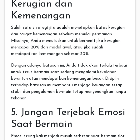
Kerugian dan
Kemenangan
Salah satu strategi jitu adalah menetapkan batas kerugian
dan target kemenangan sebelum memulai permainan.
Misalnya, Anda memutuskan untuk berhenti jika kerugian
mencapai 20% dari modal awal, atau jika sudah
mendapatkan kemenangan sebesar 30%.
Dengan adanya batasan ini, Anda tidak akan terlalu terbuai
untuk terus bermain saat sedang mengalami kekalahan
beruntun atau mendapatkan kemenangan besar. Disiplin
terhadap batasan ini membantu menjaga keuangan tetap
stabil dan pengalaman bermain tetap menyenangkan tanpa
tekanan.
5. Jangan Terjebak Emosi
Saat Bermain
Emosi sering kali menjadi musuh terbesar saat bermain slot