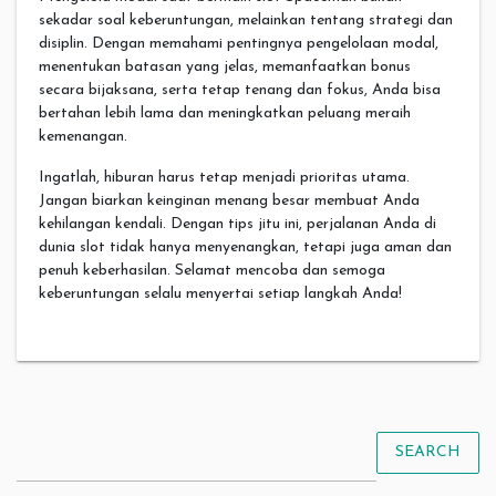
sekadar soal keberuntungan, melainkan tentang strategi dan
disiplin. Dengan memahami pentingnya pengelolaan modal,
menentukan batasan yang jelas, memanfaatkan bonus
secara bijaksana, serta tetap tenang dan fokus, Anda bisa
bertahan lebih lama dan meningkatkan peluang meraih
kemenangan.
Ingatlah, hiburan harus tetap menjadi prioritas utama.
Jangan biarkan keinginan menang besar membuat Anda
kehilangan kendali. Dengan tips jitu ini, perjalanan Anda di
dunia slot tidak hanya menyenangkan, tetapi juga aman dan
penuh keberhasilan. Selamat mencoba dan semoga
keberuntungan selalu menyertai setiap langkah Anda!
SEARCH