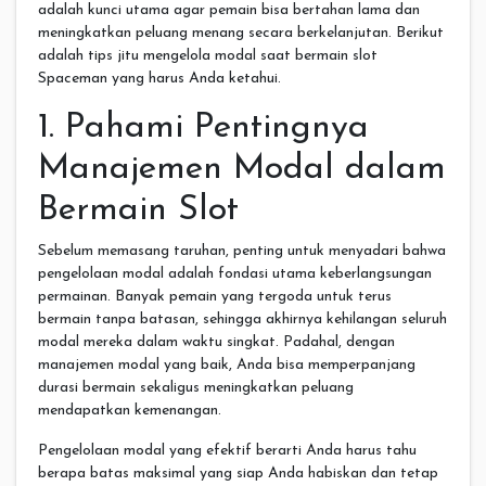
adalah kunci utama agar pemain bisa bertahan lama dan
meningkatkan peluang menang secara berkelanjutan. Berikut
adalah tips jitu mengelola modal saat bermain slot
Spaceman yang harus Anda ketahui.
1. Pahami Pentingnya
Manajemen Modal dalam
Bermain Slot
Sebelum memasang taruhan, penting untuk menyadari bahwa
pengelolaan modal adalah fondasi utama keberlangsungan
permainan. Banyak pemain yang tergoda untuk terus
bermain tanpa batasan, sehingga akhirnya kehilangan seluruh
modal mereka dalam waktu singkat. Padahal, dengan
manajemen modal yang baik, Anda bisa memperpanjang
durasi bermain sekaligus meningkatkan peluang
mendapatkan kemenangan.
Pengelolaan modal yang efektif berarti Anda harus tahu
berapa batas maksimal yang siap Anda habiskan dan tetap