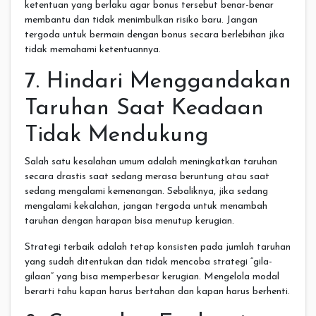
ketentuan yang berlaku agar bonus tersebut benar-benar
membantu dan tidak menimbulkan risiko baru. Jangan
tergoda untuk bermain dengan bonus secara berlebihan jika
tidak memahami ketentuannya.
7. Hindari Menggandakan
Taruhan Saat Keadaan
Tidak Mendukung
Salah satu kesalahan umum adalah meningkatkan taruhan
secara drastis saat sedang merasa beruntung atau saat
sedang mengalami kemenangan. Sebaliknya, jika sedang
mengalami kekalahan, jangan tergoda untuk menambah
taruhan dengan harapan bisa menutup kerugian.
Strategi terbaik adalah tetap konsisten pada jumlah taruhan
yang sudah ditentukan dan tidak mencoba strategi “gila-
gilaan” yang bisa memperbesar kerugian. Mengelola modal
berarti tahu kapan harus bertahan dan kapan harus berhenti.