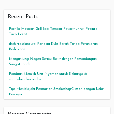
Recent Posts
Parrilla Mexican Grill Jadi Tempat Favorit untuk Pecinta
Taco Lezat
drchitrasskincure: Rahasia Kulit Bersih Tanpa Perawatan
Berlebihan
Mengunjungi Negeri Seribu Bukit dengan Pemandangan
Sangat Indah
Panduan Memilih Unit Nyaman untuk Keluarga di
saddlebrookecondos
Tips Menjelajahi Permainan SmokeshopClinton dengan Lebih
Percaya