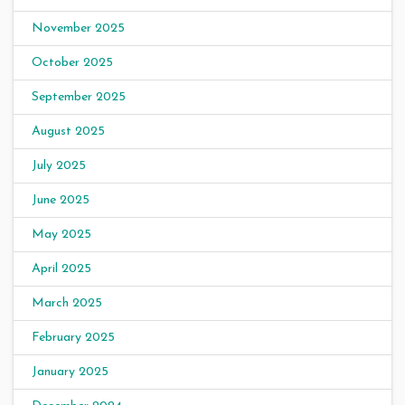
November 2025
October 2025
September 2025
August 2025
July 2025
June 2025
May 2025
April 2025
March 2025
February 2025
January 2025