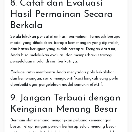
8. Catat dan Evaluasi
Hasil Permainan Secara
Berkala
Selalu lakukan pencatatan hasil permainan, termasuk berapa
modal yang dihabiskan, berapa kemenangan yang diperoleh,
dan batas kerugian yang sudah tercapai. Dengan data ini,
Anda bisa melakukan evaluasi dan memperbaiki strategi
pengelolaan modal di sesi berikutnya.
Evaluasi rutin membantu Anda menyadari pola kekalahan
dan kemenangan, serta mengidentifikasi langkah yang perlu
diperbaiki agar pengelolaan modal semakin efektif.
9. Jangan Terbuai dengan
Keinginan Menang Besar
Bermain slot memang menjanjikan peluang kemenangan
besar, tetapi jangan pernah berharap selalu menang besar