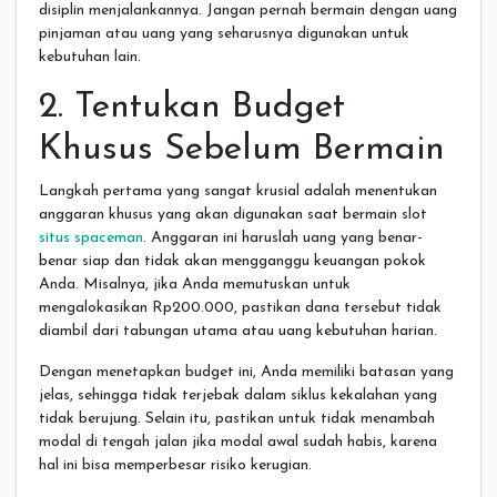
disiplin menjalankannya. Jangan pernah bermain dengan uang
pinjaman atau uang yang seharusnya digunakan untuk
kebutuhan lain.
2. Tentukan Budget
Khusus Sebelum Bermain
Langkah pertama yang sangat krusial adalah menentukan
anggaran khusus yang akan digunakan saat bermain slot
situs spaceman
. Anggaran ini haruslah uang yang benar-
benar siap dan tidak akan mengganggu keuangan pokok
Anda. Misalnya, jika Anda memutuskan untuk
mengalokasikan Rp200.000, pastikan dana tersebut tidak
diambil dari tabungan utama atau uang kebutuhan harian.
Dengan menetapkan budget ini, Anda memiliki batasan yang
jelas, sehingga tidak terjebak dalam siklus kekalahan yang
tidak berujung. Selain itu, pastikan untuk tidak menambah
modal di tengah jalan jika modal awal sudah habis, karena
hal ini bisa memperbesar risiko kerugian.