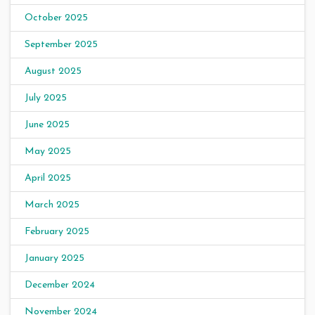
October 2025
September 2025
August 2025
July 2025
June 2025
May 2025
April 2025
March 2025
February 2025
January 2025
December 2024
November 2024