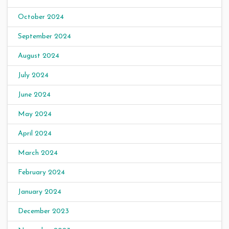
October 2024
September 2024
August 2024
July 2024
June 2024
May 2024
April 2024
March 2024
February 2024
January 2024
December 2023