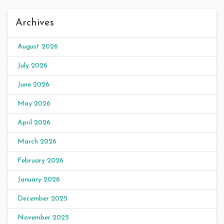
Archives
August 2026
July 2026
June 2026
May 2026
April 2026
March 2026
February 2026
January 2026
December 2025
November 2025