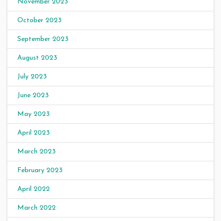
November 2023
October 2023
September 2023
August 2023
July 2023
June 2023
May 2023
April 2023
March 2023
February 2023
April 2022
March 2022