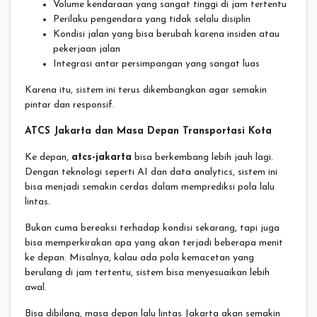
Volume kendaraan yang sangat tinggi di jam tertentu
Perilaku pengendara yang tidak selalu disiplin
Kondisi jalan yang bisa berubah karena insiden atau
pekerjaan jalan
Integrasi antar persimpangan yang sangat luas
Karena itu, sistem ini terus dikembangkan agar semakin
pintar dan responsif.
ATCS Jakarta dan Masa Depan Transportasi Kota
Ke depan,
atcs-jakarta
bisa berkembang lebih jauh lagi.
Dengan teknologi seperti AI dan data analytics, sistem ini
bisa menjadi semakin cerdas dalam memprediksi pola lalu
lintas.
Bukan cuma bereaksi terhadap kondisi sekarang, tapi juga
bisa memperkirakan apa yang akan terjadi beberapa menit
ke depan. Misalnya, kalau ada pola kemacetan yang
berulang di jam tertentu, sistem bisa menyesuaikan lebih
awal.
Bisa dibilang, masa depan lalu lintas Jakarta akan semakin