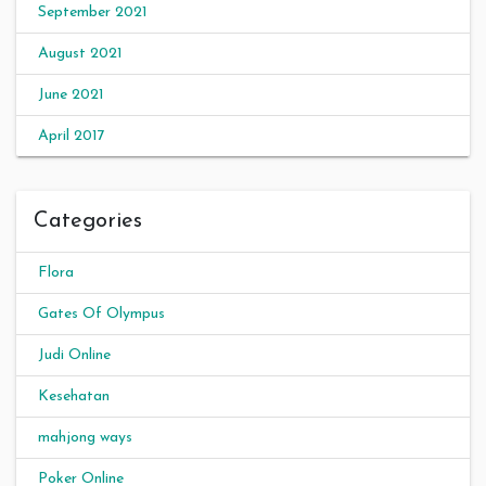
September 2021
August 2021
June 2021
April 2017
Categories
Flora
Gates Of Olympus
Judi Online
Kesehatan
mahjong ways
Poker Online