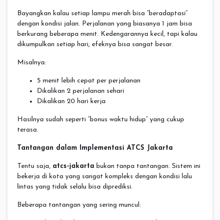
Bayangkan kalau setiap lampu merah bisa “beradaptasi”
dengan kondisi jalan. Perjalanan yang biasanya 1 jam bisa
berkurang beberapa menit. Kedengarannya kecil, tapi kalau
dikumpulkan setiap hari, efeknya bisa sangat besar.
Misalnya:
5 menit lebih cepat per perjalanan
Dikalikan 2 perjalanan sehari
Dikalikan 20 hari kerja
Hasilnya sudah seperti “bonus waktu hidup” yang cukup
terasa.
Tantangan dalam Implementasi ATCS Jakarta
Tentu saja,
atcs-jakarta
bukan tanpa tantangan. Sistem ini
bekerja di kota yang sangat kompleks dengan kondisi lalu
lintas yang tidak selalu bisa diprediksi.
Beberapa tantangan yang sering muncul: