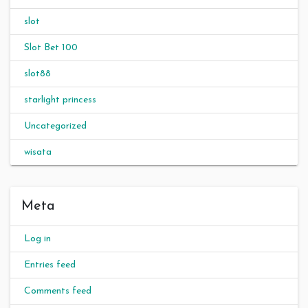
slot
Slot Bet 100
slot88
starlight princess
Uncategorized
wisata
Meta
Log in
Entries feed
Comments feed