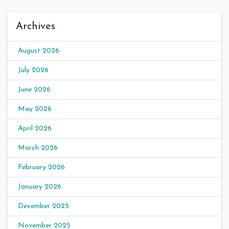
Archives
August 2026
July 2026
June 2026
May 2026
April 2026
March 2026
February 2026
January 2026
December 2025
November 2025