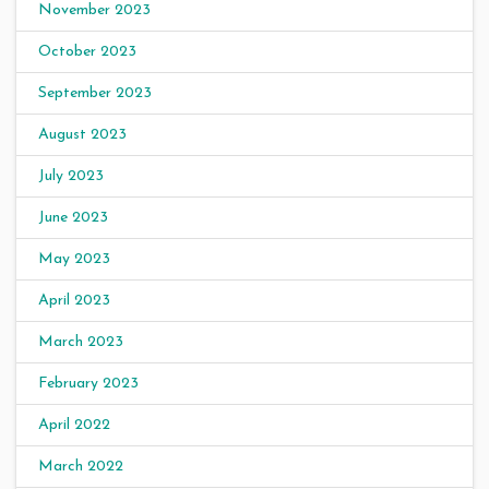
November 2023
October 2023
September 2023
August 2023
July 2023
June 2023
May 2023
April 2023
March 2023
February 2023
April 2022
March 2022