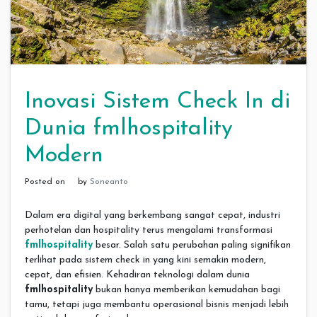
Inovasi Sistem Check In di
Dunia fmlhospitality
Modern
Posted on
by
Soneanto
Dalam era digital yang berkembang sangat cepat, industri
perhotelan dan hospitality terus mengalami transformasi
fmlhospitality
besar. Salah satu perubahan paling signifikan
terlihat pada sistem check in yang kini semakin modern,
cepat, dan efisien. Kehadiran teknologi dalam dunia
fmlhospitality
bukan hanya memberikan kemudahan bagi
tamu, tetapi juga membantu operasional bisnis menjadi lebih