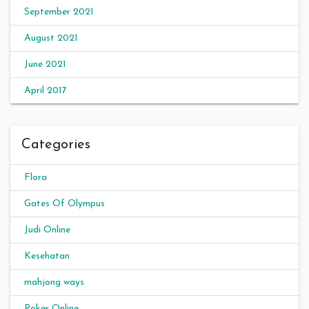
September 2021
August 2021
June 2021
April 2017
Categories
Flora
Gates Of Olympus
Judi Online
Kesehatan
mahjong ways
Poker Online