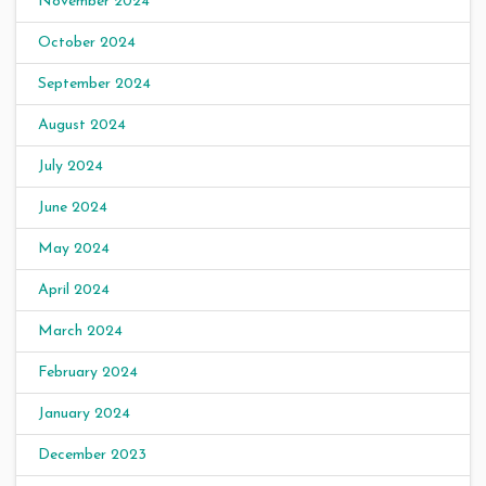
November 2024
October 2024
September 2024
August 2024
July 2024
June 2024
May 2024
April 2024
March 2024
February 2024
January 2024
December 2023