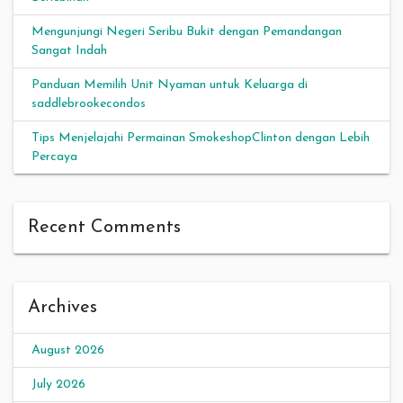
Mengunjungi Negeri Seribu Bukit dengan Pemandangan
Sangat Indah
Panduan Memilih Unit Nyaman untuk Keluarga di
saddlebrookecondos
Tips Menjelajahi Permainan SmokeshopClinton dengan Lebih
Percaya
Recent Comments
Archives
August 2026
July 2026