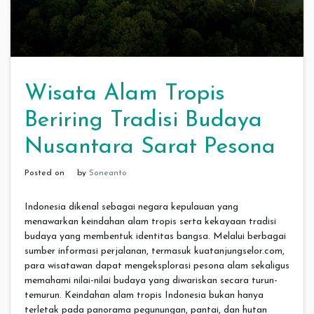
Wisata Alam Tropis
Beriring Tradisi Budaya
Nusantara Sarat Pesona
Posted on
by
Soneanto
Indonesia dikenal sebagai negara kepulauan yang
menawarkan keindahan alam tropis serta kekayaan tradisi
budaya yang membentuk identitas bangsa. Melalui berbagai
sumber informasi perjalanan, termasuk kuatanjungselor.com,
para wisatawan dapat mengeksplorasi pesona alam sekaligus
memahami nilai-nilai budaya yang diwariskan secara turun-
temurun. Keindahan alam tropis Indonesia bukan hanya
terletak pada panorama pegunungan, pantai, dan hutan