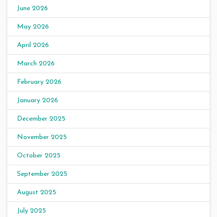
June 2026
May 2026
April 2026
March 2026
February 2026
January 2026
December 2025
November 2025
October 2025
September 2025
August 2025
July 2025