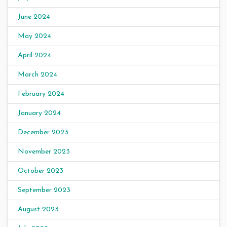
June 2024
May 2024
April 2024
March 2024
February 2024
January 2024
December 2023
November 2023
October 2023
September 2023
August 2023