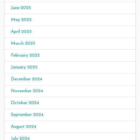
June 2025
May 2025
April 2025
March 2025
February 2025
January 2025
December 2024
November 2024
October 2024
September 2024
August 2024
July 2024