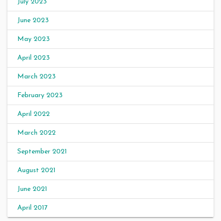
July 2023
June 2023
May 2023
April 2023
March 2023
February 2023
April 2022
March 2022
September 2021
August 2021
June 2021
April 2017