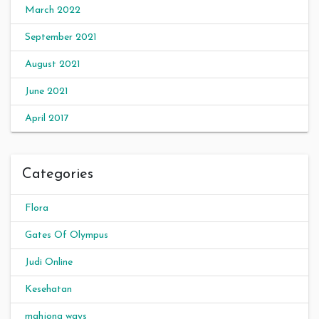
March 2022
September 2021
August 2021
June 2021
April 2017
Categories
Flora
Gates Of Olympus
Judi Online
Kesehatan
mahjong ways