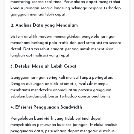
monitoring secara real-time. Perusahaan dapat mengetahui
kondisi jaringan secara langsung sehingga respons terhadap
gangguan menjadi lebih cepat.
2. Analisis Data yang Mendalam
Sistem analitik modern memungkinkan pengelola jaringan
memahami berbagai pola trafik dan performa sistem secara
detail. Data tersebut sangat penting untuk menentukan
langkah optimalisasi yang tepat.
3. Deteksi Masalah Lebih Cepat
Gangguan jaringan sering kali muncul tanpa peringatan.
Dengan dukungan analitik otomatis,
realcdr
mampu
membantu mendeteksi anomali atau potensi gangguan
sebelum berdampak besar terhadap operasional bisnis.
4. Efisiensi Penggunaan Bandwidth
Pengelolaan bandwidth yang tidak optimal dapat
menyebabkan penurunan kualitas jaringan. Melalui analisis
penggunaan data, perusahaan dapat mengatur distribusi