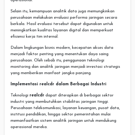
operasional.
Selain itu, kemampuan analitik data juga memungkinkan
perusahaan melakukan evaluasi performa jaringan secara
berkala. Hasil evaluasi tersebut dapat digunakan untuk
meningkatkan kualitas layanan digital dan memperkuat
efisiensi kerja tim internal.
Dalam lingkungan bisnis modern, kecepatan akses data
menjadi faktor penting yang menentukan daya saing
perusahaan. Oleh sebab itu, penggunaan teknologi
monitoring dan analitik jaringan menjadi investasi strategis
yang memberikan manfaat jangka panjang.
Implementasi realcdr dalam Berbagai Industri
Teknologi
realcdr
dapat diterapkan di berbagai sektor
industri yang membutuhkan stabilitas jaringan tinggi.
Perusahaan telekomunikasi, layanan keuangan, pusat data,
institusi pendidikan, hingga sektor pemerintahan mulai
memanfaatkan sistem analitik jaringan untuk mendukung
operasional mereka.