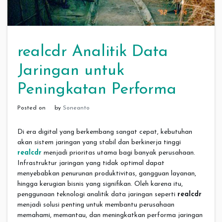
realcdr Analitik Data
Jaringan untuk
Peningkatan Performa
Posted on
by
Soneanto
Di era digital yang berkembang sangat cepat, kebutuhan
akan sistem jaringan yang stabil dan berkinerja tinggi
realcdr
menjadi prioritas utama bagi banyak perusahaan.
Infrastruktur jaringan yang tidak optimal dapat
menyebabkan penurunan produktivitas, gangguan layanan,
hingga kerugian bisnis yang signifikan. Oleh karena itu,
penggunaan teknologi analitik data jaringan seperti
realcdr
menjadi solusi penting untuk membantu perusahaan
memahami, memantau, dan meningkatkan performa jaringan