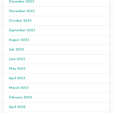
December 2023
November 2023
October 2023
September 2023
August 2023
July 2023
June 2023
May 2023
April 2023
March 2023
February 2023
April 2022