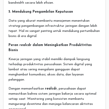
bandwidth secara lebih efisien.
5. Mendukung Pengambilan Keputusan
Data yang akurat membantu manajemen menentukan
strategi pengembangan infrastruktur jaringan dengan lebih
tepat. Hal ini sangat penting untuk mendukung pertumbuhan
bisnis di era digital.
Peran realcdr dalam Meningkatkan Produktivitas
Bisnis
Kinerja jaringan yang stabil memiliki dampak langsung
terhadap produktivitas perusahaan. Sistem digital yang
lambat atau sering mengalami gangguan dapat
menghambat komunikasi, akses data, dan layanan
pelanggan.
Dengan memanfaatkan
realcdr
, perusahaan dapat
memastikan bahwa sistem jaringan bekerja secara optimal
setiap saat. Monitoring yang konsisten membantu
mengurangi downtime dan menjaga kelancaran aktivitas