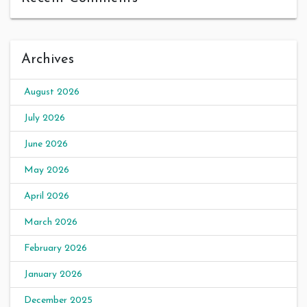
Archives
August 2026
July 2026
June 2026
May 2026
April 2026
March 2026
February 2026
January 2026
December 2025