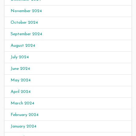
November 2024
October 2024
September 2024
August 2024
July 2024
June 2024
May 2024
April 2024
March 2024
February 2024
January 2024