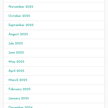
November 2025
October 2025
September 2025
August 2025
July 2025
June 2025
May 2025
April 2025
March 2025
February 2025
January 2025
December 2024