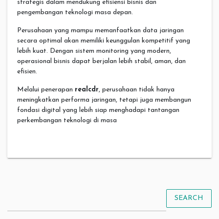
strategis dalam mendukung efisiensi bisnis dan
pengembangan teknologi masa depan.
Perusahaan yang mampu memanfaatkan data jaringan
secara optimal akan memiliki keunggulan kompetitif yang
lebih kuat. Dengan sistem monitoring yang modern,
operasional bisnis dapat berjalan lebih stabil, aman, dan
efisien.
Melalui penerapan
realcdr
, perusahaan tidak hanya
meningkatkan performa jaringan, tetapi juga membangun
fondasi digital yang lebih siap menghadapi tantangan
perkembangan teknologi di masa
SEARCH