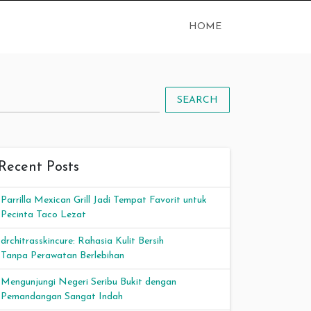
HOME
SEARCH
Recent Posts
Parrilla Mexican Grill Jadi Tempat Favorit untuk
Pecinta Taco Lezat
drchitrasskincure: Rahasia Kulit Bersih
Tanpa Perawatan Berlebihan
Mengunjungi Negeri Seribu Bukit dengan
Pemandangan Sangat Indah