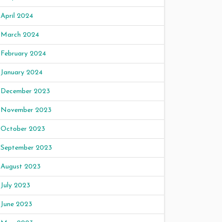
April 2024
March 2024
February 2024
January 2024
December 2023
November 2023
October 2023
September 2023
August 2023
July 2023
June 2023