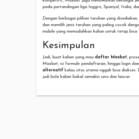
kompetitif, Maxbet juga menawarkan berbagai jenis
pada pertandingan liga Inggris, Spanyol, Italia, d
Dengan berbagai pilihan taruhan yang disediakan,
dan memilih jenis taruhan yang paling cocok deng
mobile yang memudahkan kalian untuk tetap bisa 
Kesimpulan
Jadi, buat kalian yang mau
daftar Maxbet
, pros
Maxbet, isi formulir pendaftaran, hingga login da
alternatif
kalau situs utama nggak bisa diakses.
judi bola kalian bakal semakin seru dan lancar.