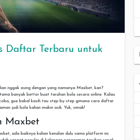
s Daftar Terbaru untuk
kalian nggak asing dengan yang namanya Maxbet, kan?
n utama banyak bettor buat taruhan bola secara online. Kalau
coba, gue bakal kasih tau step-by-step gimana cara daftar
an judi bola kalian makin asik. Yuk, simak!
n Maxbet
xbet, ada baiknya kalian kenalan dulu sama platform ini.