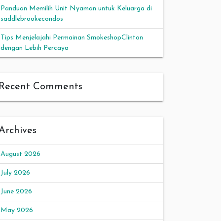
Panduan Memilih Unit Nyaman untuk Keluarga di
saddlebrookecondos
Tips Menjelajahi Permainan SmokeshopClinton
dengan Lebih Percaya
Recent Comments
Archives
August 2026
July 2026
June 2026
May 2026