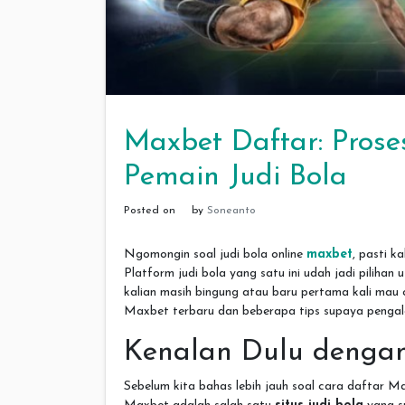
Maxbet Daftar: Prose
Pemain Judi Bola
Posted on
by
Soneanto
Ngomongin soal judi bola online
maxbet
, pasti 
Platform judi bola yang satu ini udah jadi piliha
kalian masih bingung atau baru pertama kali mau 
Maxbet terbaru dan beberapa tips supaya pengalam
Kenalan Dulu denga
Sebelum kita bahas lebih jauh soal cara daftar Ma