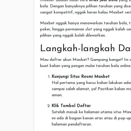
Maxbet adalah salah satu
situs judi bola
yang s
bola. Dengan banyaknya pilihan taruhan yang dise
sangat kompetitif, nggak heran kalau Maxbet serin
Maxbet nggak hanya menawarkan taruhan bola, tapi
poker, hingga permainan slot yang nggak kalah ser
pilihan yang nggak boleh dilewatkan.
Langkah-langkah Daf
Mau daftar akun Maxbet? Gampang banget! Ini d
buat kalian yang pengen mulai taruhan bola online
Kunjungi Situs Resmi Maxbet
Hal pertama yang harus kalian lakukan ad
sampai salah alamat, ya! Pastikan kalian m
aman.
Klik Tombol Daftar
Setelah masuk ke halaman utama situs Max
ini ada di bagian kanan atas atau di pop-up
halaman pendaftaran.