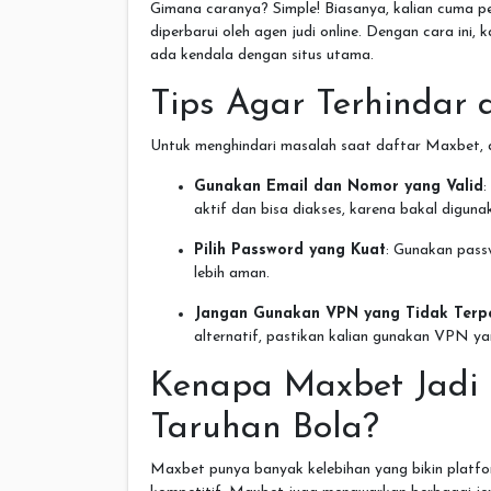
Gimana caranya? Simple! Biasanya, kalian cuma pe
diperbarui oleh agen judi online. Dengan cara ini,
ada kendala dengan situs utama.
Tips Agar Terhindar 
Untuk menghindari masalah saat daftar Maxbet, a
Gunakan Email dan Nomor yang Valid
:
aktif dan bisa diakses, karena bakal digunak
Pilih Password yang Kuat
: Gunakan pass
lebih aman.
Jangan Gunakan VPN yang Tidak Terp
alternatif, pastikan kalian gunakan VPN y
Kenapa Maxbet Jadi P
Taruhan Bola?
Maxbet punya banyak kelebihan yang bikin platform