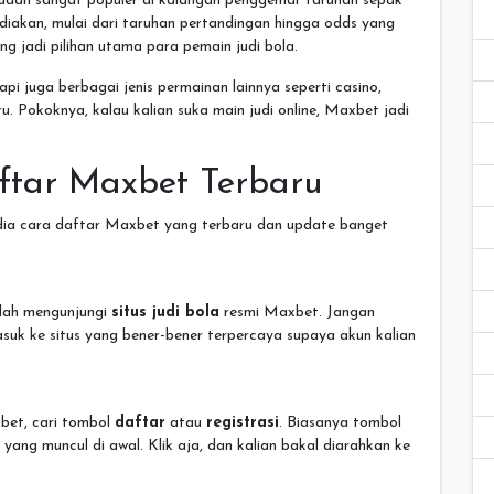
udah sangat populer di kalangan penggemar taruhan sepak
diakan, mulai dari taruhan pertandingan hingga odds yang
g jadi pilihan utama para pemain judi bola.
 juga berbagai jenis permainan lainnya seperti casino,
u. Pokoknya, kalau kalian suka main judi online, Maxbet jadi
tar Maxbet Terbaru
ia cara daftar Maxbet yang terbaru dan update banget
.
alah mengunjungi
situs judi bola
resmi Maxbet. Jangan
asuk ke situs yang bener-bener terpercaya supaya akun kalian
bet, cari tombol
daftar
atau
registrasi
. Biasanya tombol
 yang muncul di awal. Klik aja, dan kalian bakal diarahkan ke