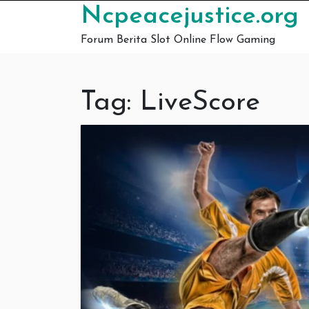
Skip to content
Ncpeacejustice.org
Forum Berita Slot Online Flow Gaming
Tag:
LiveScore