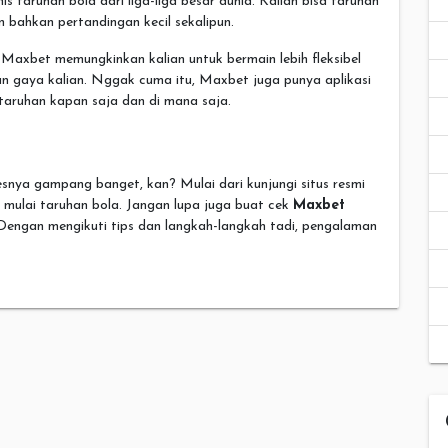
 taruhan bola dari liga-liga besar dunia. Kalian bisa taruhan
an bahkan pertandingan kecil sekalipun.
 Maxbet memungkinkan kalian untuk bermain lebih fleksibel
an gaya kalian. Nggak cuma itu, Maxbet juga punya aplikasi
taruhan kapan saja dan di mana saja.
esnya gampang banget, kan? Mulai dari kunjungi situs resmi
n mulai taruhan bola. Jangan lupa juga buat cek
Maxbet
 Dengan mengikuti tips dan langkah-langkah tadi, pengalaman