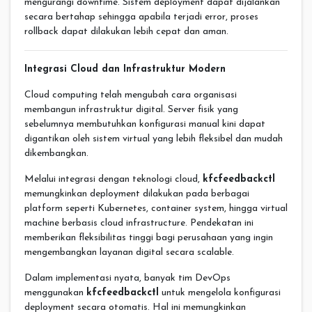
mengurangi downtime. Sistem deployment dapat dijalankan
secara bertahap sehingga apabila terjadi error, proses
rollback dapat dilakukan lebih cepat dan aman.
Integrasi Cloud dan Infrastruktur Modern
Cloud computing telah mengubah cara organisasi
membangun infrastruktur digital. Server fisik yang
sebelumnya membutuhkan konfigurasi manual kini dapat
digantikan oleh sistem virtual yang lebih fleksibel dan mudah
dikembangkan.
Melalui integrasi dengan teknologi cloud,
kfcfeedbackctl
memungkinkan deployment dilakukan pada berbagai
platform seperti Kubernetes, container system, hingga virtual
machine berbasis cloud infrastructure. Pendekatan ini
memberikan fleksibilitas tinggi bagi perusahaan yang ingin
mengembangkan layanan digital secara scalable.
Dalam implementasi nyata, banyak tim DevOps
menggunakan
kfcfeedbackctl
untuk mengelola konfigurasi
deployment secara otomatis. Hal ini memungkinkan