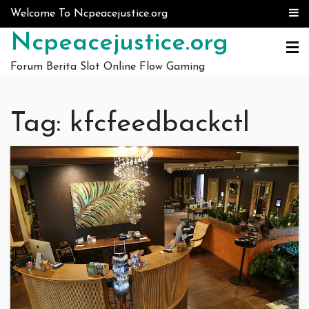
Skip to content
Welcome To Ncpeacejustice.org
Ncpeacejustice.org
Forum Berita Slot Online Flow Gaming
Tag:
kfcfeedbackctl