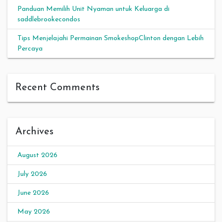
Panduan Memilih Unit Nyaman untuk Keluarga di
saddlebrookecondos
Tips Menjelajahi Permainan SmokeshopClinton dengan Lebih
Percaya
Recent Comments
Archives
August 2026
July 2026
June 2026
May 2026