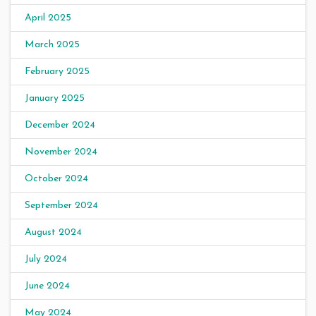
April 2025
March 2025
February 2025
January 2025
December 2024
November 2024
October 2024
September 2024
August 2024
July 2024
June 2024
May 2024