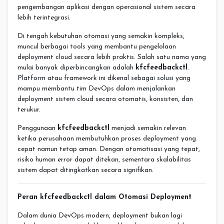
pengembangan aplikasi dengan operasional sistem secara
lebih terintegrasi.
Di tengah kebutuhan otomasi yang semakin kompleks,
muncul berbagai tools yang membantu pengelolaan
deployment cloud secara lebih praktis. Salah satu nama yang
mulai banyak diperbincangkan adalah
kfcfeedbackctl
.
Platform atau framework ini dikenal sebagai solusi yang
mampu membantu tim DevOps dalam menjalankan
deployment sistem cloud secara otomatis, konsisten, dan
terukur.
Penggunaan
kfcfeedbackctl
menjadi semakin relevan
ketika perusahaan membutuhkan proses deployment yang
cepat namun tetap aman. Dengan otomatisasi yang tepat,
risiko human error dapat ditekan, sementara skalabilitas
sistem dapat ditingkatkan secara signifikan.
Peran kfcfeedbackctl dalam Otomasi Deployment
Dalam dunia DevOps modern, deployment bukan lagi