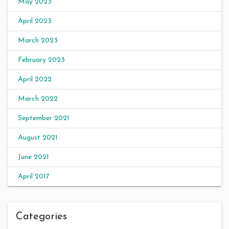
May 2023
April 2023
March 2023
February 2023
April 2022
March 2022
September 2021
August 2021
June 2021
April 2017
Categories