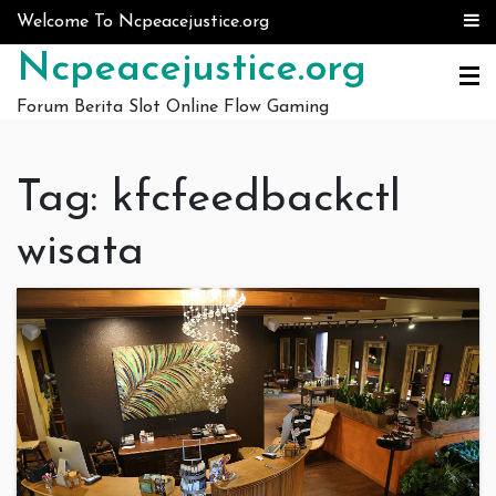
Skip to content
Welcome To Ncpeacejustice.org
Ncpeacejustice.org
Forum Berita Slot Online Flow Gaming
Tag:
kfcfeedbackctl
wisata