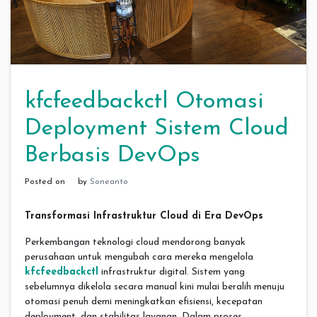
kfcfeedbackctl Otomasi
Deployment Sistem Cloud
Berbasis DevOps
Posted on
by
Soneanto
Transformasi Infrastruktur Cloud di Era DevOps
Perkembangan teknologi cloud mendorong banyak
perusahaan untuk mengubah cara mereka mengelola
kfcfeedbackctl
infrastruktur digital. Sistem yang
sebelumnya dikelola secara manual kini mulai beralih menuju
otomasi penuh demi meningkatkan efisiensi, kecepatan
deployment, dan stabilitas layanan. Dalam proses