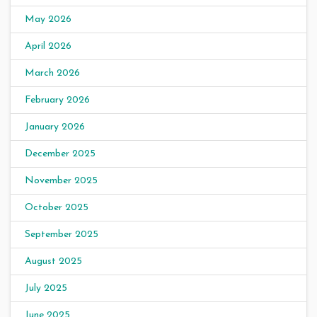
May 2026
April 2026
March 2026
February 2026
January 2026
December 2025
November 2025
October 2025
September 2025
August 2025
July 2025
June 2025