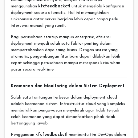
menggunakan
kfcfeedbackctl
untuk mengelola konfigurasi
deployment secara otomatis. Hal ini memungkinkan
sinkronisasi antar server berjalan lebih cepat tanpa perlu
intervensi manual yang rumit.
Bagi perusahaan startup maupun enterprise, efisiensi
deployment menjadi salah satu faktor penting dalam
mempertahankan daya saing bisnis. Dengan sistem yang
otomatis, pengembangan fitur baru dapat dilakukan lebih
cepat sehingga perusahaan mampu merespons kebutuhan
pasar secara real-time.
Keamanan dan Monitoring dalam Sistem Deployment
Salah satu tantangan terbesar dalam deployment cloud
adalah keamanan sistem. Infrastruktur cloud yang kompleks
membutuhkan pengawasan menyeluruh agar tidak terjadi
celah keamanan yang dapat dimanfaatkan pihak tidak
bertanggung jawab.
Penggunaan
kfcfeedbackctl
membantu tim DevOps dalam