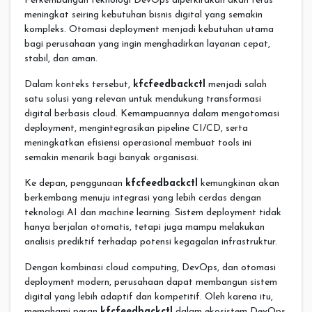
Perkembangan teknologi DevOps diperkirakan akan terus
meningkat seiring kebutuhan bisnis digital yang semakin
kompleks. Otomasi deployment menjadi kebutuhan utama
bagi perusahaan yang ingin menghadirkan layanan cepat,
stabil, dan aman.
Dalam konteks tersebut,
kfcfeedbackctl
menjadi salah
satu solusi yang relevan untuk mendukung transformasi
digital berbasis cloud. Kemampuannya dalam mengotomasi
deployment, mengintegrasikan pipeline CI/CD, serta
meningkatkan efisiensi operasional membuat tools ini
semakin menarik bagi banyak organisasi.
Ke depan, penggunaan
kfcfeedbackctl
kemungkinan akan
berkembang menuju integrasi yang lebih cerdas dengan
teknologi AI dan machine learning. Sistem deployment tidak
hanya berjalan otomatis, tetapi juga mampu melakukan
analisis prediktif terhadap potensi kegagalan infrastruktur.
Dengan kombinasi cloud computing, DevOps, dan otomasi
deployment modern, perusahaan dapat membangun sistem
digital yang lebih adaptif dan kompetitif. Oleh karena itu,
memahami peran
kfcfeedbackctl
dalam ekosistem DevOps