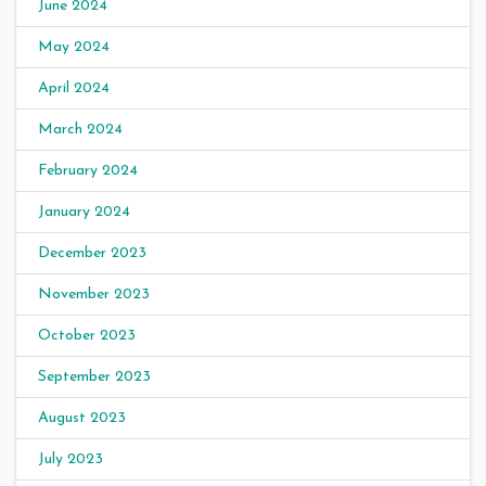
June 2024
May 2024
April 2024
March 2024
February 2024
January 2024
December 2023
November 2023
October 2023
September 2023
August 2023
July 2023