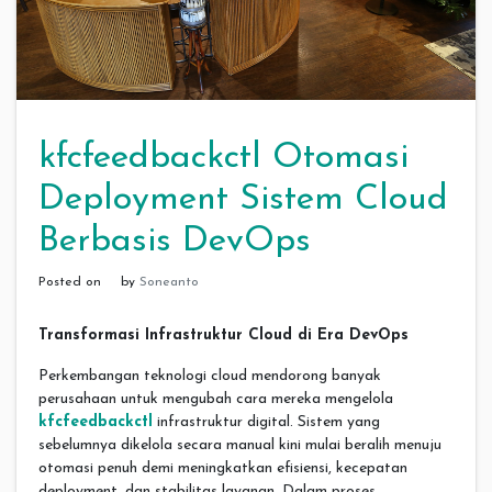
kfcfeedbackctl Otomasi
Deployment Sistem Cloud
Berbasis DevOps
Posted on
by
Soneanto
Transformasi Infrastruktur Cloud di Era DevOps
Perkembangan teknologi cloud mendorong banyak
perusahaan untuk mengubah cara mereka mengelola
kfcfeedbackctl
infrastruktur digital. Sistem yang
sebelumnya dikelola secara manual kini mulai beralih menuju
otomasi penuh demi meningkatkan efisiensi, kecepatan
deployment, dan stabilitas layanan. Dalam proses