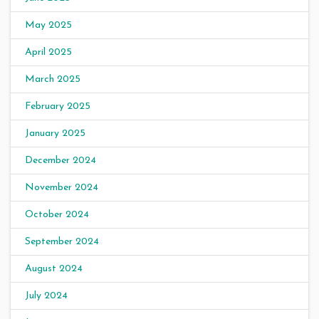
May 2025
April 2025
March 2025
February 2025
January 2025
December 2024
November 2024
October 2024
September 2024
August 2024
July 2024