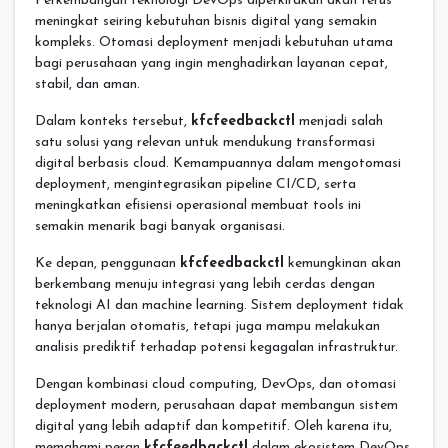
Perkembangan teknologi DevOps diperkirakan akan terus
meningkat seiring kebutuhan bisnis digital yang semakin
kompleks. Otomasi deployment menjadi kebutuhan utama
bagi perusahaan yang ingin menghadirkan layanan cepat,
stabil, dan aman.
Dalam konteks tersebut,
kfcfeedbackctl
menjadi salah
satu solusi yang relevan untuk mendukung transformasi
digital berbasis cloud. Kemampuannya dalam mengotomasi
deployment, mengintegrasikan pipeline CI/CD, serta
meningkatkan efisiensi operasional membuat tools ini
semakin menarik bagi banyak organisasi.
Ke depan, penggunaan
kfcfeedbackctl
kemungkinan akan
berkembang menuju integrasi yang lebih cerdas dengan
teknologi AI dan machine learning. Sistem deployment tidak
hanya berjalan otomatis, tetapi juga mampu melakukan
analisis prediktif terhadap potensi kegagalan infrastruktur.
Dengan kombinasi cloud computing, DevOps, dan otomasi
deployment modern, perusahaan dapat membangun sistem
digital yang lebih adaptif dan kompetitif. Oleh karena itu,
memahami peran
kfcfeedbackctl
dalam ekosistem DevOps