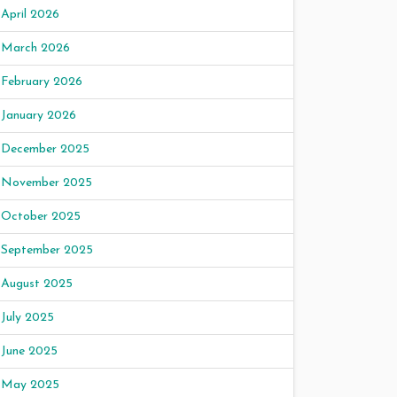
April 2026
March 2026
February 2026
January 2026
December 2025
November 2025
October 2025
September 2025
August 2025
July 2025
June 2025
May 2025