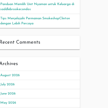
Panduan Memilih Unit Nyaman untuk Keluarga di
saddlebrookecondos
Tips Menjelajahi Permainan SmokeshopClinton
dengan Lebih Percaya
Recent Comments
Archives
August 2026
July 2026
June 2026
May 2026