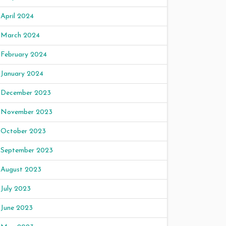
April 2024
March 2024
February 2024
January 2024
December 2023
November 2023
October 2023
September 2023
August 2023
July 2023
June 2023