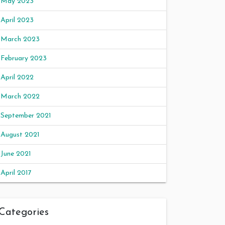
May 2023
April 2023
March 2023
February 2023
April 2022
March 2022
September 2021
August 2021
June 2021
April 2017
Categories