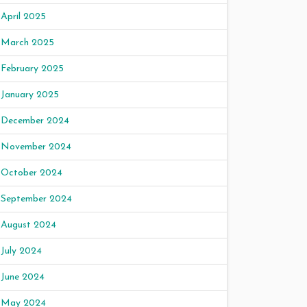
April 2025
March 2025
February 2025
January 2025
December 2024
November 2024
October 2024
September 2024
August 2024
July 2024
June 2024
May 2024