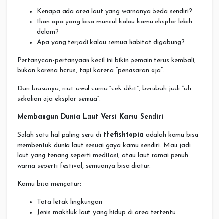
Kenapa ada area laut yang warnanya beda sendiri?
Ikan apa yang bisa muncul kalau kamu eksplor lebih
dalam?
Apa yang terjadi kalau semua habitat digabung?
Pertanyaan-pertanyaan kecil ini bikin pemain terus kembali,
bukan karena harus, tapi karena “penasaran aja”.
Dan biasanya, niat awal cuma “cek dikit”, berubah jadi “ah
sekalian aja eksplor semua”.
Membangun Dunia Laut Versi Kamu Sendiri
Salah satu hal paling seru di
thefishtopia
adalah kamu bisa
membentuk dunia laut sesuai gaya kamu sendiri. Mau jadi
laut yang tenang seperti meditasi, atau laut ramai penuh
warna seperti festival, semuanya bisa diatur.
Kamu bisa mengatur:
Tata letak lingkungan
Jenis makhluk laut yang hidup di area tertentu