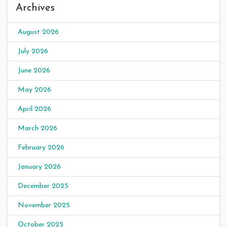
Archives
August 2026
July 2026
June 2026
May 2026
April 2026
March 2026
February 2026
January 2026
December 2025
November 2025
October 2025