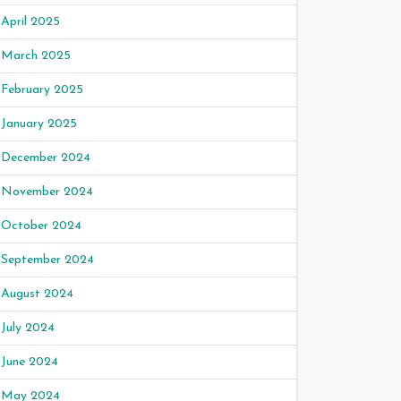
April 2025
March 2025
February 2025
January 2025
December 2024
November 2024
October 2024
September 2024
August 2024
July 2024
June 2024
May 2024