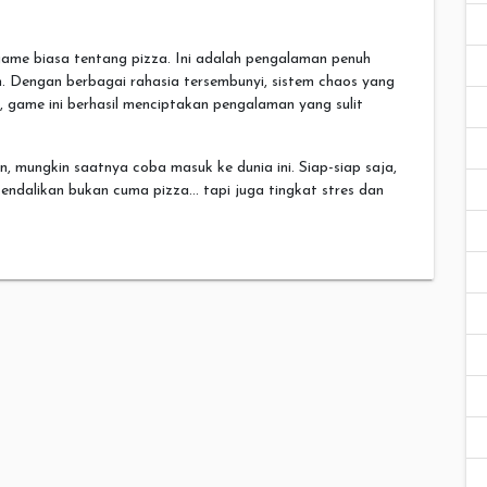
ame biasa tentang pizza. Ini adalah pengalaman penuh
h. Dengan berbagai rahasia tersembunyi, sistem chaos yang
, game ini berhasil menciptakan pengalaman yang sulit
 mungkin saatnya coba masuk ke dunia ini. Siap-siap saja,
endalikan bukan cuma pizza… tapi juga tingkat stres dan