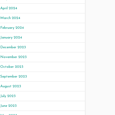
April 2024
March 2024
February 2024
January 2024
December 2023
November 2023
October 2023
September 2023
August 2023
July 2023
June 2023