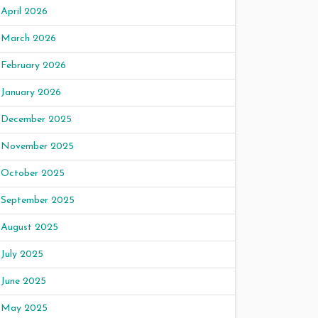
April 2026
March 2026
February 2026
January 2026
December 2025
November 2025
October 2025
September 2025
August 2025
July 2025
June 2025
May 2025