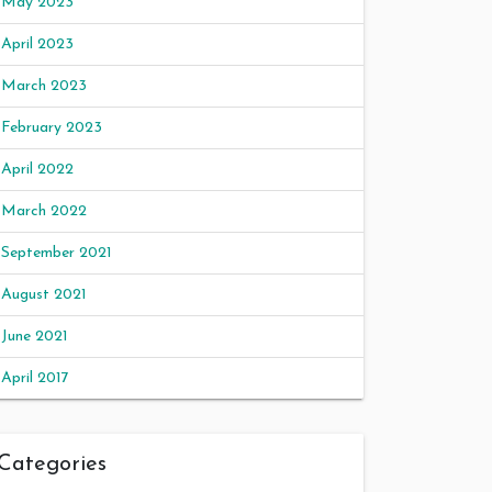
May 2023
April 2023
March 2023
February 2023
April 2022
March 2022
September 2021
August 2021
June 2021
April 2017
Categories