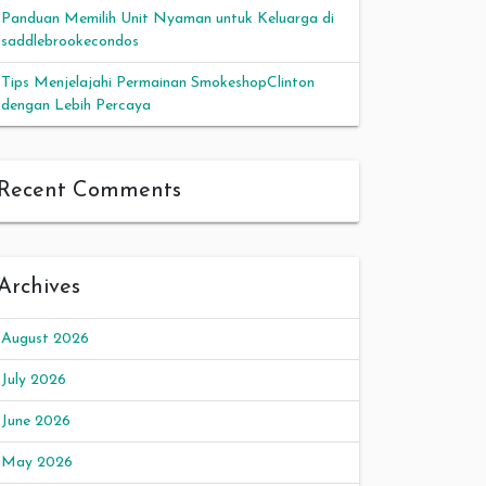
Panduan Memilih Unit Nyaman untuk Keluarga di
saddlebrookecondos
Tips Menjelajahi Permainan SmokeshopClinton
dengan Lebih Percaya
Recent Comments
Archives
August 2026
July 2026
June 2026
May 2026