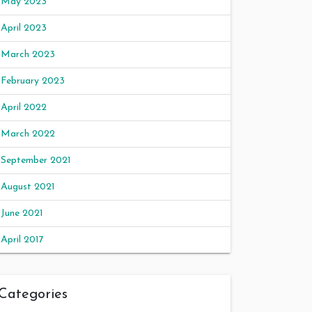
May 2023
April 2023
March 2023
February 2023
April 2022
March 2022
September 2021
August 2021
June 2021
April 2017
Categories