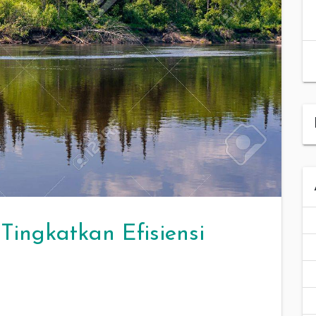
Tingkatkan Efisiensi