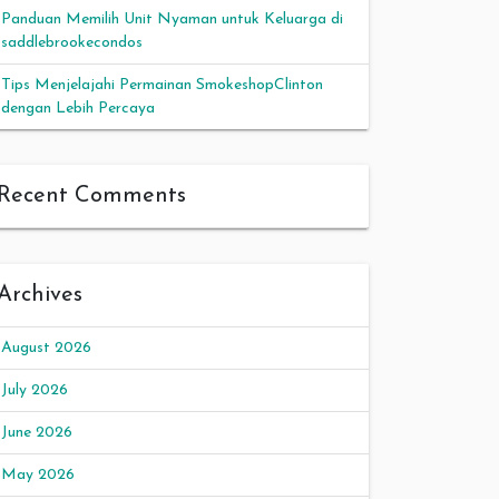
Panduan Memilih Unit Nyaman untuk Keluarga di
saddlebrookecondos
Tips Menjelajahi Permainan SmokeshopClinton
dengan Lebih Percaya
Recent Comments
Archives
August 2026
July 2026
June 2026
May 2026