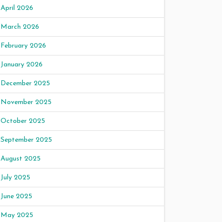
April 2026
March 2026
February 2026
January 2026
December 2025
November 2025
October 2025
September 2025
August 2025
July 2025
June 2025
May 2025