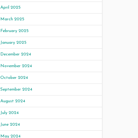
April 2025
March 2025
February 2025
January 2025
December 2024
November 2024
October 2024
September 2024
August 2024
July 2024
June 2024
May 2024