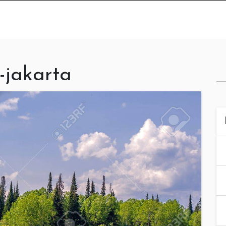
-jakarta