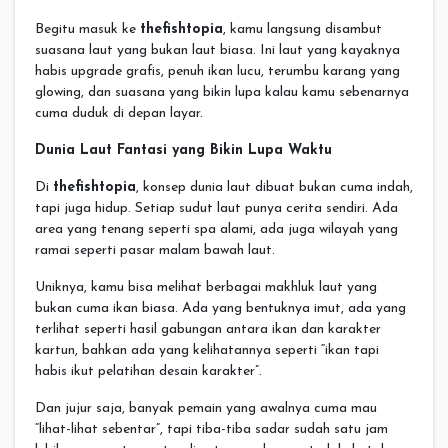
Begitu masuk ke
thefishtopia
, kamu langsung disambut
suasana laut yang bukan laut biasa. Ini laut yang kayaknya
habis upgrade grafis, penuh ikan lucu, terumbu karang yang
glowing, dan suasana yang bikin lupa kalau kamu sebenarnya
cuma duduk di depan layar.
Dunia Laut Fantasi yang Bikin Lupa Waktu
Di
thefishtopia
, konsep dunia laut dibuat bukan cuma indah,
tapi juga hidup. Setiap sudut laut punya cerita sendiri. Ada
area yang tenang seperti spa alami, ada juga wilayah yang
ramai seperti pasar malam bawah laut.
Uniknya, kamu bisa melihat berbagai makhluk laut yang
bukan cuma ikan biasa. Ada yang bentuknya imut, ada yang
terlihat seperti hasil gabungan antara ikan dan karakter
kartun, bahkan ada yang kelihatannya seperti “ikan tapi
habis ikut pelatihan desain karakter”.
Dan jujur saja, banyak pemain yang awalnya cuma mau
“lihat-lihat sebentar”, tapi tiba-tiba sadar sudah satu jam