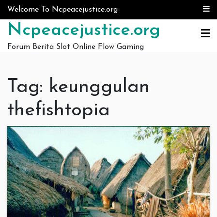
Skip to content
Welcome To Ncpeacejustice.org
Ncpeacejustice.org
Forum Berita Slot Online Flow Gaming
Tag:
keunggulan
thefishtopia