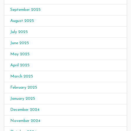
September 2025
August 2025
July 2025
June 2025
May 2025
April 2025
March 2025
February 2025
January 2025
December 2024
November 2024