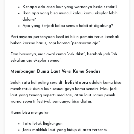
Kenapa ada area laut yang warnanya beda sendiri?
Ikan apa yang bisa muncul kalau kamu eksplor lebih
dalam?
Apa yang terjadi kalau semua habitat digabung?
Pertanyaan-pertanyaan kecil ini bikin pemain terus kembali,
bukan karena harus, tapi karena “penasaran aja”.
Dan biasanya, niat awal cuma “cek dikit”, berubah jadi “ah
sekalian aja eksplor semua”.
Membangun Dunia Laut Versi Kamu Sendiri
Salah satu hal paling seru di
thefishtopia
adalah kamu bisa
membentuk dunia laut sesuai gaya kamu sendiri. Mau jadi
laut yang tenang seperti meditasi, atau laut ramai penuh
warna seperti festival, semuanya bisa diatur.
Kamu bisa mengatur:
Tata letak lingkungan
Jenis makhluk laut yang hidup di area tertentu