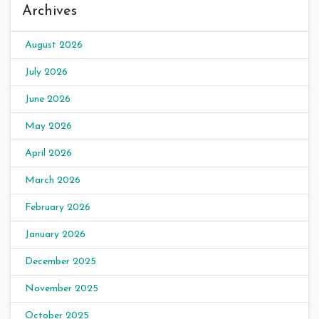
Archives
August 2026
July 2026
June 2026
May 2026
April 2026
March 2026
February 2026
January 2026
December 2025
November 2025
October 2025