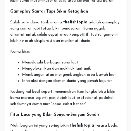
lebih cuma muter-muter di satu area karena terlalu betah.
Gameplay Santai Tapi Bikin Ketagihan
Salah satu daya tarik utama
thefishtopia
adalah gameplay
yang santai tapi tetap bikin penasaran. Kamu nggak
dituntut untuk selalu cepat atau kompetitif. Justru, game ini
lebih ke arah eksplorasi dan menikmati dunia.
Kamu bisa:
Menjelajahi berbagai zona laut
Mengoleksi ikan dan makhluk laut unik
Membangun atau mengembangkan area bawah laut
Interaksi dengan elemen dunia yang penuh kejutan
Kadang hal kecil seperti menemukan ikan langka bisa bikin
kamu merasa seperti penjelajah laut profesional, padahal
sebelumnya cuma niat “coba-coba bentar”.
Fitur Lucu yang Bikin Senyum-Senyum Sendiri
Nah, bagian ini yang sering bikin
thefishtopia
terasa beda.