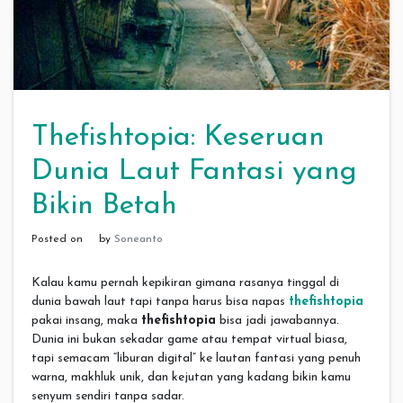
Thefishtopia: Keseruan
Dunia Laut Fantasi yang
Bikin Betah
Posted on
by
Soneanto
Kalau kamu pernah kepikiran gimana rasanya tinggal di
dunia bawah laut tapi tanpa harus bisa napas
thefishtopia
pakai insang, maka
thefishtopia
bisa jadi jawabannya.
Dunia ini bukan sekadar game atau tempat virtual biasa,
tapi semacam “liburan digital” ke lautan fantasi yang penuh
warna, makhluk unik, dan kejutan yang kadang bikin kamu
senyum sendiri tanpa sadar.