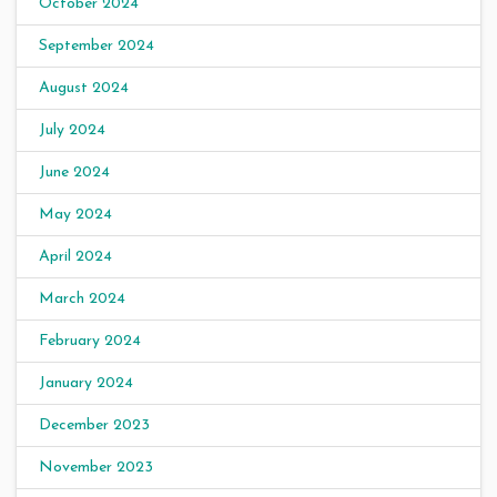
October 2024
September 2024
August 2024
July 2024
June 2024
May 2024
April 2024
March 2024
February 2024
January 2024
December 2023
November 2023