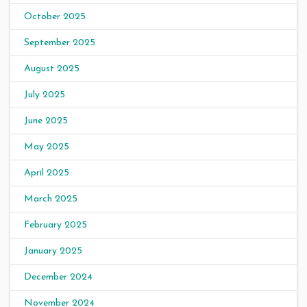
October 2025
September 2025
August 2025
July 2025
June 2025
May 2025
April 2025
March 2025
February 2025
January 2025
December 2024
November 2024