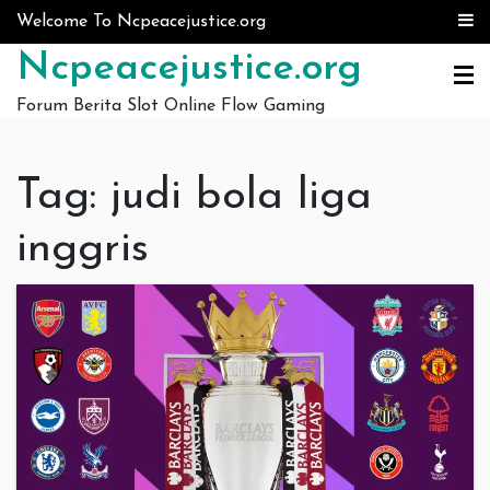
Skip to content
Welcome To Ncpeacejustice.org
Ncpeacejustice.org
Forum Berita Slot Online Flow Gaming
Tag:
judi bola liga
inggris