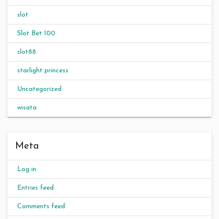
slot
Slot Bet 100
slot88
starlight princess
Uncategorized
wisata
Meta
Log in
Entries feed
Comments feed