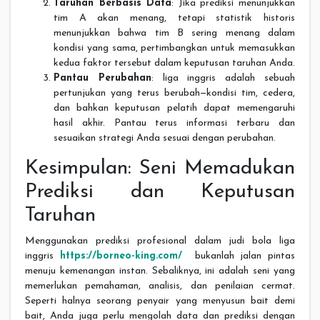
Taruhan Berbasis Data
: Jika prediksi menunjukkan
tim A akan menang, tetapi statistik historis
menunjukkan bahwa tim B sering menang dalam
kondisi yang sama, pertimbangkan untuk memasukkan
kedua faktor tersebut dalam keputusan taruhan Anda.
Pantau Perubahan
: liga inggris adalah sebuah
pertunjukan yang terus berubah—kondisi tim, cedera,
dan bahkan keputusan pelatih dapat memengaruhi
hasil akhir. Pantau terus informasi terbaru dan
sesuaikan strategi Anda sesuai dengan perubahan.
Kesimpulan: Seni Memadukan
Prediksi dan Keputusan
Taruhan
Menggunakan prediksi profesional dalam judi bola liga
inggris
https://borneo-king.com/
bukanlah jalan pintas
menuju kemenangan instan. Sebaliknya, ini adalah seni yang
memerlukan pemahaman, analisis, dan penilaian cermat.
Seperti halnya seorang penyair yang menyusun bait demi
bait, Anda juga perlu mengolah data dan prediksi dengan