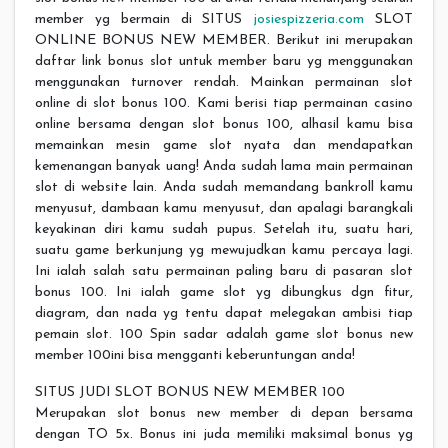
member yg bermain di SITUS
josiespizzeria.com
SLOT
ONLINE BONUS NEW MEMBER. Berikut ini merupakan
daftar link bonus slot untuk member baru yg menggunakan
menggunakan turnover rendah. Mainkan permainan slot
online di slot bonus 100. Kami berisi tiap permainan casino
online bersama dengan slot bonus 100, alhasil kamu bisa
memainkan mesin game slot nyata dan mendapatkan
kemenangan banyak uang! Anda sudah lama main permainan
slot di website lain. Anda sudah memandang bankroll kamu
menyusut, dambaan kamu menyusut, dan apalagi barangkali
keyakinan diri kamu sudah pupus. Setelah itu, suatu hari,
suatu game berkunjung yg mewujudkan kamu percaya lagi.
Ini ialah salah satu permainan paling baru di pasaran slot
bonus 100. Ini ialah game slot yg dibungkus dgn fitur,
diagram, dan nada yg tentu dapat melegakan ambisi tiap
pemain slot. 100 Spin sadar adalah game slot bonus new
member 100ini bisa mengganti keberuntungan anda!
SITUS JUDI SLOT BONUS NEW MEMBER 100
Merupakan slot bonus new member di depan bersama
dengan TO 5x. Bonus ini juda memiliki maksimal bonus yg