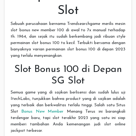
Slot
Sebuah perusahaan bernama Trendsearchgame merilis mesin
slot bonus new member 100 di awal to 7x manual terhadap
th. 1964, dan sejak itu sudah berkembang jadi ribuan style
permainan slot bonus 100 to kecil. Terbukti bersama dengan
banyaknya varian permainan slot bonus 100 di depan 2023
yang terlalu menyenangkan.
Slot Bonus 100 di Depan
SG Slot
Semua game yang di sajikan berlisensi dan sudah lulus uji
ItechLabs, tunjukkan bahwa product yang di sajikan adalah
yang terbaik dan berkwalitas terlalu tinggi. Salah satu Situs
Slot
Bonus New Member
Menang Terus ini barangkali
terdengar baru, tapi slot terakhir 2023 yang satu ini siap
memberi tambahan Anda kemenangan judi slot online
jackpot terbesar.