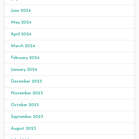
June 2024
May 2024
April 2024
March 2024
February 2024
January 2024
December 2023
November 2023
October 2023
September 2023
August 2023