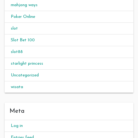
mahjong ways
Poker Online
slot
Slot Bet 100
slot88
starlight princess
Uncategorized
wisata
Meta
Log in
Entries feed