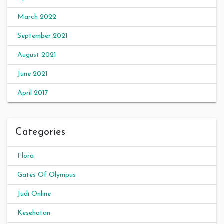
March 2022
September 2021
August 2021
June 2021
April 2017
Categories
Flora
Gates Of Olympus
Judi Online
Kesehatan