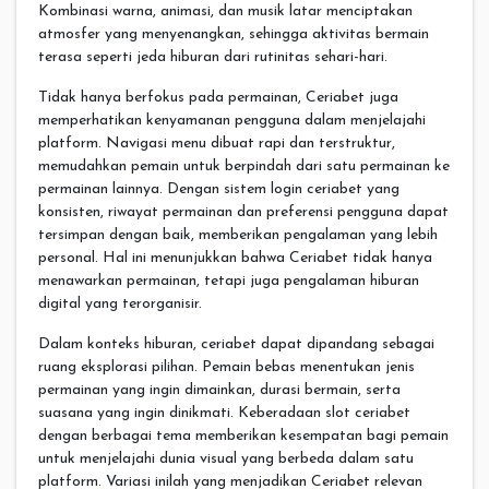
Kombinasi warna, animasi, dan musik latar menciptakan
atmosfer yang menyenangkan, sehingga aktivitas bermain
terasa seperti jeda hiburan dari rutinitas sehari-hari.
Tidak hanya berfokus pada permainan, Ceriabet juga
memperhatikan kenyamanan pengguna dalam menjelajahi
platform. Navigasi menu dibuat rapi dan terstruktur,
memudahkan pemain untuk berpindah dari satu permainan ke
permainan lainnya. Dengan sistem login ceriabet yang
konsisten, riwayat permainan dan preferensi pengguna dapat
tersimpan dengan baik, memberikan pengalaman yang lebih
personal. Hal ini menunjukkan bahwa Ceriabet tidak hanya
menawarkan permainan, tetapi juga pengalaman hiburan
digital yang terorganisir.
Dalam konteks hiburan, ceriabet dapat dipandang sebagai
ruang eksplorasi pilihan. Pemain bebas menentukan jenis
permainan yang ingin dimainkan, durasi bermain, serta
suasana yang ingin dinikmati. Keberadaan slot ceriabet
dengan berbagai tema memberikan kesempatan bagi pemain
untuk menjelajahi dunia visual yang berbeda dalam satu
platform. Variasi inilah yang menjadikan Ceriabet relevan