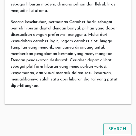
sebagai hiburan modern, di mana pilihan dan fleksibilitas
menjadi nilai utama.
Secara keseluruhan, permainan Ceriabet hadir sebagai
bentuk hiburan digital dengan banyak pilihan yang dapat
disesuaikan dengan preferensi pengguna. Mulai dari
kemudahan ceriabet login, ragam ceriabet slot, hingga
tampilan yang menarik, semuanya dirancang untuk
memberikan pengalaman bermain yang menyenangkan.
Dengan pendekatan deskriptif, Ceriabet dapat dilihat
sebagai platform hiburan yang menawarkan variasi,
kenyamanan, dan visual menarik dalam satu kesatuan,
menjadikannya salah satu opsi hiburan digital yang patut
diperhitungkan.
SEARCH