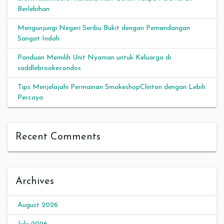
Berlebihan
Mengunjungi Negeri Seribu Bukit dengan Pemandangan
Sangat Indah
Panduan Memilih Unit Nyaman untuk Keluarga di
saddlebrookecondos
Tips Menjelajahi Permainan SmokeshopClinton dengan Lebih
Percaya
Recent Comments
Archives
August 2026