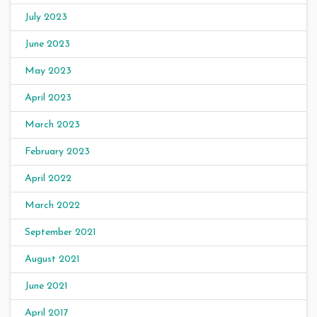
July 2023
June 2023
May 2023
April 2023
March 2023
February 2023
April 2022
March 2022
September 2021
August 2021
June 2021
April 2017