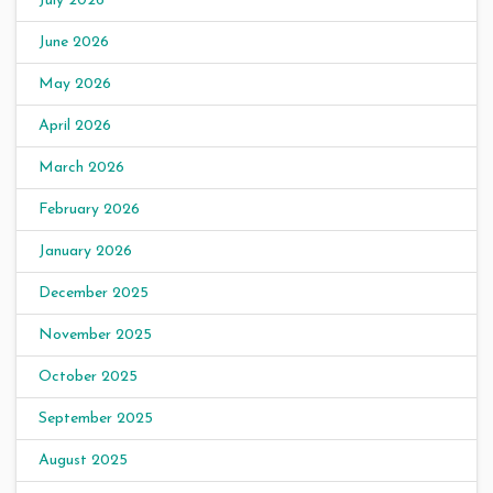
July 2026
June 2026
May 2026
April 2026
March 2026
February 2026
January 2026
December 2025
November 2025
October 2025
September 2025
August 2025