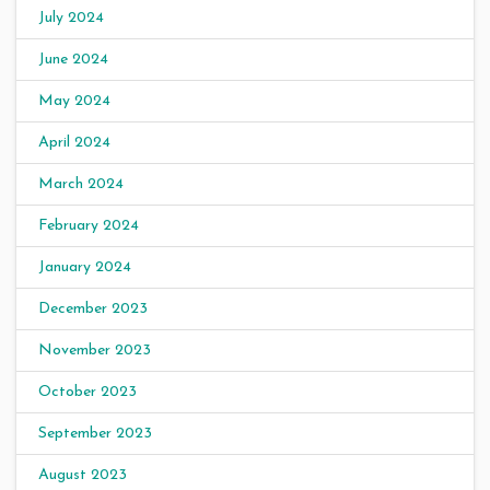
July 2024
June 2024
May 2024
April 2024
March 2024
February 2024
January 2024
December 2023
November 2023
October 2023
September 2023
August 2023