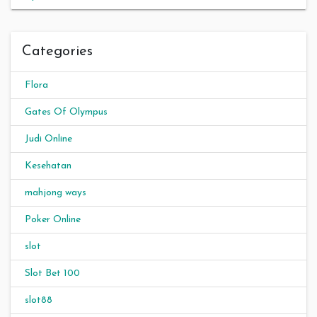
Categories
Flora
Gates Of Olympus
Judi Online
Kesehatan
mahjong ways
Poker Online
slot
Slot Bet 100
slot88