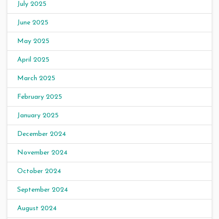
July 2025
June 2025
May 2025
April 2025
March 2025
February 2025
January 2025
December 2024
November 2024
October 2024
September 2024
August 2024